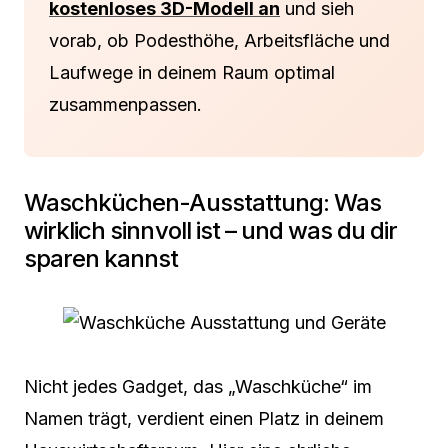
kostenloses 3D-Modell an
und sieh
vorab, ob Podesthöhe, Arbeitsfläche und
Laufwege in deinem Raum optimal
zusammenpassen.
Waschküchen-Ausstattung: Was
wirklich sinnvoll ist – und was du dir
sparen kannst
Nicht jedes Gadget, das „Waschküche“ im
Namen trägt, verdient einen Platz in deinem