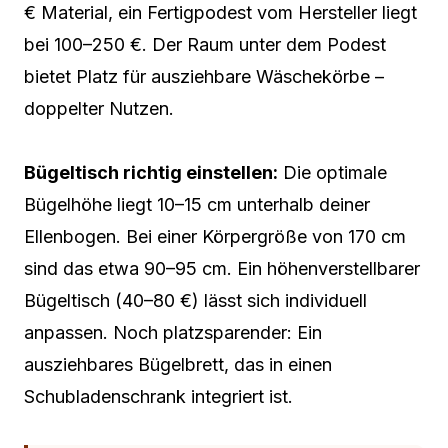
€ Material, ein Fertigpodest vom Hersteller liegt
bei 100–250 €. Der Raum unter dem Podest
bietet Platz für ausziehbare Wäschekörbe –
doppelter Nutzen.
Bügeltisch richtig einstellen:
Die optimale
Bügelhöhe liegt 10–15 cm unterhalb deiner
Ellenbogen. Bei einer Körpergröße von 170 cm
sind das etwa 90–95 cm. Ein höhenverstellbarer
Bügeltisch (40–80 €) lässt sich individuell
anpassen. Noch platzsparender: Ein
ausziehbares Bügelbrett, das in einen
Schubladenschrank integriert ist.