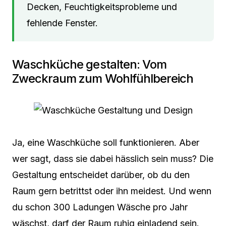
Decken, Feuchtigkeitsprobleme und
fehlende Fenster.
Waschküche gestalten: Vom
Zweckraum zum Wohlfühlbereich
Ja, eine Waschküche soll funktionieren. Aber
wer sagt, dass sie dabei hässlich sein muss? Die
Gestaltung entscheidet darüber, ob du den
Raum gern betrittst oder ihn meidest. Und wenn
du schon 300 Ladungen Wäsche pro Jahr
wäschst, darf der Raum ruhig einladend sein.