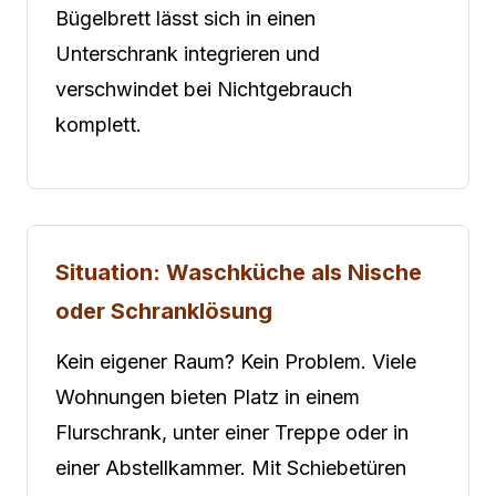
Bügelbrett lässt sich in einen
Unterschrank integrieren und
verschwindet bei Nichtgebrauch
komplett.
Situation: Waschküche als Nische
oder Schranklösung
Kein eigener Raum? Kein Problem. Viele
Wohnungen bieten Platz in einem
Flurschrank, unter einer Treppe oder in
einer Abstellkammer. Mit Schiebetüren