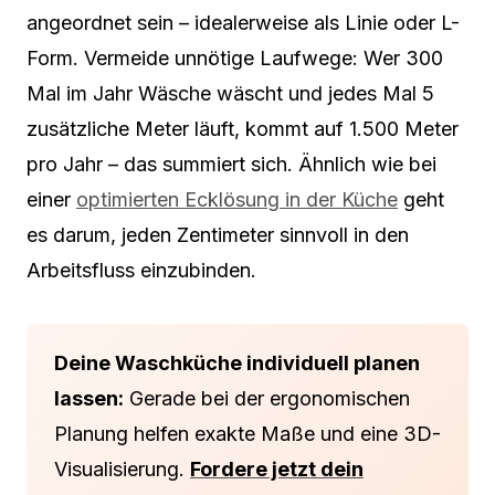
angeordnet sein – idealerweise als Linie oder L-
Form. Vermeide unnötige Laufwege: Wer 300
Mal im Jahr Wäsche wäscht und jedes Mal 5
zusätzliche Meter läuft, kommt auf 1.500 Meter
pro Jahr – das summiert sich. Ähnlich wie bei
einer
optimierten Ecklösung in der Küche
geht
es darum, jeden Zentimeter sinnvoll in den
Arbeitsfluss einzubinden.
Deine Waschküche individuell planen
lassen:
Gerade bei der ergonomischen
Planung helfen exakte Maße und eine 3D-
Visualisierung.
Fordere jetzt dein