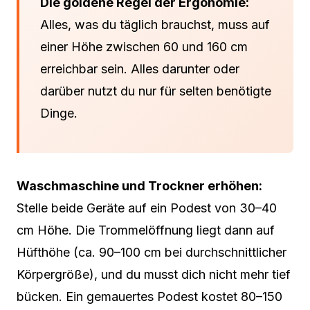
Die goldene Regel der Ergonomie:
Alles, was du täglich brauchst, muss auf
einer Höhe zwischen 60 und 160 cm
erreichbar sein. Alles darunter oder
darüber nutzt du nur für selten benötigte
Dinge.
Waschmaschine und Trockner erhöhen:
Stelle beide Geräte auf ein Podest von 30–40
cm Höhe. Die Trommelöffnung liegt dann auf
Hüfthöhe (ca. 90–100 cm bei durchschnittlicher
Körpergröße), und du musst dich nicht mehr tief
bücken. Ein gemauertes Podest kostet 80–150