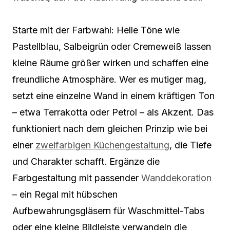
Starte mit der Farbwahl: Helle Töne wie
Pastellblau, Salbeigrün oder Cremeweiß lassen
kleine Räume größer wirken und schaffen eine
freundliche Atmosphäre. Wer es mutiger mag,
setzt eine einzelne Wand in einem kräftigen Ton
– etwa Terrakotta oder Petrol – als Akzent. Das
funktioniert nach dem gleichen Prinzip wie bei
einer
zweifarbigen Küchengestaltung
, die Tiefe
und Charakter schafft. Ergänze die
Farbgestaltung mit passender
Wanddekoration
– ein Regal mit hübschen
Aufbewahrungsgläsern für Waschmittel-Tabs
oder eine kleine Bildleiste verwandeln die