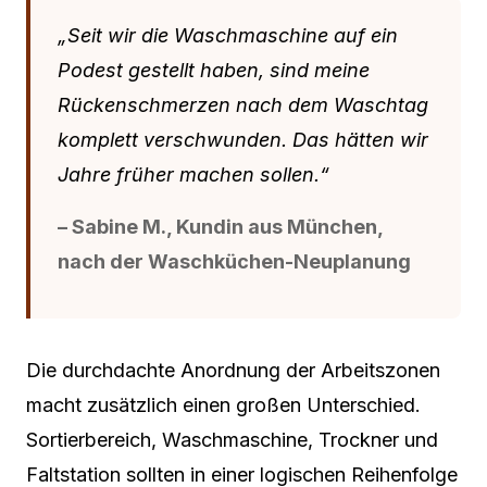
„Seit wir die Waschmaschine auf ein
Podest gestellt haben, sind meine
Rückenschmerzen nach dem Waschtag
komplett verschwunden. Das hätten wir
Jahre früher machen sollen.“
– Sabine M., Kundin aus München,
nach der Waschküchen-Neuplanung
Die durchdachte Anordnung der Arbeitszonen
macht zusätzlich einen großen Unterschied.
Sortierbereich, Waschmaschine, Trockner und
Faltstation sollten in einer logischen Reihenfolge