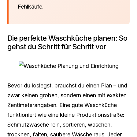
Fehlkäufe.
Die perfekte Waschküche planen: So
gehst du Schritt für Schritt vor
Bevor du loslegst, brauchst du einen Plan – und
zwar keinen groben, sondern einen mit exakten
Zentimeterangaben. Eine gute Waschküche
funktioniert wie eine kleine Produktionsstraße:
Schmutzwäsche rein, sortieren, waschen,
trocknen, falten, saubere Wäsche raus. Jeder