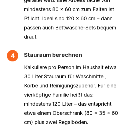
gefaltet wird. Eine Arbeitsfläche von
mindestens 80 × 60 cm zum Falten ist
Pflicht. Ideal sind 120 × 60 cm – dann
passen auch Bettwäsche-Sets bequem
drauf.
Stauraum berechnen
Kalkuliere pro Person im Haushalt etwa
30 Liter Stauraum für Waschmittel,
Körbe und Reinigungszubehör. Für eine
vierköpfige Familie heißt das:
mindestens 120 Liter – das entspricht
etwa einem Oberschrank (80 × 35 × 60
cm) plus zwei Regalböden.