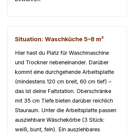
Situation: Waschküche 5–8 m²
Hier hast du Platz für Waschmaschine
und Trockner nebeneinander. Darüber
kommt eine durchgehende Arbeitsplatte
(mindestens 120 cm breit, 60 cm tief) –
das ist deine Faltstation. Oberschränke
mit 35 cm Tiefe bieten darüber reichlich
Stauraum. Unter die Arbeitsplatte passen
ausziehbare Wäschekörbe (3 Stück:
weiß, bunt, fein). Ein ausziehbares