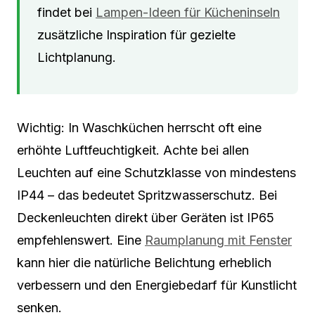
findet bei
Lampen-Ideen für Kücheninseln
zusätzliche Inspiration für gezielte
Lichtplanung.
Wichtig: In Waschküchen herrscht oft eine
erhöhte Luftfeuchtigkeit. Achte bei allen
Leuchten auf eine Schutzklasse von mindestens
IP44 – das bedeutet Spritzwasserschutz. Bei
Deckenleuchten direkt über Geräten ist IP65
empfehlenswert. Eine
Raumplanung mit Fenster
kann hier die natürliche Belichtung erheblich
verbessern und den Energiebedarf für Kunstlicht
senken.