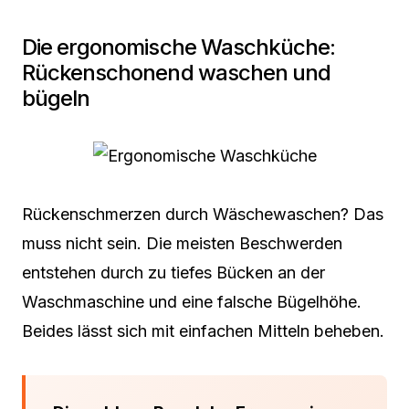
Die ergonomische Waschküche:
Rückenschonend waschen und
bügeln
Rückenschmerzen durch Wäschewaschen? Das
muss nicht sein. Die meisten Beschwerden
entstehen durch zu tiefes Bücken an der
Waschmaschine und eine falsche Bügelhöhe.
Beides lässt sich mit einfachen Mitteln beheben.