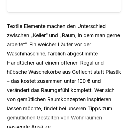
Textile Elemente machen den Unterschied
zwischen „Keller“ und „Raum, in dem man gerne
arbeitet“. Ein weicher Läufer vor der
Waschmaschine, farblich abgestimmte
Handtücher auf einem offenen Regal und
hübsche Wäschekörbe aus Geflecht statt Plastik
– das kostet zusammen unter 100 € und
verändert das Raumgefühl komplett. Wer sich
von gemütlichen Raumkonzepten inspirieren
lassen möchte, findet bei unseren Tipps zum
gemütlichen Gestalten von Wohnräumen
passende Ansätze.