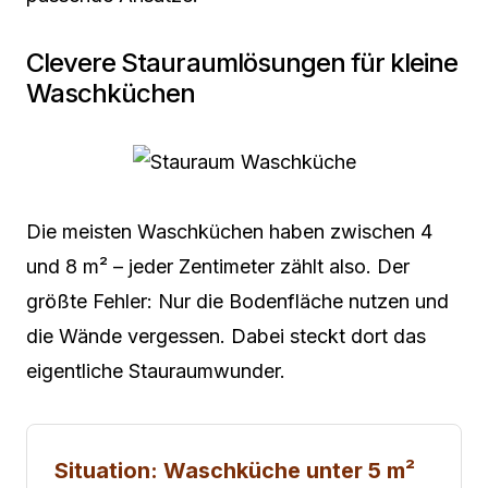
Clevere Stauraumlösungen für kleine
Waschküchen
Die meisten Waschküchen haben zwischen 4
und 8 m² – jeder Zentimeter zählt also. Der
größte Fehler: Nur die Bodenfläche nutzen und
die Wände vergessen. Dabei steckt dort das
eigentliche Stauraumwunder.
Situation: Waschküche unter 5 m²