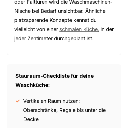
oder Falttüren wird die Waschmaschinen-
Nische bei Bedarf unsichtbar. Ähnliche
platzsparende Konzepte kennst du
vielleicht von einer
schmalen Küche
, in der
jeder Zentimeter durchgeplant ist.
Stauraum-Checkliste für deine
Waschküche:
Vertikalen Raum nutzen:
Oberschränke, Regale bis unter die
Decke