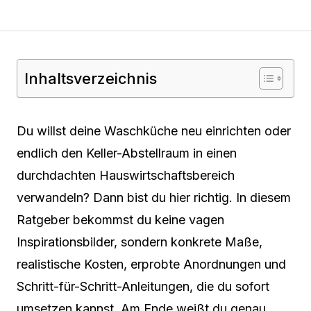
Inhaltsverzeichnis
Du willst deine Waschküche neu einrichten oder
endlich den Keller-Abstellraum in einen
durchdachten Hauswirtschaftsbereich
verwandeln? Dann bist du hier richtig. In diesem
Ratgeber bekommst du keine vagen
Inspirationsbilder, sondern konkrete Maße,
realistische Kosten, erprobte Anordnungen und
Schritt-für-Schritt-Anleitungen, die du sofort
umsetzen kannst. Am Ende weißt du genau,