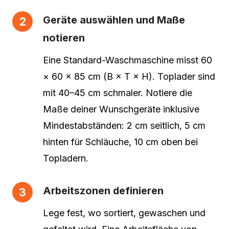
Geräte auswählen und Maße
notieren
Eine Standard-Waschmaschine misst 60
× 60 × 85 cm (B × T × H). Toplader sind
mit 40–45 cm schmaler. Notiere die
Maße deiner Wunschgeräte inklusive
Mindestabständen: 2 cm seitlich, 5 cm
hinten für Schläuche, 10 cm oben bei
Topladern.
Arbeitszonen definieren
Lege fest, wo sortiert, gewaschen und