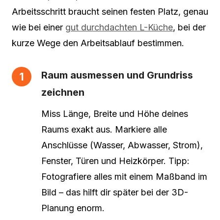
Arbeitsschritt braucht seinen festen Platz, genau
wie bei einer
gut durchdachten L-Küche
, bei der
kurze Wege den Arbeitsablauf bestimmen.
Raum ausmessen und Grundriss
zeichnen
Miss Länge, Breite und Höhe deines
Raums exakt aus. Markiere alle
Anschlüsse (Wasser, Abwasser, Strom),
Fenster, Türen und Heizkörper. Tipp:
Fotografiere alles mit einem Maßband im
Bild – das hilft dir später bei der 3D-
Planung enorm.