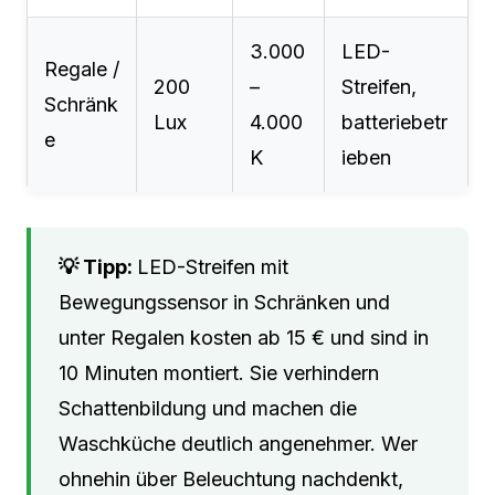
3.000
LED-
Regale /
200
–
Streifen,
Schränk
Lux
4.000
batteriebetr
e
K
ieben
LED-Streifen mit
Bewegungssensor in Schränken und
unter Regalen kosten ab 15 € und sind in
10 Minuten montiert. Sie verhindern
Schattenbildung und machen die
Waschküche deutlich angenehmer. Wer
ohnehin über Beleuchtung nachdenkt,