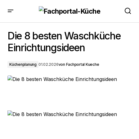
Die 8 besten Waschküche Einrichtungsideen
Die 8 besten Waschküche
Einrichtungsideen
Küchenplanung
01.02.2026
von
Fachportal Kueche