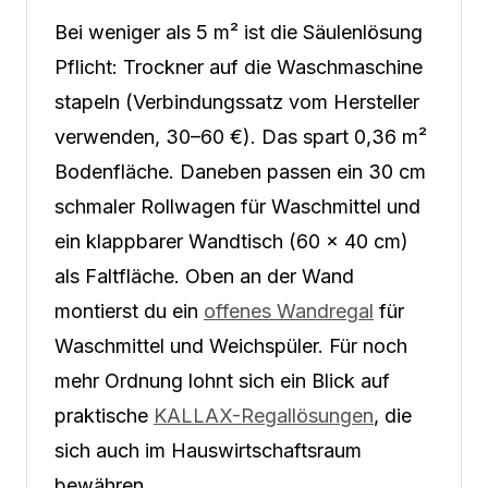
Bei weniger als 5 m² ist die Säulenlösung
Pflicht: Trockner auf die Waschmaschine
stapeln (Verbindungssatz vom Hersteller
verwenden, 30–60 €). Das spart 0,36 m²
Bodenfläche. Daneben passen ein 30 cm
schmaler Rollwagen für Waschmittel und
ein klappbarer Wandtisch (60 × 40 cm)
als Faltfläche. Oben an der Wand
montierst du ein
offenes Wandregal
für
Waschmittel und Weichspüler. Für noch
mehr Ordnung lohnt sich ein Blick auf
praktische
KALLAX-Regallösungen
, die
sich auch im Hauswirtschaftsraum
bewähren.