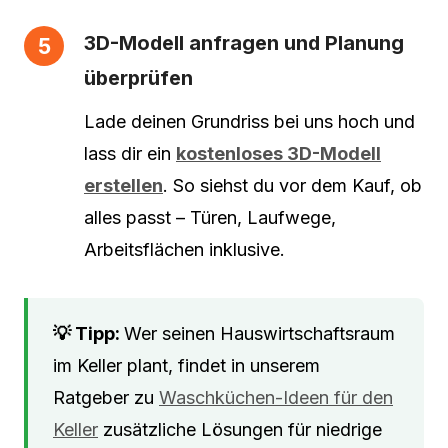
3D-Modell anfragen und Planung
überprüfen
Lade deinen Grundriss bei uns hoch und
lass dir ein
kostenloses 3D-Modell
erstellen
. So siehst du vor dem Kauf, ob
alles passt – Türen, Laufwege,
Arbeitsflächen inklusive.
Wer seinen Hauswirtschaftsraum
im Keller plant, findet in unserem
Ratgeber zu
Waschküchen-Ideen für den
Keller
zusätzliche Lösungen für niedrige