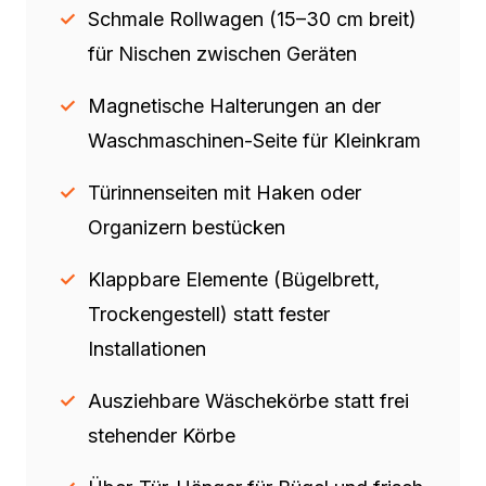
Schmale Rollwagen (15–30 cm breit)
für Nischen zwischen Geräten
Magnetische Halterungen an der
Waschmaschinen-Seite für Kleinkram
Türinnenseiten mit Haken oder
Organizern bestücken
Klappbare Elemente (Bügelbrett,
Trockengestell) statt fester
Installationen
Ausziehbare Wäschekörbe statt frei
stehender Körbe