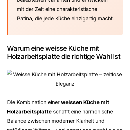
mit der Zeit eine charakteristische
Patina, die jede Küche einzigartig macht.
Warum eine weisse Küche mit
Holzarbeitsplatte die richtige Wahl ist
Die Kombination einer
weissen Küche mit
Holzarbeitsplatte
schafft eine harmonische
Balance zwischen moderner Klarheit und