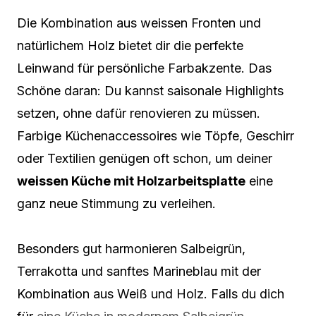
Die Kombination aus weissen Fronten und
natürlichem Holz bietet dir die perfekte
Leinwand für persönliche Farbakzente. Das
Schöne daran: Du kannst saisonale Highlights
setzen, ohne dafür renovieren zu müssen.
Farbige Küchenaccessoires wie Töpfe, Geschirr
oder Textilien genügen oft schon, um deiner
weissen Küche mit Holzarbeitsplatte
eine
ganz neue Stimmung zu verleihen.
Besonders gut harmonieren Salbeigrün,
Terrakotta und sanftes Marineblau mit der
Kombination aus Weiß und Holz. Falls du dich