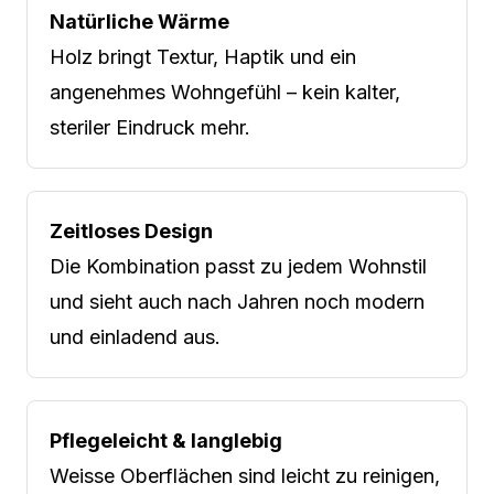
Natürliche Wärme
Holz bringt Textur, Haptik und ein
angenehmes Wohngefühl – kein kalter,
steriler Eindruck mehr.
Zeitloses Design
Die Kombination passt zu jedem Wohnstil
und sieht auch nach Jahren noch modern
und einladend aus.
Pflegeleicht & langlebig
Weisse Oberflächen sind leicht zu reinigen,