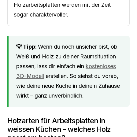
Holzarbeitsplatten werden mit der Zeit
sogar charaktervoller.
Wenn du noch unsicher bist, ob
Weiß und Holz zu deiner Raumsituation
passen, lass dir einfach ein
kostenloses
3D-Modell
erstellen. So siehst du vorab,
wie deine neue Küche in deinem Zuhause
wirkt – ganz unverbindlich.
Holzarten für Arbeitsplatten in
weissen Küchen – welches Holz