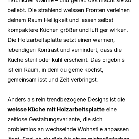
natürlicher Wärme – und genau das macht sie so
beliebt. Die strahlend weissen Fronten verleihen
deinem Raum Helligkeit und lassen selbst
kompaktere Küchen größer und luftiger wirken.
Die Holzarbeitsplatte setzt einen warmen,
lebendigen Kontrast und verhindert, dass die
Küche steril oder kühl erscheint. Das Ergebnis
ist ein Raum, in dem du gerne kochst,
gemeinsam isst und Zeit verbringst.
Anders als rein trendbezogene Designs ist die
weisse Küche mit Holzarbeitsplatte
eine
zeitlose Gestaltungsvariante, die sich
problemlos an wechselnde Wohnstile anpassen