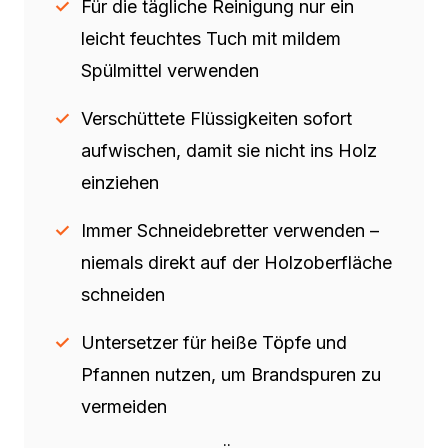
Für die tägliche Reinigung nur ein
leicht feuchtes Tuch mit mildem
Spülmittel verwenden
Verschüttete Flüssigkeiten sofort
aufwischen, damit sie nicht ins Holz
einziehen
Immer Schneidebretter verwenden –
niemals direkt auf der Holzoberfläche
schneiden
Untersetzer für heiße Töpfe und
Pfannen nutzen, um Brandspuren zu
vermeiden