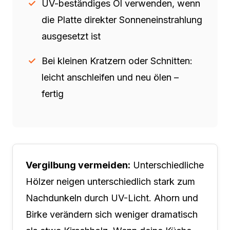
UV-beständiges Öl verwenden, wenn
die Platte direkter Sonneneinstrahlung
ausgesetzt ist
Bei kleinen Kratzern oder Schnitten:
leicht anschleifen und neu ölen –
fertig
Vergilbung vermeiden:
Unterschiedliche
Hölzer neigen unterschiedlich stark zum
Nachdunkeln durch UV-Licht. Ahorn und
Birke verändern sich weniger dramatisch