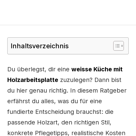
Inhaltsverzeichnis
Du überlegst, dir eine
weisse Küche mit
Holzarbeitsplatte
zuzulegen? Dann bist
du hier genau richtig. In diesem Ratgeber
erfährst du alles, was du für eine
fundierte Entscheidung brauchst: die
passende Holzart, den richtigen Stil,
konkrete Pflegetipps, realistische Kosten