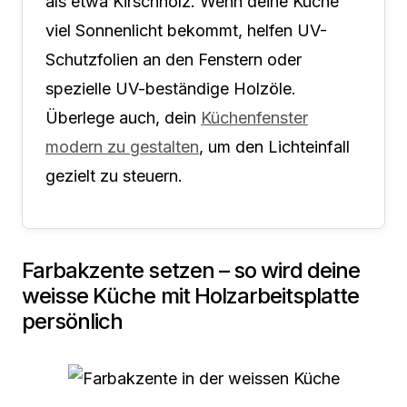
als etwa Kirschholz. Wenn deine Küche
viel Sonnenlicht bekommt, helfen UV-
Schutzfolien an den Fenstern oder
spezielle UV-beständige Holzöle.
Überlege auch, dein
Küchenfenster
modern zu gestalten
, um den Lichteinfall
gezielt zu steuern.
Farbakzente setzen – so wird deine
weisse Küche mit Holzarbeitsplatte
persönlich