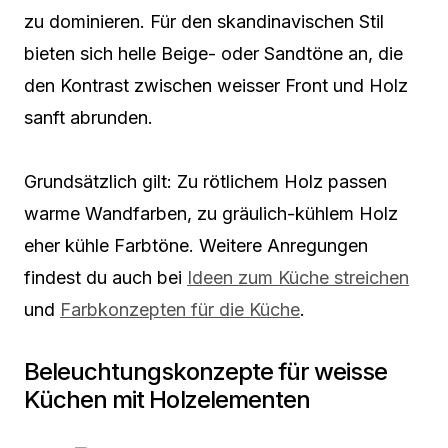
zu dominieren. Für den skandinavischen Stil
bieten sich helle Beige- oder Sandtöne an, die
den Kontrast zwischen weisser Front und Holz
sanft abrunden.
Grundsätzlich gilt: Zu rötlichem Holz passen
warme Wandfarben, zu gräulich-kühlem Holz
eher kühle Farbtöne. Weitere Anregungen
findest du auch bei
Ideen zum Küche streichen
und
Farbkonzepten für die Küche
.
Beleuchtungskonzepte für weisse
Küchen mit Holzelementen