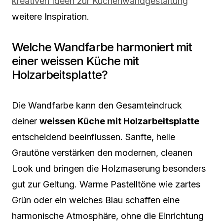
kreativen Ideen zur Küchenwandgestaltung
weitere Inspiration.
Welche Wandfarbe harmoniert mit
einer weissen Küche mit
Holzarbeitsplatte?
Die Wandfarbe kann den Gesamteindruck
deiner
weissen Küche mit Holzarbeitsplatte
entscheidend beeinflussen. Sanfte, helle
Grautöne verstärken den modernen, cleanen
Look und bringen die Holzmaserung besonders
gut zur Geltung. Warme Pastelltöne wie zartes
Grün oder ein weiches Blau schaffen eine
harmonische Atmosphäre, ohne die Einrichtung