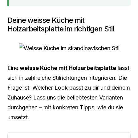
Deine weisse Küche mit
Holzarbeitsplatte im richtigen Stil
Eine
weisse Küche mit Holzarbeitsplatte
lässt
sich in zahlreiche Stilrichtungen integrieren. Die
Frage ist: Welcher Look passt zu dir und deinem
Zuhause? Lass uns die beliebtesten Varianten
durchgehen – mit konkreten Tipps, wie du sie
umsetzt.