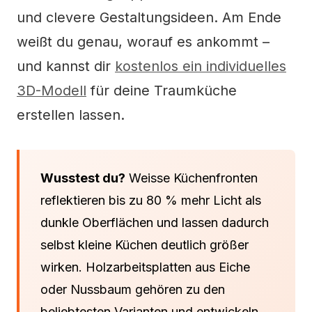
und clevere Gestaltungsideen. Am Ende
weißt du genau, worauf es ankommt –
und kannst dir
kostenlos ein individuelles
3D-Modell
für deine Traumküche
erstellen lassen.
Wusstest du?
Weisse Küchenfronten
reflektieren bis zu 80 % mehr Licht als
dunkle Oberflächen und lassen dadurch
selbst kleine Küchen deutlich größer
wirken. Holzarbeitsplatten aus Eiche
oder Nussbaum gehören zu den
beliebtesten Varianten und entwickeln