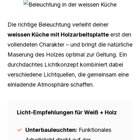
Die richtige Beleuchtung verleiht deiner
weissen Küche mit Holzarbeitsplatte
erst den
vollendeten Charakter – und bringt die natürliche
Maserung des Holzes optimal zur Geltung. Ein
durchdachtes Lichtkonzept kombiniert dabei
verschiedene Lichtquellen, die gemeinsam eine
einladende Atmosphäre schaffen.
Licht-Empfehlungen für Weiß + Holz
Unterbauleuchten:
Funktionales
Arbeitslicht direkt auf der