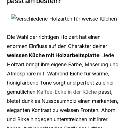
passt am besten?
Die Wahl der richtigen Holzart hat einen
enormen Einfluss auf den Charakter deiner
weissen Küche mit Holzarbeitsplatte
. Jede
Holzart bringt ihre eigene Farbe, Maserung und
Atmosphäre mit. Während Eiche für warme,
honigfarbene Töne sorgt und perfekt zu einer
gemütlichen
Kaffee-Ecke in der Küche
passt,
bietet dunkles Nussbaumholz einen markanten,
eleganten Kontrast zu weissen Fronten. Ahorn
und Birke hingegen unterstreichen mit ihrer