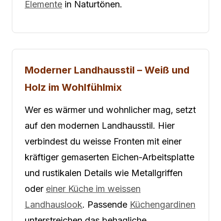
Elemente
in Naturtönen.
Moderner Landhausstil – Weiß und
Holz im Wohlfühlmix
Wer es wärmer und wohnlicher mag, setzt
auf den modernen Landhausstil. Hier
verbindest du weisse Fronten mit einer
kräftiger gemaserten Eichen-Arbeitsplatte
und rustikalen Details wie Metallgriffen
oder
einer Küche im weissen
Landhauslook
. Passende
Küchengardinen
unterstreichen das behagliche