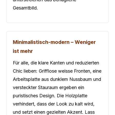
Gesamtbild.
Minimalistisch-modern – Weniger
ist mehr
Für alle, die klare Kanten und reduzierten
Chic lieben: Grifflose weisse Fronten, eine
Arbeitsplatte aus dunklem Nussbaum und
versteckter Stauraum ergeben ein
puristisches Design. Die Holzplatte
verhindert, dass der Look zu kalt wird,
und setzt einen gezielten Akzent. Lass