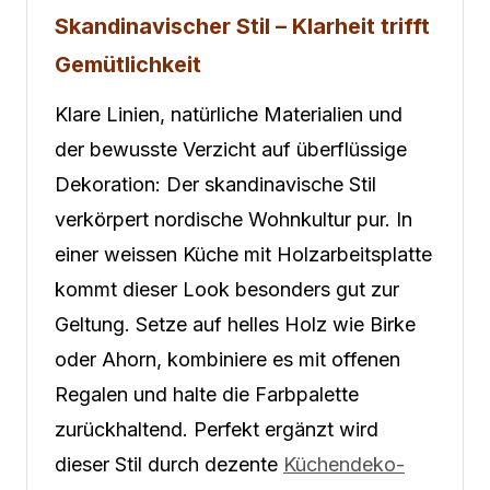
Skandinavischer Stil – Klarheit trifft
Gemütlichkeit
Klare Linien, natürliche Materialien und
der bewusste Verzicht auf überflüssige
Dekoration: Der skandinavische Stil
verkörpert nordische Wohnkultur pur. In
einer weissen Küche mit Holzarbeitsplatte
kommt dieser Look besonders gut zur
Geltung. Setze auf helles Holz wie Birke
oder Ahorn, kombiniere es mit offenen
Regalen und halte die Farbpalette
zurückhaltend. Perfekt ergänzt wird
dieser Stil durch dezente
Küchendeko-