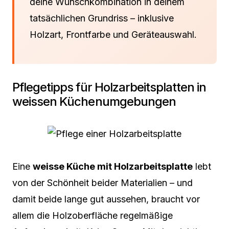
deine Wunschkombination in deinem
tatsächlichen Grundriss – inklusive
Holzart, Frontfarbe und Geräteauswahl.
Pflegetipps für Holzarbeitsplatten in
weissen Küchenumgebungen
Eine
weisse Küche mit Holzarbeitsplatte
lebt
von der Schönheit beider Materialien – und
damit beide lange gut aussehen, braucht vor
allem die Holzoberfläche regelmäßige