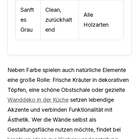
Sanft
Clean,
Alle
es
zurückhalt
Holzarten
Grau
end
Neben Farbe spielen auch natürliche Elemente
eine große Rolle: Frische Kräuter in dekorativen
Töpfen, eine schöne Obstschale oder gezielte
Wanddeko in der Küche
setzen lebendige
Akzente und verbinden Funktionalität mit
Ästhetik. Wer die Wände selbst als
Gestaltungsfläche nutzen möchte, findet bei