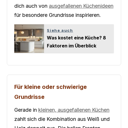
dich auch von
ausgefallenen Küchenideen
für besondere Grundrisse inspirieren.
Siehe auch
Was kostet eine Küche? 8
Faktoren im Überblick
Für kleine oder schwierige
Grundrisse
Gerade in
kleinen, ausgefallenen Küchen
zahlt sich die Kombination aus Weiß und