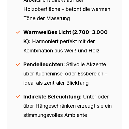
Holzoberfläche – betont die warmen
Töne der Maserung
Warmweißes Licht (2.700–3.000
K):
Harmoniert perfekt mit der
Kombination aus Weiß und Holz
Pendelleuchten:
Stilvolle Akzente
über Kücheninsel oder Essbereich –
ideal als zentraler Blickfang
Indirekte Beleuchtung:
Unter oder
über Hängeschränken erzeugt sie ein
stimmungsvolles Ambiente