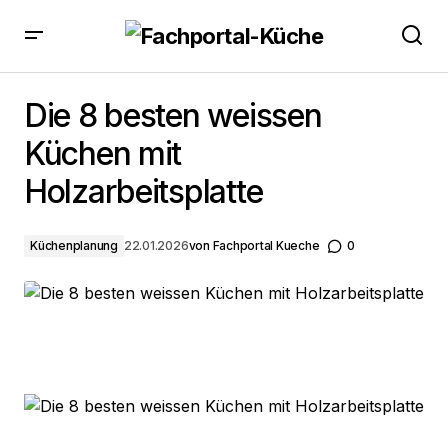
Die 8 besten weissen Küchen mit Holzarbeitsplatte
Die 8 besten weissen
Küchen mit
Holzarbeitsplatte
Küchenplanung
22.01.2026
von
Fachportal Kueche
0