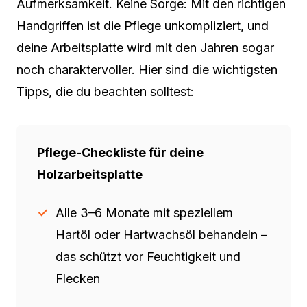
Aufmerksamkeit. Keine Sorge: Mit den richtigen
Handgriffen ist die Pflege unkompliziert, und
deine Arbeitsplatte wird mit den Jahren sogar
noch charaktervoller. Hier sind die wichtigsten
Tipps, die du beachten solltest:
Pflege-Checkliste für deine
Holzarbeitsplatte
Alle 3–6 Monate mit speziellem
Hartöl oder Hartwachsöl behandeln –
das schützt vor Feuchtigkeit und
Flecken