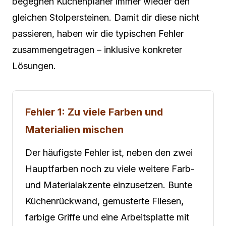
begegnen Küchenplaner immer wieder den
gleichen Stolpersteinen. Damit dir diese nicht
passieren, haben wir die typischen Fehler
zusammengetragen – inklusive konkreter
Lösungen.
Fehler 1: Zu viele Farben und
Materialien mischen
Der häufigste Fehler ist, neben den zwei
Hauptfarben noch zu viele weitere Farb-
und Materialakzente einzusetzen. Bunte
Küchenrückwand, gemusterte Fliesen,
farbige Griffe und eine Arbeitsplatte mit