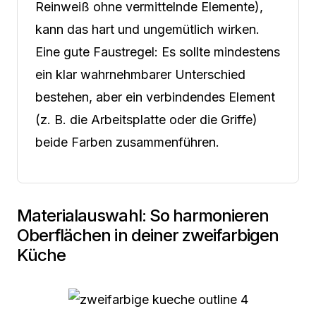
Reinweiß ohne vermittelnde Elemente),
kann das hart und ungemütlich wirken.
Eine gute Faustregel: Es sollte mindestens
ein klar wahrnehmbarer Unterschied
bestehen, aber ein verbindendes Element
(z. B. die Arbeitsplatte oder die Griffe)
beide Farben zusammenführen.
Materialauswahl: So harmonieren
Oberflächen in deiner zweifarbigen
Küche