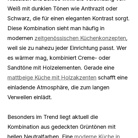
Weiß mit dunklen Tönen wie Anthrazit oder
Schwarz, die für einen eleganten Kontrast sorgt.
Diese Kombination sieht man häufig in
modernen
zeitgenössischen Küchenkonzepten
,
weil sie zu nahezu jeder Einrichtung passt. Wer
es wärmer mag, kombiniert Creme- oder
Sandtöne mit Holzelementen. Gerade eine
mattbeige Küche mit Holzakzenten
schafft eine
einladende Atmosphäre, die zum langen
Verweilen einlädt.
Besonders im Trend liegt aktuell die
Kombination aus gedeckten Grüntönen mit
hellen Neutralfarben. Eine
moderne Küche in