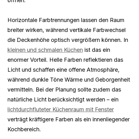
öffnen.
Horizontale Farbtrennungen lassen den Raum
breiter wirken, während vertikale Farbwechsel
die Deckenhöhe optisch vergrößern können. In
kleinen und schmalen Küchen
ist das ein
enormer Vorteil. Helle Farben reflektieren das
Licht und schaffen eine offene Atmosphäre,
während dunkle Töne Wärme und Geborgenheit
vermitteln. Bei der Planung sollte zudem das
natürliche Licht berücksichtigt werden – ein
lichtdurchfluteter Küchenraum mit Fenster
verträgt kräftigere Farben als ein innenliegender
Kochbereich.