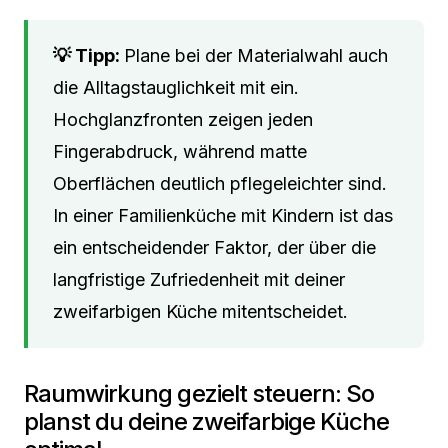
Plane bei der Materialwahl auch
die Alltagstauglichkeit mit ein.
Hochglanzfronten zeigen jeden
Fingerabdruck, während matte
Oberflächen deutlich pflegeleichter sind.
In einer Familienküche mit Kindern ist das
ein entscheidender Faktor, der über die
langfristige Zufriedenheit mit deiner
zweifarbigen Küche mitentscheidet.
Raumwirkung gezielt steuern: So
planst du deine zweifarbige Küche