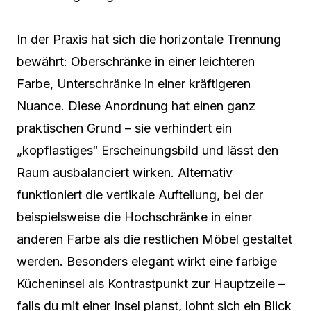
In der Praxis hat sich die horizontale Trennung
bewährt: Oberschränke in einer leichteren
Farbe, Unterschränke in einer kräftigeren
Nuance. Diese Anordnung hat einen ganz
praktischen Grund – sie verhindert ein
„kopflastiges“ Erscheinungsbild und lässt den
Raum ausbalanciert wirken. Alternativ
funktioniert die vertikale Aufteilung, bei der
beispielsweise die Hochschränke in einer
anderen Farbe als die restlichen Möbel gestaltet
werden. Besonders elegant wirkt eine farbige
Kücheninsel als Kontrastpunkt zur Hauptzeile –
falls du mit einer Insel planst, lohnt sich ein Blick