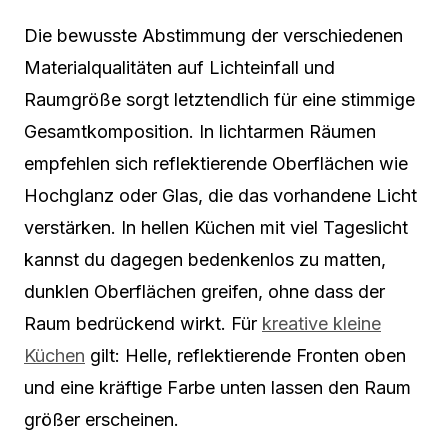
Die bewusste Abstimmung der verschiedenen
Materialqualitäten auf Lichteinfall und
Raumgröße sorgt letztendlich für eine stimmige
Gesamtkomposition. In lichtarmen Räumen
empfehlen sich reflektierende Oberflächen wie
Hochglanz oder Glas, die das vorhandene Licht
verstärken. In hellen Küchen mit viel Tageslicht
kannst du dagegen bedenkenlos zu matten,
dunklen Oberflächen greifen, ohne dass der
Raum bedrückend wirkt. Für
kreative kleine
Küchen
gilt: Helle, reflektierende Fronten oben
und eine kräftige Farbe unten lassen den Raum
größer erscheinen.