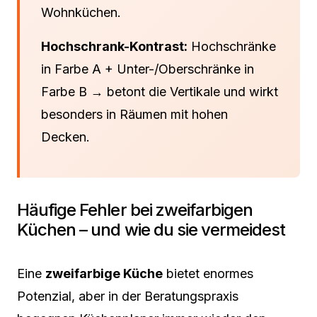
Wohnküchen.
Hochschrank-Kontrast:
Hochschränke
in Farbe A + Unter-/Oberschränke in
Farbe B → betont die Vertikale und wirkt
besonders in Räumen mit hohen
Decken.
Häufige Fehler bei zweifarbigen
Küchen – und wie du sie vermeidest
Eine
zweifarbige Küche
bietet enormes
Potenzial, aber in der Beratungspraxis