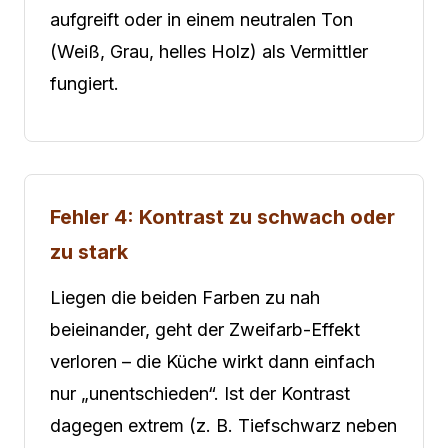
aufgreift oder in einem neutralen Ton
(Weiß, Grau, helles Holz) als Vermittler
fungiert.
Fehler 4: Kontrast zu schwach oder
zu stark
Liegen die beiden Farben zu nah
beieinander, geht der Zweifarb-Effekt
verloren – die Küche wirkt dann einfach
nur „unentschieden“. Ist der Kontrast
dagegen extrem (z. B. Tiefschwarz neben