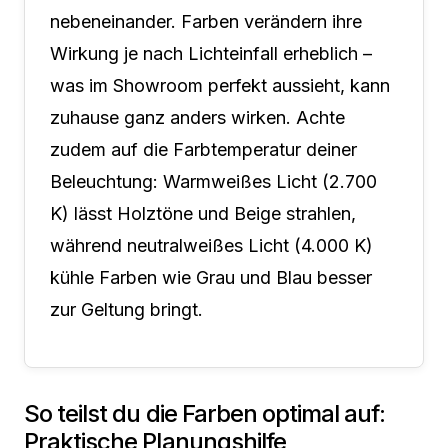
nebeneinander. Farben verändern ihre
Wirkung je nach Lichteinfall erheblich –
was im Showroom perfekt aussieht, kann
zuhause ganz anders wirken. Achte
zudem auf die Farbtemperatur deiner
Beleuchtung: Warmweißes Licht (2.700
K) lässt Holztöne und Beige strahlen,
während neutralweißes Licht (4.000 K)
kühle Farben wie Grau und Blau besser
zur Geltung bringt.
So teilst du die Farben optimal auf:
Praktische Planungshilfe