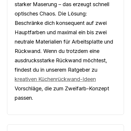
starker Maserung – das erzeugt schnell
optisches Chaos. Die Lösung:
Beschränke dich konsequent auf zwei
Hauptfarben und maximal ein bis zwei
neutrale Materialien für Arbeitsplatte und
Rückwand. Wenn du trotzdem eine
ausdrucksstarke Rückwand möchtest,
findest du in unserem Ratgeber zu
kreativen Küchenrückwand-Ideen
Vorschläge, die zum Zweifarb-Konzept
passen.