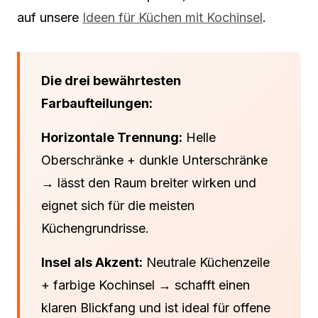
auf unsere
Ideen für Küchen mit Kochinsel
.
Die drei bewährtesten
Farbaufteilungen:
Horizontale Trennung:
Helle
Oberschränke + dunkle Unterschränke
→ lässt den Raum breiter wirken und
eignet sich für die meisten
Küchengrundrisse.
Insel als Akzent:
Neutrale Küchenzeile
+ farbige Kochinsel → schafft einen
klaren Blickfang und ist ideal für offene