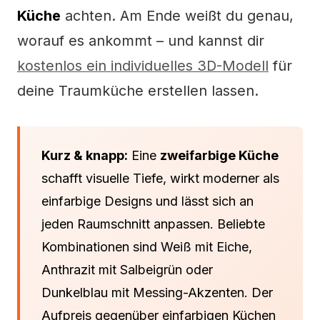
Küche
achten. Am Ende weißt du genau,
worauf es ankommt – und kannst dir
kostenlos ein individuelles 3D-Modell
für
deine Traumküche erstellen lassen.
Kurz & knapp:
Eine
zweifarbige Küche
schafft visuelle Tiefe, wirkt moderner als
einfarbige Designs und lässt sich an
jeden Raumschnitt anpassen. Beliebte
Kombinationen sind Weiß mit Eiche,
Anthrazit mit Salbeigrün oder
Dunkelblau mit Messing-Akzenten. Der
Aufpreis gegenüber einfarbigen Küchen