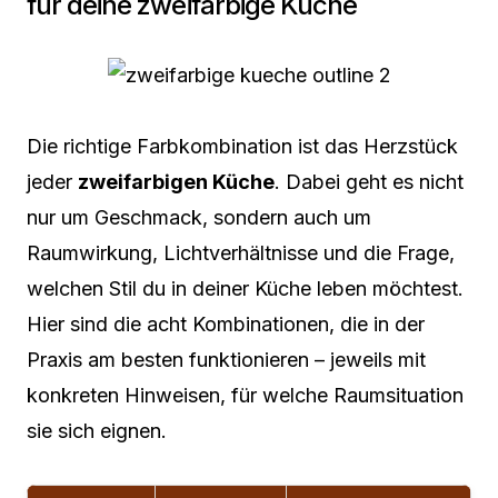
für deine zweifarbige Küche
Die richtige Farbkombination ist das Herzstück
jeder
zweifarbigen Küche
. Dabei geht es nicht
nur um Geschmack, sondern auch um
Raumwirkung, Lichtverhältnisse und die Frage,
welchen Stil du in deiner Küche leben möchtest.
Hier sind die acht Kombinationen, die in der
Praxis am besten funktionieren – jeweils mit
konkreten Hinweisen, für welche Raumsituation
sie sich eignen.