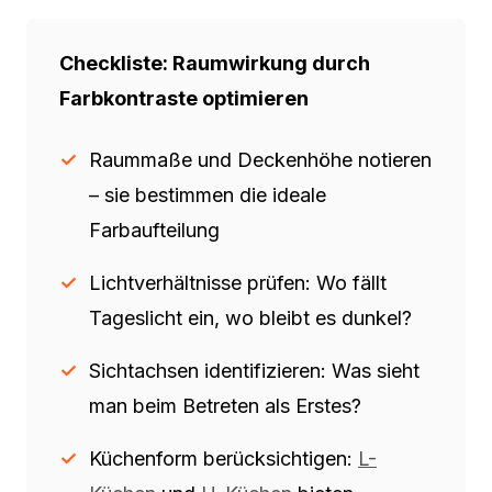
Checkliste: Raumwirkung durch
Farbkontraste optimieren
Raummaße und Deckenhöhe notieren
– sie bestimmen die ideale
Farbaufteilung
Lichtverhältnisse prüfen: Wo fällt
Tageslicht ein, wo bleibt es dunkel?
Sichtachsen identifizieren: Was sieht
man beim Betreten als Erstes?
Küchenform berücksichtigen:
L-