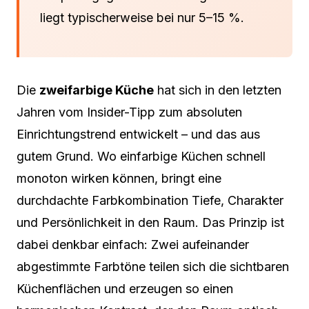
liegt typischerweise bei nur 5–15 %.
Die
zweifarbige Küche
hat sich in den letzten
Jahren vom Insider-Tipp zum absoluten
Einrichtungstrend entwickelt – und das aus
gutem Grund. Wo einfarbige Küchen schnell
monoton wirken können, bringt eine
durchdachte Farbkombination Tiefe, Charakter
und Persönlichkeit in den Raum. Das Prinzip ist
dabei denkbar einfach: Zwei aufeinander
abgestimmte Farbtöne teilen sich die sichtbaren
Küchenflächen und erzeugen so einen