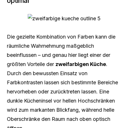
optimal
Die gezielte Kombination von Farben kann die
räumliche Wahrnehmung maßgeblich
beeinflussen – und genau hier liegt einer der
größten Vorteile der
zweifarbigen Küche
.
Durch den bewussten Einsatz von
Farbkontrasten lassen sich bestimmte Bereiche
hervorheben oder zurücktreten lassen. Eine
dunkle Kücheninsel vor hellen Hochschränken
wird zum markanten Blickfang, während helle
Oberschränke den Raum nach oben optisch