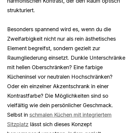
harmonischen Kontrast, der den Raum optisch
strukturiert.
Besonders spannend wird es, wenn du die
Zweifarbigkeit nicht nur als rein ästhetisches
Element begreifst, sondern gezielt zur
Raumgliederung einsetzt. Dunkle Unterschränke
mit hellen Oberschränken? Eine farbige
Kücheninsel vor neutralen Hochschränken?
Oder ein einzelner Akzentschrank in einer
Kontrastfarbe? Die Möglichkeiten sind so
vielfältig wie dein persönlicher Geschmack.
Selbst in
schmalen Küchen mit integriertem
Sitzplatz
lässt sich dieses Konzept