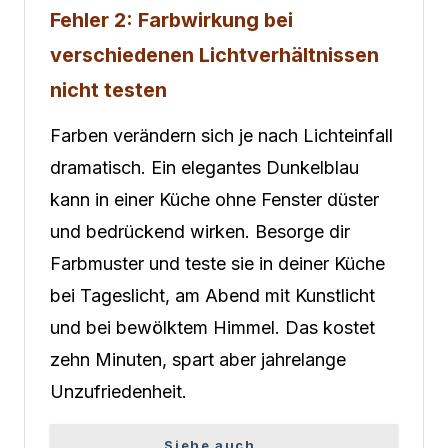
Fehler 2: Farbwirkung bei
verschiedenen Lichtverhältnissen
nicht testen
Farben verändern sich je nach Lichteinfall
dramatisch. Ein elegantes Dunkelblau
kann in einer Küche ohne Fenster düster
und bedrückend wirken. Besorge dir
Farbmuster und teste sie in deiner Küche
bei Tageslicht, am Abend mit Kunstlicht
und bei bewölktem Himmel. Das kostet
zehn Minuten, spart aber jahrelange
Unzufriedenheit.
Siehe auch