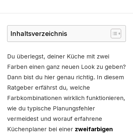
Inhaltsverzeichnis
Du überlegst, deiner Küche mit zwei
Farben einen ganz neuen Look zu geben?
Dann bist du hier genau richtig. In diesem
Ratgeber erfährst du, welche
Farbkombinationen wirklich funktionieren,
wie du typische Planungsfehler
vermeidest und worauf erfahrene
Küchenplaner bei einer
zweifarbigen