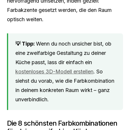
hervorragend umsetzen, indem gezielt
Farbakzente gesetzt werden, die den Raum
optisch weiten.
Wenn du noch unsicher bist, ob
eine zweifarbige Gestaltung zu deiner
Küche passt, lass dir einfach ein
kostenloses 3D-Modell erstellen
. So
siehst du vorab, wie die Farbkombination
in deinem konkreten Raum wirkt – ganz
unverbindlich.
Die 8 schönsten Farbkombinationen