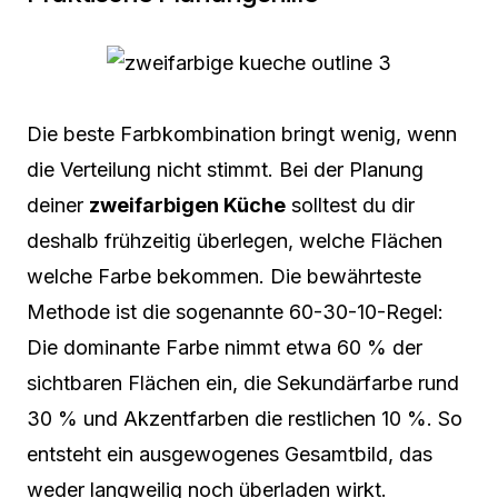
Die beste Farbkombination bringt wenig, wenn
die Verteilung nicht stimmt. Bei der Planung
deiner
zweifarbigen Küche
solltest du dir
deshalb frühzeitig überlegen, welche Flächen
welche Farbe bekommen. Die bewährteste
Methode ist die sogenannte 60-30-10-Regel:
Die dominante Farbe nimmt etwa 60 % der
sichtbaren Flächen ein, die Sekundärfarbe rund
30 % und Akzentfarben die restlichen 10 %. So
entsteht ein ausgewogenes Gesamtbild, das
weder langweilig noch überladen wirkt.