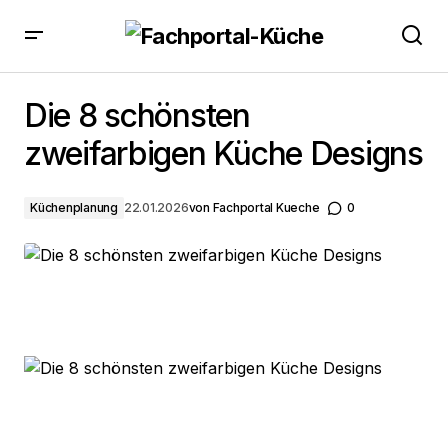
Die 8 schönsten zweifarbigen Küche Designs
Die 8 schönsten
zweifarbigen Küche Designs
Küchenplanung
22.01.2026
von
Fachportal Kueche
0