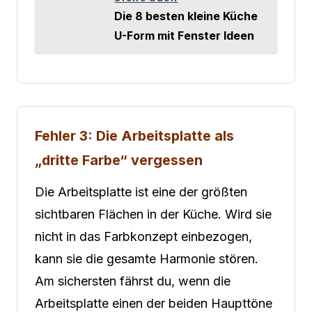
Die 8 besten kleine Küche
U-Form mit Fenster Ideen
Fehler 3: Die Arbeitsplatte als
„dritte Farbe“ vergessen
Die Arbeitsplatte ist eine der größten
sichtbaren Flächen in der Küche. Wird sie
nicht in das Farbkonzept einbezogen,
kann sie die gesamte Harmonie stören.
Am sichersten fährst du, wenn die
Arbeitsplatte einen der beiden Haupttöne