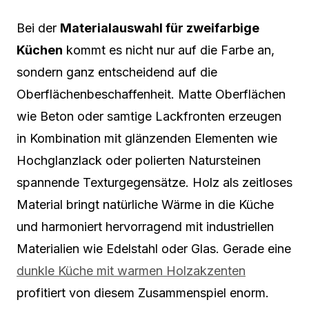
Bei der
Materialauswahl für zweifarbige
Küchen
kommt es nicht nur auf die Farbe an,
sondern ganz entscheidend auf die
Oberflächenbeschaffenheit. Matte Oberflächen
wie Beton oder samtige Lackfronten erzeugen
in Kombination mit glänzenden Elementen wie
Hochglanzlack oder polierten Natursteinen
spannende Texturgegensätze. Holz als zeitloses
Material bringt natürliche Wärme in die Küche
und harmoniert hervorragend mit industriellen
Materialien wie Edelstahl oder Glas. Gerade eine
dunkle Küche mit warmen Holzakzenten
profitiert von diesem Zusammenspiel enorm.