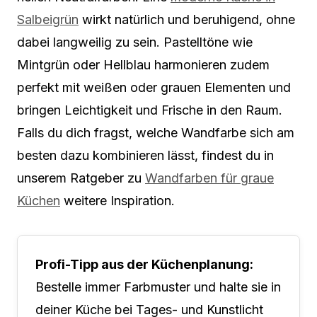
Salbeigrün
wirkt natürlich und beruhigend, ohne
dabei langweilig zu sein. Pastelltöne wie
Mintgrün oder Hellblau harmonieren zudem
perfekt mit weißen oder grauen Elementen und
bringen Leichtigkeit und Frische in den Raum.
Falls du dich fragst, welche Wandfarbe sich am
besten dazu kombinieren lässt, findest du in
unserem Ratgeber zu
Wandfarben für graue
Küchen
weitere Inspiration.
Profi-Tipp aus der Küchenplanung:
Bestelle immer Farbmuster und halte sie in
deiner Küche bei Tages- und Kunstlicht