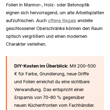
Folien in Marmor-, Holz- oder Betonoptik
eignen sich hervorragend, um alte Arbeitsplatten
aufzufrischen. Auch
offene Regale
anstelle
geschlossener Oberschränke können den Raum
optisch vergrößern und einen modernen
Charakter verleihen.
DIY-Kosten im Überblick:
Mit 200–500
€ für Farbe, Grundierung, neue Griffe
und Folien erreichst du eine sichtbare
Verwandlung. Das entspricht einer
Ersparnis von 70–80 % gegenüber
neuen Küchenfronten vom Fachhändler.