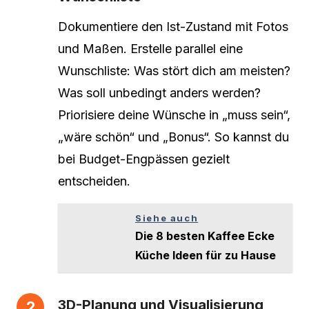
Dokumentiere den Ist-Zustand mit Fotos
und Maßen. Erstelle parallel eine
Wunschliste: Was stört dich am meisten?
Was soll unbedingt anders werden?
Priorisiere deine Wünsche in „muss sein“,
„wäre schön“ und „Bonus“. So kannst du
bei Budget-Engpässen gezielt
entscheiden.
Siehe auch
Die 8 besten Kaffee Ecke
Küche Ideen für zu Hause
3D-Planung und Visualisierung