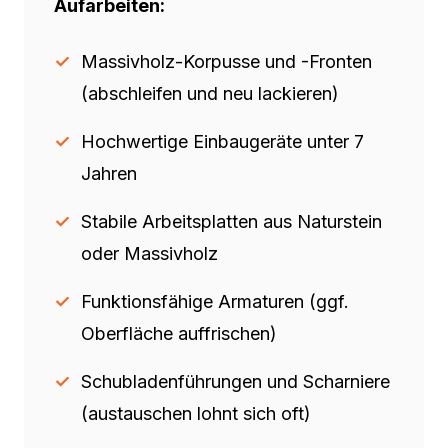
Aufarbeiten:
Massivholz-Korpusse und -Fronten
(abschleifen und neu lackieren)
Hochwertige Einbaugeräte unter 7
Jahren
Stabile Arbeitsplatten aus Naturstein
oder Massivholz
Funktionsfähige Armaturen (ggf.
Oberfläche auffrischen)
Schubladenführungen und Scharniere
(austauschen lohnt sich oft)