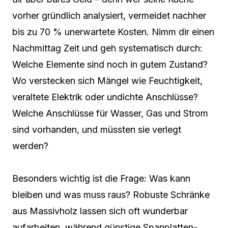
vorher gründlich analysiert, vermeidet nachher
bis zu 70 % unerwartete Kosten. Nimm dir einen
Nachmittag Zeit und geh systematisch durch:
Welche Elemente sind noch in gutem Zustand?
Wo verstecken sich Mängel wie Feuchtigkeit,
veraltete Elektrik oder undichte Anschlüsse?
Welche Anschlüsse für Wasser, Gas und Strom
sind vorhanden, und müssten sie verlegt
werden?
Besonders wichtig ist die Frage: Was kann
bleiben und was muss raus? Robuste Schränke
aus Massivholz lassen sich oft wunderbar
aufarbeiten, während günstige Spanplatten-