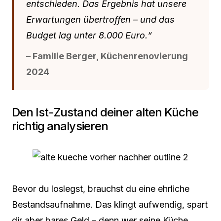
entschieden. Das Ergebnis hat unsere
Erwartungen übertroffen – und das
Budget lag unter 8.000 Euro.“
– Familie Berger, Küchenrenovierung
2024
Den Ist-Zustand deiner alten Küche
richtig analysieren
Bevor du loslegst, brauchst du eine ehrliche
Bestandsaufnahme. Das klingt aufwendig, spart
dir aber bares Geld – denn wer seine Küche