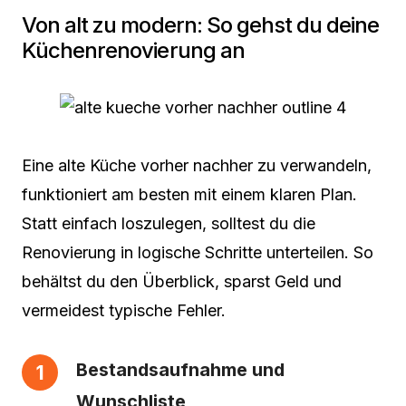
Von alt zu modern: So gehst du deine
Küchenrenovierung an
Eine alte Küche vorher nachher zu verwandeln,
funktioniert am besten mit einem klaren Plan.
Statt einfach loszulegen, solltest du die
Renovierung in logische Schritte unterteilen. So
behältst du den Überblick, sparst Geld und
vermeidest typische Fehler.
Bestandsaufnahme und
Wunschliste