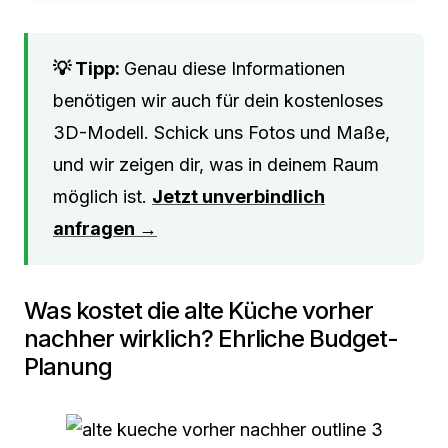
Genau diese Informationen
benötigen wir auch für dein kostenloses
3D-Modell. Schick uns Fotos und Maße,
und wir zeigen dir, was in deinem Raum
möglich ist.
Jetzt unverbindlich
anfragen →
Was kostet die alte Küche vorher
nachher wirklich? Ehrliche Budget-
Planung