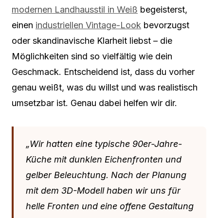
modernen Landhausstil in Weiß
begeisterst,
einen
industriellen Vintage-Look
bevorzugst
oder skandinavische Klarheit liebst – die
Möglichkeiten sind so vielfältig wie dein
Geschmack. Entscheidend ist, dass du vorher
genau weißt, was du willst und was realistisch
umsetzbar ist. Genau dabei helfen wir dir.
„Wir hatten eine typische 90er-Jahre-
Küche mit dunklen Eichenfronten und
gelber Beleuchtung. Nach der Planung
mit dem 3D-Modell haben wir uns für
helle Fronten und eine offene Gestaltung