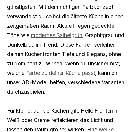
günstigsten. Mit dem richtigen Farbkonzept
verwandelst du selbst die älteste Küche in einen
zeitgemäßen Raum. Aktuell liegen gedeckte
Töne wie
modernes Salbeigrün
, Graphitgrau und
Dunkelblau im Trend. Diese Farben verleihen
deinen Küchenfronten Tiefe und Eleganz, ohne
zu dominant zu wirken. Wenn du unsicher bist,
welche
Farbe zu deiner Küche passt
, kann dir
unser 3D-Modell helfen, verschiedene Varianten
durchzuspielen.
Für kleine, dunkle Küchen gilt: Helle Fronten in
Weiß oder Creme reflektieren das Licht und
lassen den Raum größer wirken. Eine
weiße