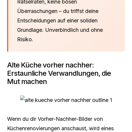
Rätselraten, keine bösen
Überraschungen – du triffst deine
Entscheidungen auf einer soliden
Grundlage. Unverbindlich und ohne
Risiko.
Alte Küche vorher nachher:
Erstaunliche Verwandlungen, die
Mut machen
Wenn du dir Vorher-Nachher-Bilder von
Küchenrenovierungen anschaust, wird eines