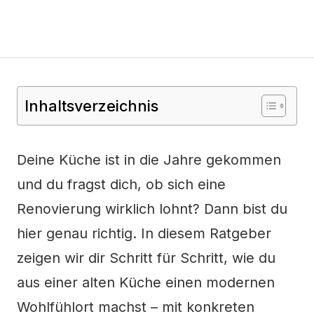
Inhaltsverzeichnis
Deine Küche ist in die Jahre gekommen
und du fragst dich, ob sich eine
Renovierung wirklich lohnt? Dann bist du
hier genau richtig. In diesem Ratgeber
zeigen wir dir Schritt für Schritt, wie du
aus einer alten Küche einen modernen
Wohlfühlort machst – mit konkreten