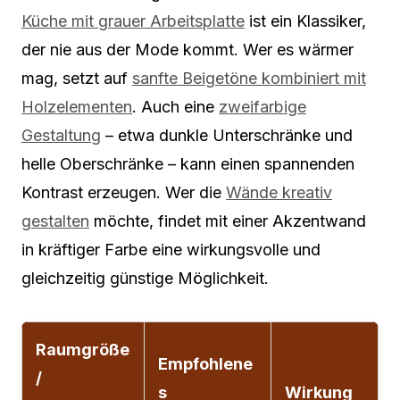
Küche mit grauer Arbeitsplatte
ist ein Klassiker,
der nie aus der Mode kommt. Wer es wärmer
mag, setzt auf
sanfte Beigetöne kombiniert mit
Holzelementen
. Auch eine
zweifarbige
Gestaltung
– etwa dunkle Unterschränke und
helle Oberschränke – kann einen spannenden
Kontrast erzeugen. Wer die
Wände kreativ
gestalten
möchte, findet mit einer Akzentwand
in kräftiger Farbe eine wirkungsvolle und
gleichzeitig günstige Möglichkeit.
Raumgröße
Empfohlene
/
s
Wirkung