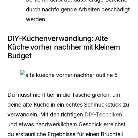
durch nachfolgende Arbeiten beschädigt
werden.
DIY-Küchenverwandlung: Alte
Küche vorher nachher mit kleinem
Budget
Du musst nicht tief in die Tasche greifen, um
deine alte Küche in ein echtes Schmuckstück zu
verwandeln. Mit den richtigen
DIY-Techniken
und etwas handwerklichem Geschick erreichst
du erstaunliche Ergebnisse für einen Bruchteil