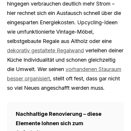
hingegen verbrauchen deutlich mehr Strom –
hier rechnet sich ein Austausch schnell über die
eingesparten Energiekosten. Upcycling-Ideen
wie umfunktionierte Vintage-Möbel,
selbstgebaute Regale aus Altholz oder eine
dekorativ gestaltete Regalwand
verleihen deiner
Küche Individualität und schonen gleichzeitig
die Umwelt. Wer seinen
vorhandenen Stauraum
besser organisiert
, stellt oft fest, dass gar nicht
so viel Neues angeschafft werden muss.
Nachhaltige Renovierung – diese
Elemente lohnen sich zum