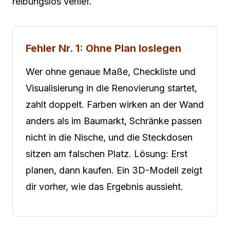
reibungslos verlief.
Fehler Nr. 1: Ohne Plan loslegen
Wer ohne genaue Maße, Checkliste und
Visualisierung in die Renovierung startet,
zahlt doppelt. Farben wirken an der Wand
anders als im Baumarkt, Schränke passen
nicht in die Nische, und die Steckdosen
sitzen am falschen Platz. Lösung: Erst
planen, dann kaufen. Ein 3D-Modell zeigt
dir vorher, wie das Ergebnis aussieht.