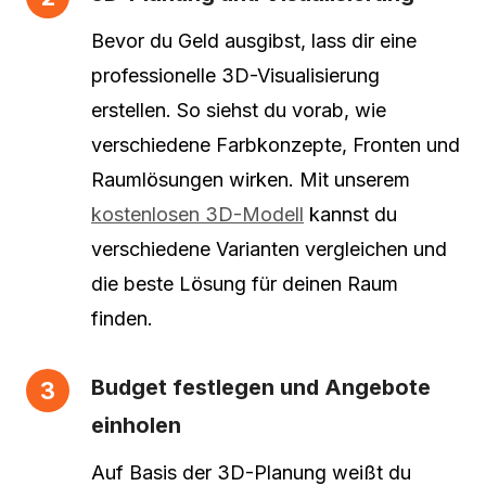
Bevor du Geld ausgibst, lass dir eine
professionelle 3D-Visualisierung
erstellen. So siehst du vorab, wie
verschiedene Farbkonzepte, Fronten und
Raumlösungen wirken. Mit unserem
kostenlosen 3D-Modell
kannst du
verschiedene Varianten vergleichen und
die beste Lösung für deinen Raum
finden.
Budget festlegen und Angebote
einholen
Auf Basis der 3D-Planung weißt du