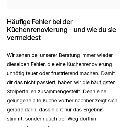
Häufige Fehler bei der
Küchenrenovierung – und wie du sie
vermeidest
Wir sehen bei unserer Beratung immer wieder
dieselben Fehler, die eine Küchenrenovierung
unnötig teuer oder frustrierend machen. Damit
dir das nicht passiert, haben wir die häufigsten
Stolperfallen zusammengestellt. Denn eine
gelungene alte Küche vorher nachher zeigt sich
gerade darin, dass nicht nur das Ergebnis
stimmt, sondern auch der Weg dorthin