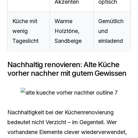
Akzenten
optisch
Küche mit
Warme
Gemütlich
wenig
Holztöne,
und
Tageslicht
Sandbeige
einladend
Nachhaltig renovieren: Alte Küche
vorher nachher mit gutem Gewissen
Nachhaltigkeit bei der Küchenrenovierung
bedeutet nicht Verzicht – im Gegenteil. Wer
vorhandene Elemente clever wiederverwendet,