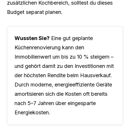
zusätzlichen Kochbereich, solltest du dieses
Budget separat planen.
Wussten Sie?
Eine gut geplante
Küchenrenovierung kann den
Immobilienwert um bis zu 10 % steigern –
und gehört damit zu den Investitionen mit
der höchsten Rendite beim Hausverkauf.
Durch moderne, energieeffiziente Geräte
amortisieren sich die Kosten oft bereits
nach 5–7 Jahren über eingesparte
Energiekosten.