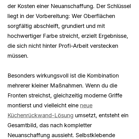
der Kosten einer Neuanschaffung. Der Schlüssel
liegt in der Vorbereitung: Wer Oberflächen
sorgfältig abschleift, grundiert und mit
hochwertiger Farbe streicht, erzielt Ergebnisse,
die sich nicht hinter Profi-Arbeit verstecken
müssen.
Besonders wirkungsvoll ist die Kombination
mehrerer kleiner Maßnahmen. Wenn du die
Fronten streichst, gleichzeitig moderne Griffe
montierst und vielleicht eine
neue
Küchenrückwand-Lösung
umsetzt, entsteht ein
Gesamtbild, das nach kompletter
Neuanschaffung aussieht. Selbstklebende