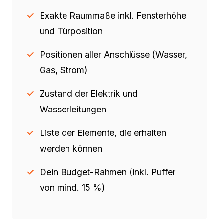
Exakte Raummaße inkl. Fensterhöhe
und Türposition
Positionen aller Anschlüsse (Wasser,
Gas, Strom)
Zustand der Elektrik und
Wasserleitungen
Liste der Elemente, die erhalten
werden können
Dein Budget-Rahmen (inkl. Puffer
von mind. 15 %)