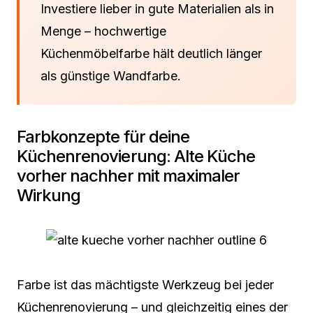
Investiere lieber in gute Materialien als in
Menge – hochwertige
Küchenmöbelfarbe hält deutlich länger
als günstige Wandfarbe.
Farbkonzepte für deine
Küchenrenovierung: Alte Küche
vorher nachher mit maximaler
Wirkung
Farbe ist das mächtigste Werkzeug bei jeder
Küchenrenovierung – und gleichzeitig eines der