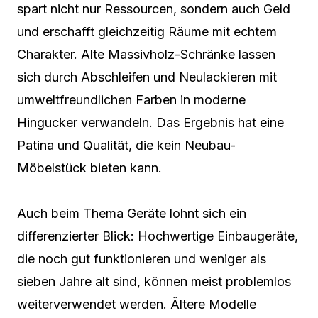
spart nicht nur Ressourcen, sondern auch Geld
und erschafft gleichzeitig Räume mit echtem
Charakter. Alte Massivholz-Schränke lassen
sich durch Abschleifen und Neulackieren mit
umweltfreundlichen Farben in moderne
Hingucker verwandeln. Das Ergebnis hat eine
Patina und Qualität, die kein Neubau-
Möbelstück bieten kann.
Auch beim Thema Geräte lohnt sich ein
differenzierter Blick: Hochwertige Einbaugeräte,
die noch gut funktionieren und weniger als
sieben Jahre alt sind, können meist problemlos
weiterverwendet werden. Ältere Modelle