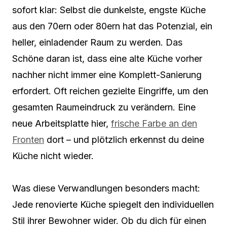
sofort klar: Selbst die dunkelste, engste Küche
aus den 70ern oder 80ern hat das Potenzial, ein
heller, einladender Raum zu werden. Das
Schöne daran ist, dass eine alte Küche vorher
nachher nicht immer eine Komplett-Sanierung
erfordert. Oft reichen gezielte Eingriffe, um den
gesamten Raumeindruck zu verändern. Eine
neue Arbeitsplatte hier,
frische Farbe an den
Fronten
dort – und plötzlich erkennst du deine
Küche nicht wieder.
Was diese Verwandlungen besonders macht:
Jede renovierte Küche spiegelt den individuellen
Stil ihrer Bewohner wider. Ob du dich für einen