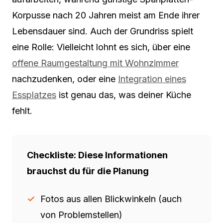
Korpusse nach 20 Jahren meist am Ende ihrer
Lebensdauer sind. Auch der Grundriss spielt
eine Rolle: Vielleicht lohnt es sich, über eine
offene Raumgestaltung mit Wohnzimmer
nachzudenken, oder eine
Integration eines
Essplatzes
ist genau das, was deiner Küche
fehlt.
Checkliste: Diese Informationen
brauchst du für die Planung
Fotos aus allen Blickwinkeln (auch
von Problemstellen)