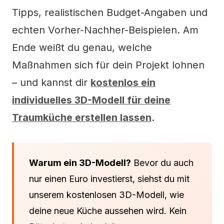
Tipps, realistischen Budget-Angaben und
echten Vorher-Nachher-Beispielen. Am
Ende weißt du genau, welche
Maßnahmen sich für dein Projekt lohnen
– und kannst dir
kostenlos ein
individuelles 3D-Modell für deine
Traumküche erstellen lassen
.
Warum ein 3D-Modell?
Bevor du auch
nur einen Euro investierst, siehst du mit
unserem kostenlosen 3D-Modell, wie
deine neue Küche aussehen wird. Kein