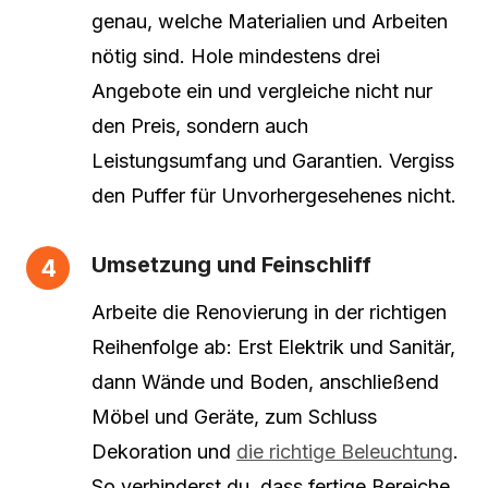
genau, welche Materialien und Arbeiten
nötig sind. Hole mindestens drei
Angebote ein und vergleiche nicht nur
den Preis, sondern auch
Leistungsumfang und Garantien. Vergiss
den Puffer für Unvorhergesehenes nicht.
Umsetzung und Feinschliff
Arbeite die Renovierung in der richtigen
Reihenfolge ab: Erst Elektrik und Sanitär,
dann Wände und Boden, anschließend
Möbel und Geräte, zum Schluss
Dekoration und
die richtige Beleuchtung
.
So verhinderst du, dass fertige Bereiche