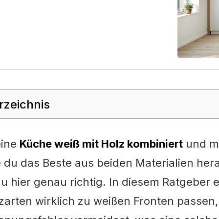
rzeichnis
eine
Küche weiß mit Holz kombiniert
und m
e du das Beste aus beiden Materialien her
u hier genau richtig. In diesem Ratgeber e
zarten wirklich zu weißen Fronten passen,