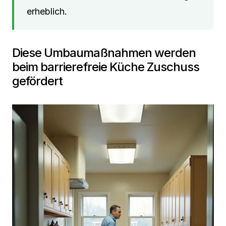
erheblich.
Diese Umbaumaßnahmen werden
beim barrierefreie Küche Zuschuss
gefördert