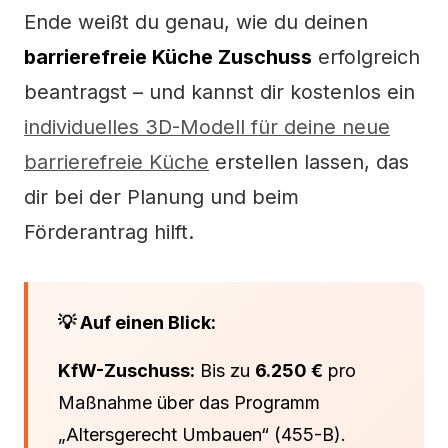
Ende weißt du genau, wie du deinen
barrierefreie Küche Zuschuss
erfolgreich
beantragst – und kannst dir kostenlos ein
individuelles 3D-Modell für deine neue
barrierefreie Küche
erstellen lassen, das
dir bei der Planung und beim
Förderantrag hilft.
💡 Auf einen Blick:
KfW-Zuschuss:
Bis zu
6.250 €
pro
Maßnahme über das Programm
„Altersgerecht Umbauen“ (455-B).