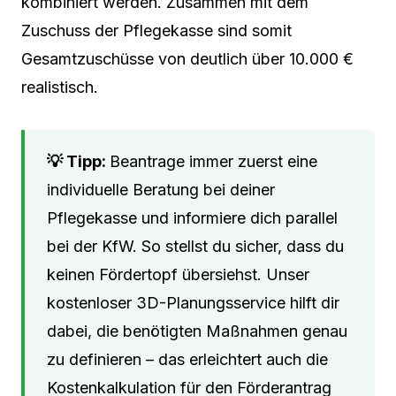
kombiniert werden. Zusammen mit dem
Zuschuss der Pflegekasse sind somit
Gesamtzuschüsse von deutlich über 10.000 €
realistisch.
Beantrage immer zuerst eine
individuelle Beratung bei deiner
Pflegekasse und informiere dich parallel
bei der KfW. So stellst du sicher, dass du
keinen Fördertopf übersiehst. Unser
kostenloser 3D-Planungsservice hilft dir
dabei, die benötigten Maßnahmen genau
zu definieren – das erleichtert auch die
Kostenkalkulation für den Förderantrag