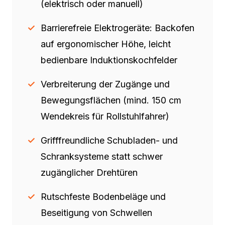
(elektrisch oder manuell)
Barrierefreie Elektrogeräte: Backofen
auf ergonomischer Höhe, leicht
bedienbare Induktionskochfelder
Verbreiterung der Zugänge und
Bewegungsflächen (mind. 150 cm
Wendekreis für Rollstuhlfahrer)
Grifffreundliche Schubladen- und
Schranksysteme statt schwer
zugänglicher Drehtüren
Rutschfeste Bodenbeläge und
Beseitigung von Schwellen