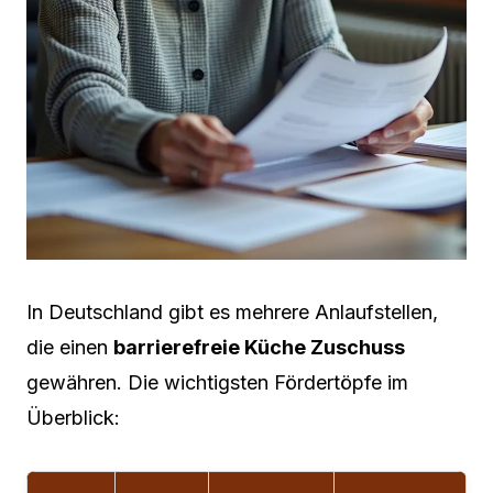
In Deutschland gibt es mehrere Anlaufstellen,
die einen
barrierefreie Küche Zuschuss
gewähren. Die wichtigsten Fördertöpfe im
Überblick: