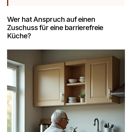
Wer hat Anspruch auf einen
Zuschuss für eine barrierefreie
Küche?