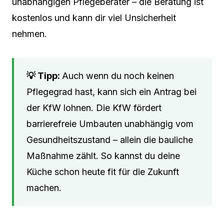
unabhängigen Pflegeberater – die Beratung ist
kostenlos und kann dir viel Unsicherheit
nehmen.
Auch wenn du noch keinen
Pflegegrad hast, kann sich ein Antrag bei
der KfW lohnen. Die KfW fördert
barrierefreie Umbauten unabhängig vom
Gesundheitszustand – allein die bauliche
Maßnahme zählt. So kannst du deine
Küche schon heute fit für die Zukunft
machen.