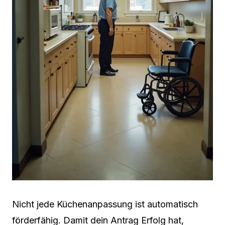
Nicht jede Küchenanpassung ist automatisch
förderfähig. Damit dein Antrag Erfolg hat,