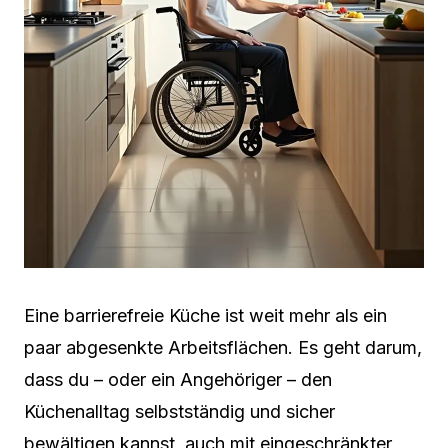
Eine barrierefreie Küche ist weit mehr als ein
paar abgesenkte Arbeitsflächen. Es geht darum,
dass du – oder ein Angehöriger – den
Küchenalltag selbstständig und sicher
bewältigen kannst, auch mit eingeschränkter