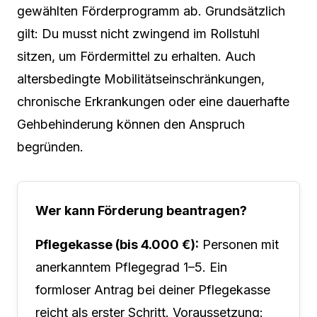
gewählten Förderprogramm ab. Grundsätzlich
gilt: Du musst nicht zwingend im Rollstuhl
sitzen, um Fördermittel zu erhalten. Auch
altersbedingte Mobilitätseinschränkungen,
chronische Erkrankungen oder eine dauerhafte
Gehbehinderung können den Anspruch
begründen.
Wer kann Förderung beantragen?
Pflegekasse (bis 4.000 €):
Personen mit
anerkanntem Pflegegrad 1–5. Ein
formloser Antrag bei deiner Pflegekasse
reicht als erster Schritt. Voraussetzung: