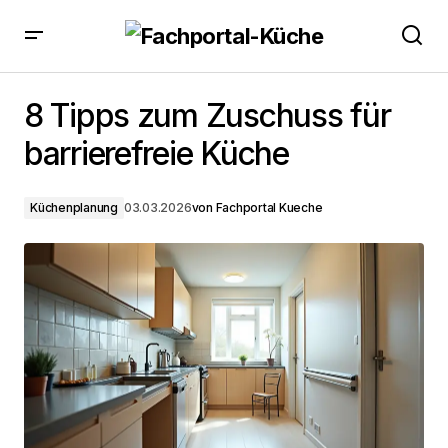
8 Tipps zum Zuschuss für barrierefreie Küche
8 Tipps zum Zuschuss für
barrierefreie Küche
Küchenplanung
03.03.2026
von
Fachportal Kueche