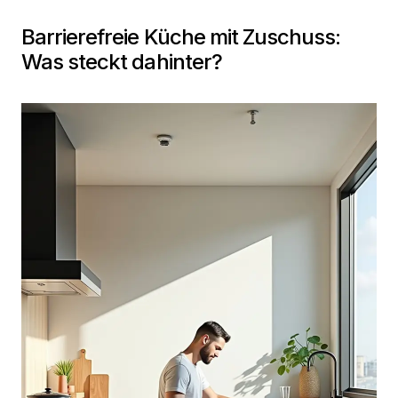
Barrierefreie Küche mit Zuschuss:
Was steckt dahinter?