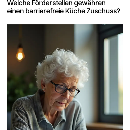
Welche Förderstellen gewähren
einen barrierefreie Küche Zuschuss?