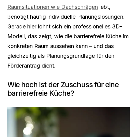
Raumsituationen wie Dachschrägen
lebt,
benötigt häufig individuelle Planungslösungen.
Gerade hier lohnt sich ein professionelles 3D-
Modell, das zeigt, wie die barrierefreie Küche im
konkreten Raum aussehen kann – und das
gleichzeitig als Planungsgrundlage für den
Förderantrag dient.
Wie hoch ist der Zuschuss für eine
barrierefreie Küche?