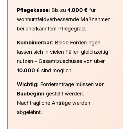
Pflegekasse:
Bis zu
4.000 €
für
wohnumfeldverbessernde Maßnahmen
bei anerkanntem Pflegegrad.
Kombinierbar:
Beide Förderungen
lassen sich in vielen Fällen gleichzeitig
nutzen – Gesamtzuschüsse von über
10.000 €
sind möglich.
Wichtig:
Förderanträge müssen
vor
Baubeginn
gestellt werden.
Nachträgliche Anträge werden
abgelehnt.