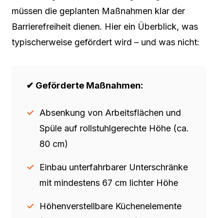
müssen die geplanten Maßnahmen klar der
Barrierefreiheit dienen. Hier ein Überblick, was
typischerweise gefördert wird – und was nicht:
✔ Geförderte Maßnahmen:
Absenkung von Arbeitsflächen und
Spüle auf rollstuhlgerechte Höhe (ca.
80 cm)
Einbau unterfahrbarer Unterschränke
mit mindestens 67 cm lichter Höhe
Höhenverstellbare Küchenelemente