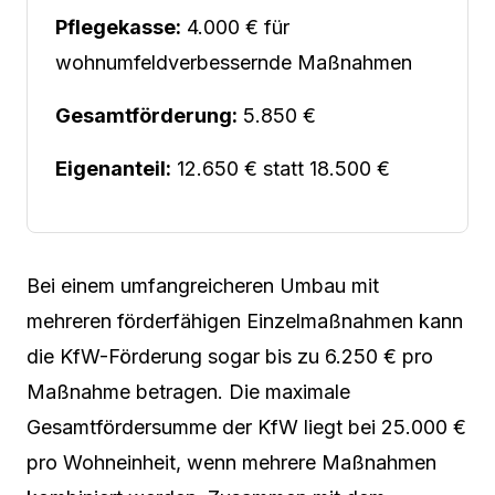
Pflegekasse:
4.000 € für
wohnumfeldverbessernde Maßnahmen
Gesamtförderung:
5.850 €
Eigenanteil:
12.650 € statt 18.500 €
Bei einem umfangreicheren Umbau mit
mehreren förderfähigen Einzelmaßnahmen kann
die KfW-Förderung sogar bis zu 6.250 € pro
Maßnahme betragen. Die maximale
Gesamtfördersumme der KfW liegt bei 25.000 €
pro Wohneinheit, wenn mehrere Maßnahmen