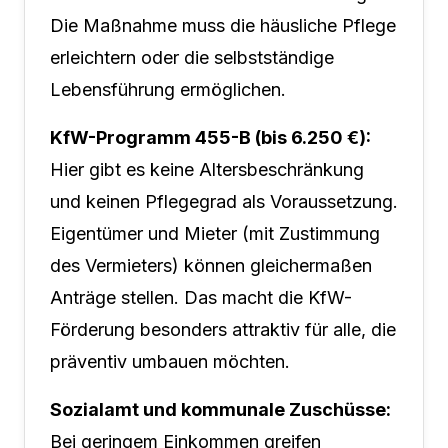
Die Maßnahme muss die häusliche Pflege
erleichtern oder die selbstständige
Lebensführung ermöglichen.
KfW-Programm 455-B (bis 6.250 €):
Hier gibt es keine Altersbeschränkung
und keinen Pflegegrad als Voraussetzung.
Eigentümer und Mieter (mit Zustimmung
des Vermieters) können gleichermaßen
Anträge stellen. Das macht die KfW-
Förderung besonders attraktiv für alle, die
präventiv umbauen möchten.
Sozialamt und kommunale Zuschüsse:
Bei geringem Einkommen greifen