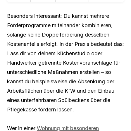
Besonders interessant: Du kannst mehrere
Förderprogramme miteinander kombinieren,
solange keine Doppelförderung desselben
Kostenanteils erfolgt. In der Praxis bedeutet das:
Lass dir von deinem Küchenstudio oder
Handwerker getrennte Kostenvoranschläge für
unterschiedliche Maßnahmen erstellen – so
kannst du beispielsweise die Absenkung der
Arbeitsflächen über die KfW und den Einbau
eines unterfahrbaren Spülbeckens über die
Pflegekasse fördern lassen.
Wer in einer
Wohnung mit besonderen