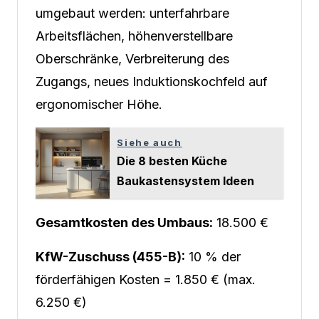
umgebaut werden: unterfahrbare
Arbeitsflächen, höhenverstellbare
Oberschränke, Verbreiterung des
Zugangs, neues Induktionskochfeld auf
ergonomischer Höhe.
Siehe auch
Die 8 besten Küche
Baukastensystem Ideen
Gesamtkosten des Umbaus:
18.500 €
KfW-Zuschuss (455-B):
10 % der
förderfähigen Kosten = 1.850 € (max.
6.250 €)