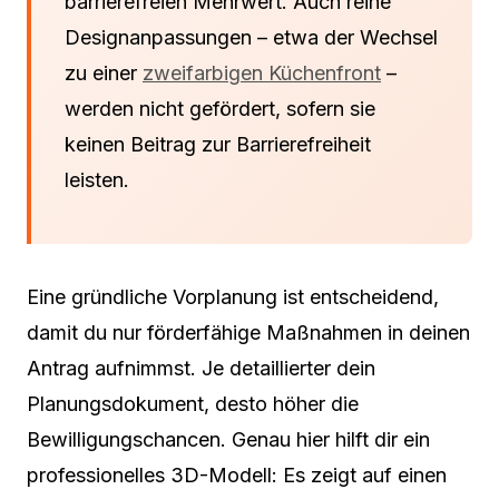
barrierefreien Mehrwert. Auch reine
Designanpassungen – etwa der Wechsel
zu einer
zweifarbigen Küchenfront
–
werden nicht gefördert, sofern sie
keinen Beitrag zur Barrierefreiheit
leisten.
Eine gründliche Vorplanung ist entscheidend,
damit du nur förderfähige Maßnahmen in deinen
Antrag aufnimmst. Je detaillierter dein
Planungsdokument, desto höher die
Bewilligungschancen. Genau hier hilft dir ein
professionelles 3D-Modell: Es zeigt auf einen