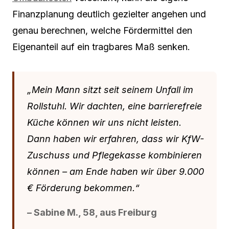
Finanzplanung deutlich gezielter angehen und
genau berechnen, welche Fördermittel den
Eigenanteil auf ein tragbares Maß senken.
„Mein Mann sitzt seit seinem Unfall im
Rollstuhl. Wir dachten, eine barrierefreie
Küche können wir uns nicht leisten.
Dann haben wir erfahren, dass wir KfW-
Zuschuss und Pflegekasse kombinieren
können – am Ende haben wir über 9.000
€ Förderung bekommen.“
– Sabine M., 58, aus Freiburg