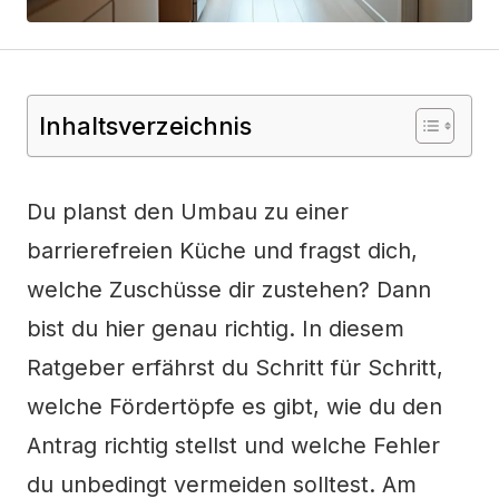
Inhaltsverzeichnis
Du planst den Umbau zu einer
barrierefreien Küche und fragst dich,
welche Zuschüsse dir zustehen? Dann
bist du hier genau richtig. In diesem
Ratgeber erfährst du Schritt für Schritt,
welche Fördertöpfe es gibt, wie du den
Antrag richtig stellst und welche Fehler
du unbedingt vermeiden solltest. Am