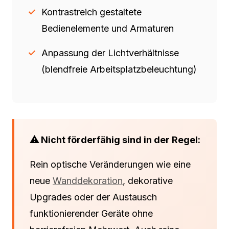
Kontrastreich gestaltete
Bedienelemente und Armaturen
Anpassung der Lichtverhältnisse
(blendfreie Arbeitsplatzbeleuchtung)
⚠ Nicht förderfähig sind in der Regel:
Rein optische Veränderungen wie eine
neue
Wanddekoration
, dekorative
Upgrades oder der Austausch
funktionierender Geräte ohne