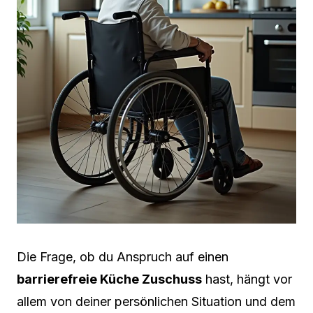
Die Frage, ob du Anspruch auf einen
barrierefreie Küche Zuschuss
hast, hängt vor
allem von deiner persönlichen Situation und dem