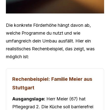
Die konkrete Förderhöhe hängt davon ab,
welche Programme du nutzt und wie
umfangreich dein Umbau ausfällt. Hier ein
realistisches Rechenbeispiel, das zeigt, was
möglich ist:
Rechenbeispiel: Familie Meier aus
Stuttgart
Ausgangslage:
Herr Meier (67) hat
Pflegegrad 2. Die Küche soll barrierefrei