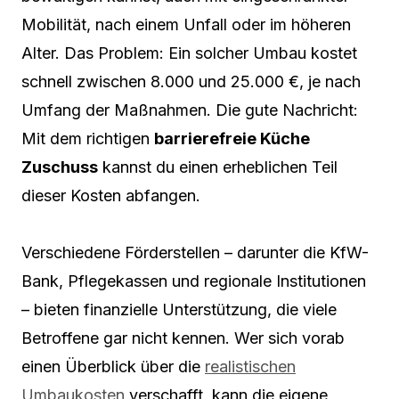
Mobilität, nach einem Unfall oder im höheren
Alter. Das Problem: Ein solcher Umbau kostet
schnell zwischen 8.000 und 25.000 €, je nach
Umfang der Maßnahmen. Die gute Nachricht:
Mit dem richtigen
barrierefreie Küche
Zuschuss
kannst du einen erheblichen Teil
dieser Kosten abfangen.
Verschiedene Förderstellen – darunter die KfW-
Bank, Pflegekassen und regionale Institutionen
– bieten finanzielle Unterstützung, die viele
Betroffene gar nicht kennen. Wer sich vorab
einen Überblick über die
realistischen
Umbaukosten
verschafft, kann die eigene