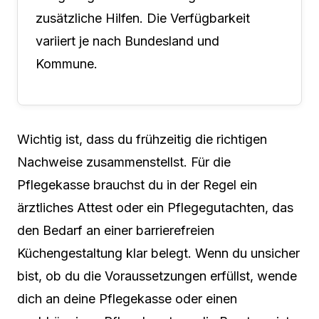
zusätzliche Hilfen. Die Verfügbarkeit
variiert je nach Bundesland und
Kommune.
Wichtig ist, dass du frühzeitig die richtigen
Nachweise zusammenstellst. Für die
Pflegekasse brauchst du in der Regel ein
ärztliches Attest oder ein Pflegegutachten, das
den Bedarf an einer barrierefreien
Küchengestaltung klar belegt. Wenn du unsicher
bist, ob du die Voraussetzungen erfüllst, wende
dich an deine Pflegekasse oder einen