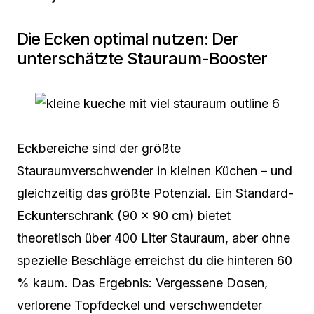
Die Ecken optimal nutzen: Der
unterschätzte Stauraum-Booster
Eckbereiche sind der größte
Stauraumverschwender in kleinen Küchen – und
gleichzeitig das größte Potenzial. Ein Standard-
Eckunterschrank (90 × 90 cm) bietet
theoretisch über 400 Liter Stauraum, aber ohne
spezielle Beschläge erreichst du die hinteren 60
% kaum. Das Ergebnis: Vergessene Dosen,
verlorene Topfdeckel und verschwendeter