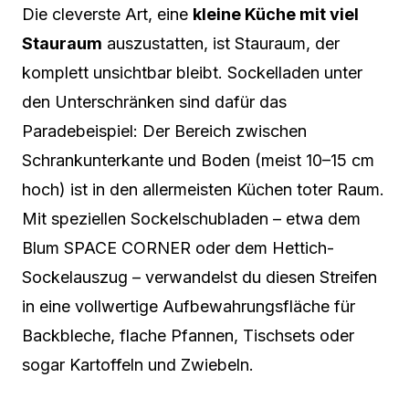
Die cleverste Art, eine
kleine Küche mit viel
Stauraum
auszustatten, ist Stauraum, der
komplett unsichtbar bleibt. Sockelladen unter
den Unterschränken sind dafür das
Paradebeispiel: Der Bereich zwischen
Schrankunterkante und Boden (meist 10–15 cm
hoch) ist in den allermeisten Küchen toter Raum.
Mit speziellen Sockelschubladen – etwa dem
Blum SPACE CORNER oder dem Hettich-
Sockelauszug – verwandelst du diesen Streifen
in eine vollwertige Aufbewahrungsfläche für
Backbleche, flache Pfannen, Tischsets oder
sogar Kartoffeln und Zwiebeln.