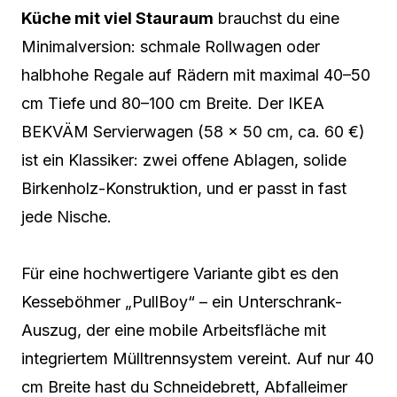
Küche mit viel Stauraum
brauchst du eine
Minimalversion: schmale Rollwagen oder
halbhohe Regale auf Rädern mit maximal 40–50
cm Tiefe und 80–100 cm Breite. Der IKEA
BEKVÄM Servierwagen (58 × 50 cm, ca. 60 €)
ist ein Klassiker: zwei offene Ablagen, solide
Birkenholz-Konstruktion, und er passt in fast
jede Nische.
Für eine hochwertigere Variante gibt es den
Kesseböhmer „PullBoy“ – ein Unterschrank-
Auszug, der eine mobile Arbeitsfläche mit
integriertem Mülltrennsystem vereint. Auf nur 40
cm Breite hast du Schneidebrett, Abfalleimer