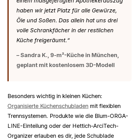
einem maßgefertigten Apothekerauszug
haben wir jetzt Platz für alle Gewürze,
Öle und Soßen. Das allein hat uns drei
volle Schrankfächer in der restlichen
Küche freigeräumt.“
– Sandra K., 9-m²-Küche in München,
geplant mit kostenlosem 3D-Modell
Besonders wichtig in kleinen Küchen:
Organisierte Küchenschubladen
mit flexiblen
Trennsystemen. Produkte wie die Blum-ORGA-
LINE-Einteilung oder der Hettich-ArciTech-
Organizer erlauben es dir, jede Schublade