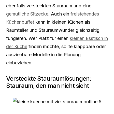
ebenfalls versteckten Stauraum und eine
gemütliche Sitzecke
. Auch ein
freistehendes
Küchenbuffet
kann in kleinen Küchen als
Raumteiler und Stauraumwunder gleichzeitig
fungieren. Wer Platz für einen
kleinen Esstisch in
der Küche
finden möchte, sollte klappbare oder
ausziehbare Modelle in die Planung
einbeziehen.
Versteckte Stauraumlösungen:
Stauraum, den man nicht sieht