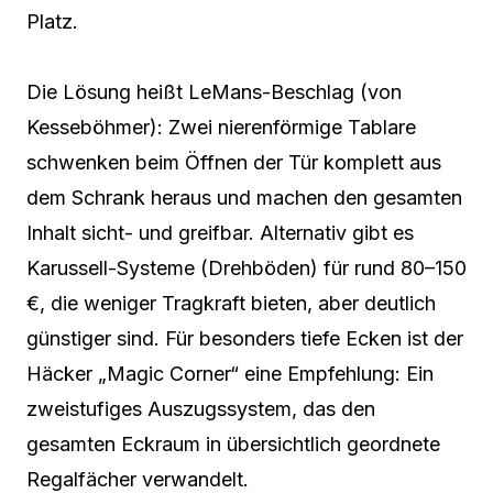
Platz.
Die Lösung heißt LeMans-Beschlag (von
Kesseböhmer): Zwei nierenförmige Tablare
schwenken beim Öffnen der Tür komplett aus
dem Schrank heraus und machen den gesamten
Inhalt sicht- und greifbar. Alternativ gibt es
Karussell-Systeme (Drehböden) für rund 80–150
€, die weniger Tragkraft bieten, aber deutlich
günstiger sind. Für besonders tiefe Ecken ist der
Häcker „Magic Corner“ eine Empfehlung: Ein
zweistufiges Auszugssystem, das den
gesamten Eckraum in übersichtlich geordnete
Regalfächer verwandelt.