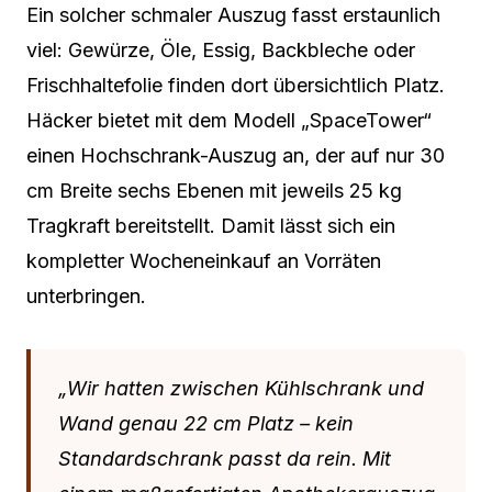
Ein solcher schmaler Auszug fasst erstaunlich
viel: Gewürze, Öle, Essig, Backbleche oder
Frischhaltefolie finden dort übersichtlich Platz.
Häcker bietet mit dem Modell „SpaceTower“
einen Hochschrank-Auszug an, der auf nur 30
cm Breite sechs Ebenen mit jeweils 25 kg
Tragkraft bereitstellt. Damit lässt sich ein
kompletter Wocheneinkauf an Vorräten
unterbringen.
„Wir hatten zwischen Kühlschrank und
Wand genau 22 cm Platz – kein
Standardschrank passt da rein. Mit