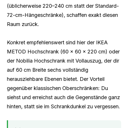
(üblicherweise 220–240 cm statt der Standard-
72-cm-Hängeschränke), schaffen exakt diesen
Raum zurück.
Konkret empfehlenswert sind hier der IKEA
METOD Hochschrank (60 × 60 × 220 cm) oder
der Nobilia Hochschrank mit Vollauszug, der dir
auf 60 cm Breite sechs vollständig
herausziehbare Ebenen bietet. Der Vorteil
gegenüber klassischen Oberschränken: Du
siehst und erreichst auch die Gegenstände ganz
hinten, statt sie im Schrankdunkel zu vergessen.