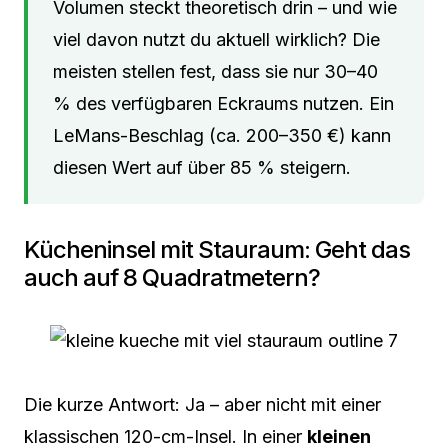
Volumen steckt theoretisch drin – und wie
viel davon nutzt du aktuell wirklich? Die
meisten stellen fest, dass sie nur 30–40
% des verfügbaren Eckraums nutzen. Ein
LeMans-Beschlag (ca. 200–350 €) kann
diesen Wert auf über 85 % steigern.
Kücheninsel mit Stauraum: Geht das
auch auf 8 Quadratmetern?
Die kurze Antwort: Ja – aber nicht mit einer
klassischen 120-cm-Insel. In einer
kleinen