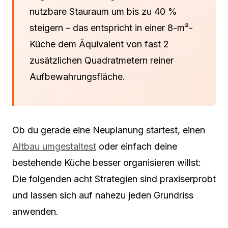
nutzbare Stauraum um bis zu 40 %
steigern – das entspricht in einer 8-m²-
Küche dem Äquivalent von fast 2
zusätzlichen Quadratmetern reiner
Aufbewahrungsfläche.
Ob du gerade eine Neuplanung startest, einen
Altbau umgestaltest
oder einfach deine
bestehende Küche besser organisieren willst:
Die folgenden acht Strategien sind praxiserprobt
und lassen sich auf nahezu jeden Grundriss
anwenden.