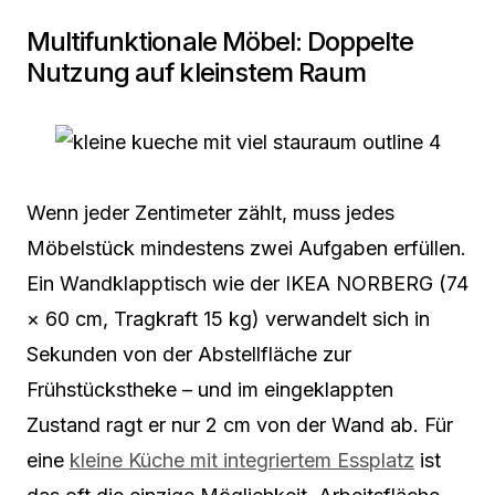
Multifunktionale Möbel: Doppelte
Nutzung auf kleinstem Raum
Wenn jeder Zentimeter zählt, muss jedes
Möbelstück mindestens zwei Aufgaben erfüllen.
Ein Wandklapptisch wie der IKEA NORBERG (74
× 60 cm, Tragkraft 15 kg) verwandelt sich in
Sekunden von der Abstellfläche zur
Frühstückstheke – und im eingeklappten
Zustand ragt er nur 2 cm von der Wand ab. Für
eine
kleine Küche mit integriertem Essplatz
ist