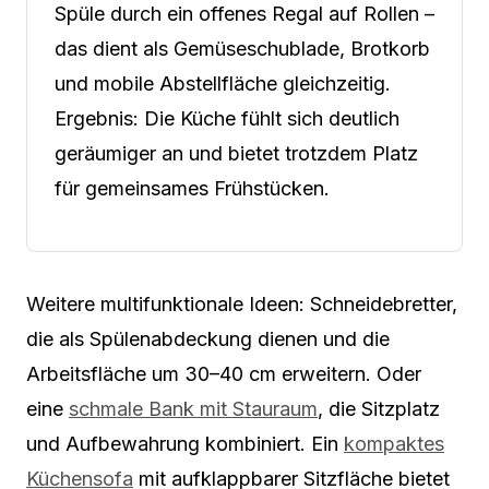
Spüle durch ein offenes Regal auf Rollen –
das dient als Gemüseschublade, Brotkorb
und mobile Abstellfläche gleichzeitig.
Ergebnis: Die Küche fühlt sich deutlich
geräumiger an und bietet trotzdem Platz
für gemeinsames Frühstücken.
Weitere multifunktionale Ideen: Schneidebretter,
die als Spülenabdeckung dienen und die
Arbeitsfläche um 30–40 cm erweitern. Oder
eine
schmale Bank mit Stauraum
, die Sitzplatz
und Aufbewahrung kombiniert. Ein
kompaktes
Küchensofa
mit aufklappbarer Sitzfläche bietet