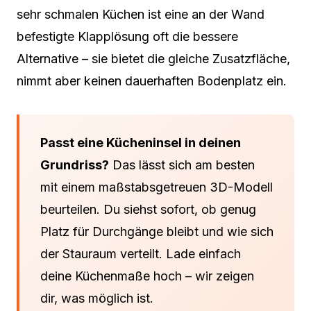
sehr schmalen Küchen ist eine an der Wand
befestigte Klapplösung oft die bessere
Alternative – sie bietet die gleiche Zusatzfläche,
nimmt aber keinen dauerhaften Bodenplatz ein.
Passt eine Kücheninsel in deinen
Grundriss?
Das lässt sich am besten
mit einem maßstabsgetreuen 3D-Modell
beurteilen. Du siehst sofort, ob genug
Platz für Durchgänge bleibt und wie sich
der Stauraum verteilt. Lade einfach
deine Küchenmaße hoch – wir zeigen
dir, was möglich ist.