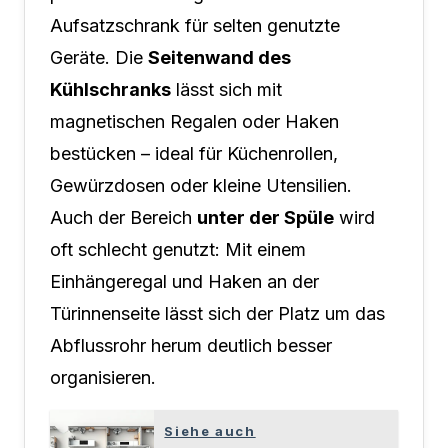
Aufsatzschrank für selten genutzte
Geräte. Die
Seitenwand des
Kühlschranks
lässt sich mit
magnetischen Regalen oder Haken
bestücken – ideal für Küchenrollen,
Gewürzdosen oder kleine Utensilien.
Auch der Bereich
unter der Spüle
wird
oft schlecht genutzt: Mit einem
Einhängeregal und Haken an der
Türinnenseite lässt sich der Platz um das
Abflussrohr herum deutlich besser
organisieren.
Siehe auch