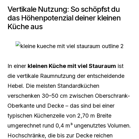
Vertikale Nutzung: So schöpfst du
das Höhenpotenzial deiner kleinen
Küche aus
In einer
kleinen Küche mit viel Stauraum
ist
die vertikale Raumnutzung der entscheidende
Hebel. Die meisten Standardküchen
verschenken 30–50 cm zwischen Oberschrank-
Oberkante und Decke – das sind bei einer
typischen Küchenzeile von 2,70 m Breite
umgerechnet rund 0,4 m³ ungenutztes Volumen.
Hochschränke, die bis zur Decke reichen