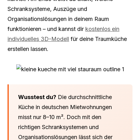
Schranksysteme, Auszüge und
Organisationslösungen in deinem Raum
funktionieren – und kannst dir
kostenlos ein
individuelles 3D-Modell
für deine Traumküche
erstellen lassen.
Wusstest du?
Die durchschnittliche
Küche in deutschen Mietwohnungen
misst nur 8–10 m². Doch mit den
richtigen Schranksystemen und
Organisationslösungen lässt sich der