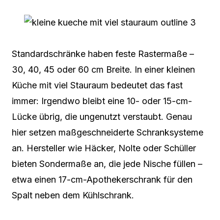
Standardschränke haben feste Rastermaße –
30, 40, 45 oder 60 cm Breite. In einer kleinen
Küche mit viel Stauraum bedeutet das fast
immer: Irgendwo bleibt eine 10- oder 15-cm-
Lücke übrig, die ungenutzt verstaubt. Genau
hier setzen maßgeschneiderte Schranksysteme
an. Hersteller wie Häcker, Nolte oder Schüller
bieten Sondermaße an, die jede Nische füllen –
etwa einen 17-cm-Apothekerschrank für den
Spalt neben dem Kühlschrank.