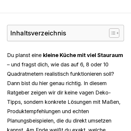
Inhaltsverzeichnis
Du planst eine
kleine Küche mit viel Stauraum
– und fragst dich, wie das auf 6, 8 oder 10
Quadratmetern realistisch funktionieren soll?
Dann bist du hier genau richtig. In diesem
Ratgeber zeigen wir dir keine vagen Deko-
Tipps, sondern konkrete Lösungen mit Maßen,
Produktempfehlungen und echten
Planungsbeispielen, die du direkt umsetzen
kannst. Am Ende weißt du exakt, welche