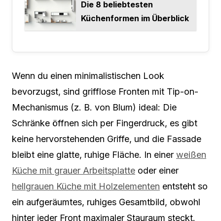
Die 8 beliebtesten
Küchenformen im Überblick
Wenn du einen minimalistischen Look
bevorzugst, sind grifflose Fronten mit Tip-on-
Mechanismus (z. B. von Blum) ideal: Die
Schränke öffnen sich per Fingerdruck, es gibt
keine hervorstehenden Griffe, und die Fassade
bleibt eine glatte, ruhige Fläche. In einer
weißen
Küche mit grauer Arbeitsplatte
oder einer
hellgrauen Küche mit Holzelementen
entsteht so
ein aufgeräumtes, ruhiges Gesamtbild, obwohl
hinter jeder Front maximaler Stauraum steckt.