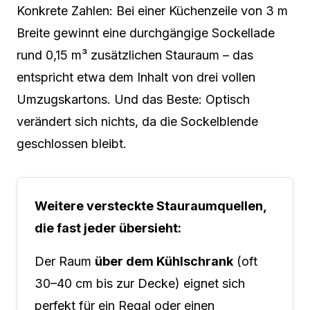
Konkrete Zahlen: Bei einer Küchenzeile von 3 m
Breite gewinnt eine durchgängige Sockellade
rund 0,15 m³ zusätzlichen Stauraum – das
entspricht etwa dem Inhalt von drei vollen
Umzugskartons. Und das Beste: Optisch
verändert sich nichts, da die Sockelblende
geschlossen bleibt.
Weitere versteckte Stauraumquellen,
die fast jeder übersieht:
Der Raum
über dem Kühlschrank
(oft
30–40 cm bis zur Decke) eignet sich
perfekt für ein Regal oder einen