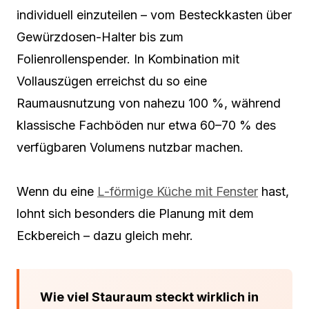
individuell einzuteilen – vom Besteckkasten über
Gewürzdosen-Halter bis zum
Folienrollenspender. In Kombination mit
Vollauszügen erreichst du so eine
Raumausnutzung von nahezu 100 %, während
klassische Fachböden nur etwa 60–70 % des
verfügbaren Volumens nutzbar machen.
Wenn du eine
L-förmige Küche mit Fenster
hast,
lohnt sich besonders die Planung mit dem
Eckbereich – dazu gleich mehr.
Wie viel Stauraum steckt wirklich in