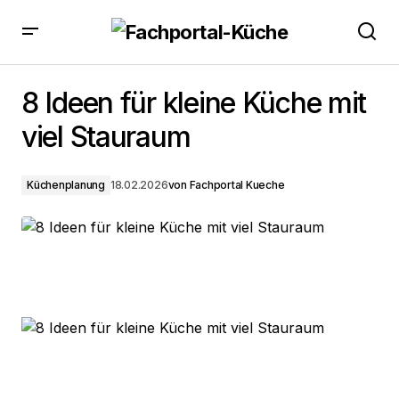
8 Ideen für kleine Küche mit viel Stauraum
8 Ideen für kleine Küche mit
viel Stauraum
Küchenplanung
18.02.2026
von
Fachportal Kueche