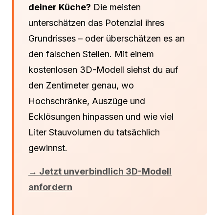
deiner Küche?
Die meisten
unterschätzen das Potenzial ihres
Grundrisses – oder überschätzen es an
den falschen Stellen. Mit einem
kostenlosen 3D-Modell siehst du auf
den Zentimeter genau, wo
Hochschränke, Auszüge und
Ecklösungen hinpassen und wie viel
Liter Stauvolumen du tatsächlich
gewinnst.
→ Jetzt unverbindlich 3D-Modell
anfordern