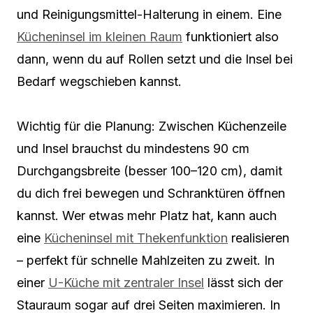
und Reinigungsmittel-Halterung in einem. Eine
Kücheninsel im kleinen Raum
funktioniert also
dann, wenn du auf Rollen setzt und die Insel bei
Bedarf wegschieben kannst.
Wichtig für die Planung: Zwischen Küchenzeile
und Insel brauchst du mindestens 90 cm
Durchgangsbreite (besser 100–120 cm), damit
du dich frei bewegen und Schranktüren öffnen
kannst. Wer etwas mehr Platz hat, kann auch
eine
Kücheninsel mit Thekenfunktion
realisieren
– perfekt für schnelle Mahlzeiten zu zweit. In
einer
U-Küche mit zentraler Insel
lässt sich der
Stauraum sogar auf drei Seiten maximieren. In