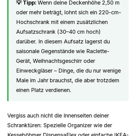
Wenn deine Deckenhöhe 2,50 m
oder mehr beträgt, lohnt sich ein 220-cm-
Hochschrank mit einem zusätzlichen
Aufsatzschrank (30–40 cm hoch)
darüber. In diesem Aufsatz lagerst du
saisonale Gegenstände wie Raclette-
Gerät, Weihnachtsgeschirr oder
Einweckgläser – Dinge, die du nur wenige
Male im Jahr brauchst, die aber trotzdem
einen Platz verdienen.
Vergiss auch nicht die Innenseiten deiner
Schranktüren: Spezielle Organizer wie der
Kesseböhmer DispensaFlex oder einfache IKEA-