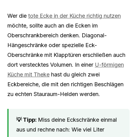
Wer die
tote Ecke in der Küche richtig nutzen
möchte, sollte auch an die Ecken im
Oberschrankbereich denken. Diagonal-
Hängeschränke oder spezielle Eck-
Oberschränke mit Klapptüren erschließen auch
dort verstecktes Volumen. In einer
U-förmigen
Küche mit Theke
hast du gleich zwei
Eckbereiche, die mit den richtigen Beschlägen
zu echten Stauraum-Helden werden.
Miss deine Eckschränke einmal
aus und rechne nach: Wie viel Liter