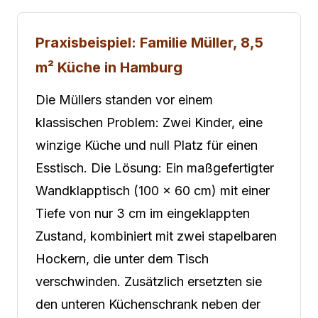
Praxisbeispiel: Familie Müller, 8,5
m² Küche in Hamburg
Die Müllers standen vor einem
klassischen Problem: Zwei Kinder, eine
winzige Küche und null Platz für einen
Esstisch. Die Lösung: Ein maßgefertigter
Wandklapptisch (100 × 60 cm) mit einer
Tiefe von nur 3 cm im eingeklappten
Zustand, kombiniert mit zwei stapelbaren
Hockern, die unter dem Tisch
verschwinden. Zusätzlich ersetzten sie
den unteren Küchenschrank neben der