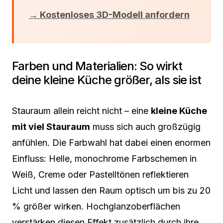
→ Kostenloses 3D-Modell anfordern
Farben und Materialien: So wirkt
deine kleine Küche größer, als sie ist
Stauraum allein reicht nicht – eine
kleine Küche
mit viel Stauraum
muss sich auch großzügig
anfühlen. Die Farbwahl hat dabei einen enormen
Einfluss: Helle, monochrome Farbschemen in
Weiß, Creme oder Pastelltönen reflektieren
Licht und lassen den Raum optisch um bis zu 20
% größer wirken. Hochglanzoberflächen
verstärken diesen Effekt zusätzlich durch ihre