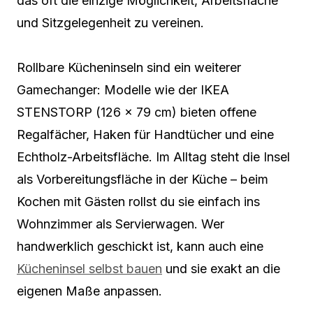
das oft die einzige Möglichkeit, Arbeitsfläche
und Sitzgelegenheit zu vereinen.
Rollbare Kücheninseln sind ein weiterer
Gamechanger: Modelle wie der IKEA
STENSTORP (126 × 79 cm) bieten offene
Regalfächer, Haken für Handtücher und eine
Echtholz-Arbeitsfläche. Im Alltag steht die Insel
als Vorbereitungsfläche in der Küche – beim
Kochen mit Gästen rollst du sie einfach ins
Wohnzimmer als Servierwagen. Wer
handwerklich geschickt ist, kann auch eine
Kücheninsel selbst bauen
und sie exakt an die
eigenen Maße anpassen.