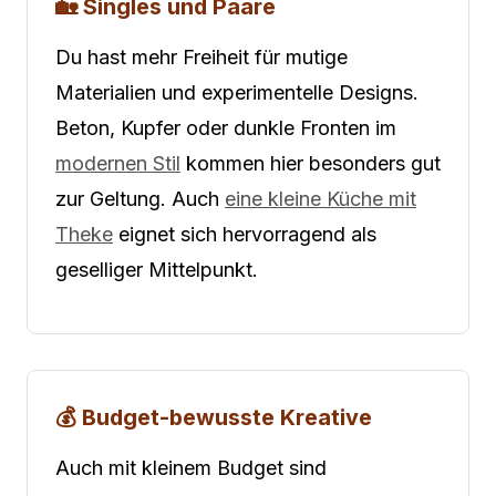
🏡 Singles und Paare
Du hast mehr Freiheit für mutige
Materialien und experimentelle Designs.
Beton, Kupfer oder dunkle Fronten im
modernen Stil
kommen hier besonders gut
zur Geltung. Auch
eine kleine Küche mit
Theke
eignet sich hervorragend als
geselliger Mittelpunkt.
💰 Budget-bewusste Kreative
Auch mit kleinem Budget sind