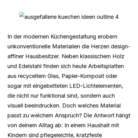
In der modernen Küchengestaltung erobern
unkonventionelle Materialien die Herzen design-
affiner Hausbesitzer. Neben klassischem Holz
und Edelstahl finden sich heute Arbeitsplatten
aus recyceltem Glas, Papier-Komposit oder
sogar mit eingebetteten LED-Lichtelementen,
die nicht nur funktional sind, sondern auch
visuell beeindrucken. Doch welches Material
passt zu welchem Anspruch? Die Antwort hängt
von deinem Alltag ab: In einem Haushalt mit
Kindern sind pflegeleichte, kratzfeste