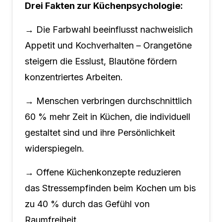
Drei Fakten zur Küchenpsychologie:
→ Die Farbwahl beeinflusst nachweislich
Appetit und Kochverhalten – Orangetöne
steigern die Esslust, Blautöne fördern
konzentriertes Arbeiten.
→ Menschen verbringen durchschnittlich
60 % mehr Zeit in Küchen, die individuell
gestaltet sind und ihre Persönlichkeit
widerspiegeln.
→ Offene Küchenkonzepte reduzieren
das Stressempfinden beim Kochen um bis
zu 40 % durch das Gefühl von
Raumfreiheit.