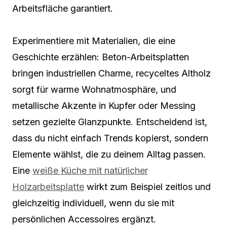
Arbeitsfläche garantiert.
Experimentiere mit Materialien, die eine
Geschichte erzählen: Beton-Arbeitsplatten
bringen industriellen Charme, recyceltes Altholz
sorgt für warme Wohnatmosphäre, und
metallische Akzente in Kupfer oder Messing
setzen gezielte Glanzpunkte. Entscheidend ist,
dass du nicht einfach Trends kopierst, sondern
Elemente wählst, die zu deinem Alltag passen.
Eine
weiße Küche mit natürlicher
Holzarbeitsplatte
wirkt zum Beispiel zeitlos und
gleichzeitig individuell, wenn du sie mit
persönlichen Accessoires ergänzt.