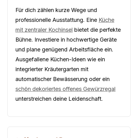
Für dich zählen kurze Wege und
professionelle Ausstattung. Eine
Küche
mit zentraler Kochinsel
bietet die perfekte
Bühne. Investiere in hochwertige Geräte
und plane genügend Arbeitsfläche ein.
Ausgefallene Küchen-Ideen wie ein
integrierter Kräutergarten mit
automatischer Bewässerung oder ein
schön dekoriertes offenes Gewürzregal
unterstreichen deine Leidenschaft.