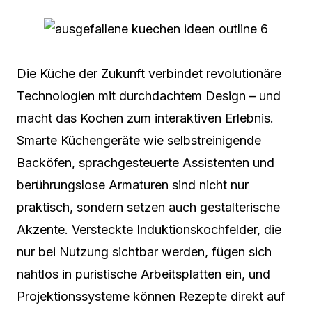
Die Küche der Zukunft verbindet revolutionäre
Technologien mit durchdachtem Design – und
macht das Kochen zum interaktiven Erlebnis.
Smarte Küchengeräte wie selbstreinigende
Backöfen, sprachgesteuerte Assistenten und
berührungslose Armaturen sind nicht nur
praktisch, sondern setzen auch gestalterische
Akzente. Versteckte Induktionskochfelder, die
nur bei Nutzung sichtbar werden, fügen sich
nahtlos in puristische Arbeitsplatten ein, und
Projektionssysteme können Rezepte direkt auf