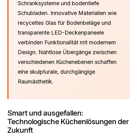
Schranksysteme und bodentiefe
Schubladen. Innovative Materialien wie
recyceltes Glas für Bodenbeläge und
transparente LED-Deckenpaneele
verbinden Funktionalität mit modernem
Design. Nahtlose Übergänge zwischen
verschiedenen Küchenebenen schaffen
eine skulpturale, durchgängige
Raumästhetik.
Smart und ausgefallen:
Technologische Küchenlösungen der
Zukunft