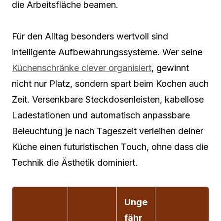
die Arbeitsfläche beamen.
Für den Alltag besonders wertvoll sind
intelligente Aufbewahrungssysteme. Wer seine
Küchenschränke clever organisiert
, gewinnt
nicht nur Platz, sondern spart beim Kochen auch
Zeit. Versenkbare Steckdosenleisten, kabellose
Ladestationen und automatisch anpassbare
Beleuchtung je nach Tageszeit verleihen deiner
Küche einen futuristischen Touch, ohne dass die
Technik die Ästhetik dominiert.
Unge
fähr