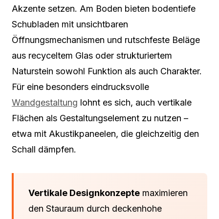
Akzente setzen. Am Boden bieten bodentiefe
Schubladen mit unsichtbaren
Öffnungsmechanismen und rutschfeste Beläge
aus recyceltem Glas oder strukturiertem
Naturstein sowohl Funktion als auch Charakter.
Für eine besonders eindrucksvolle
Wandgestaltung
lohnt es sich, auch vertikale
Flächen als Gestaltungselement zu nutzen –
etwa mit Akustikpaneelen, die gleichzeitig den
Schall dämpfen.
Vertikale Designkonzepte
maximieren
den Stauraum durch deckenhohe