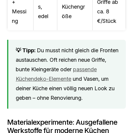
+
Griffe ab
s,
Küchengr
Messi
ca. 8
edel
öße
ng
€/Stück
Du musst nicht gleich die Fronten
austauschen. Oft reichen neue Griffe,
bunte Kleingeräte oder
passende
Küchendeko-Elemente
und Vasen, um
deiner Küche einen völlig neuen Look zu
geben – ohne Renovierung.
Materialexperimente: Ausgefallene
Werkstoffe für moderne Küchen