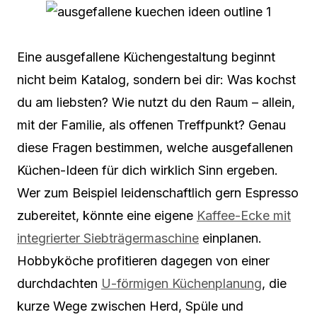
Eine ausgefallene Küchengestaltung beginnt
nicht beim Katalog, sondern bei dir: Was kochst
du am liebsten? Wie nutzt du den Raum – allein,
mit der Familie, als offenen Treffpunkt? Genau
diese Fragen bestimmen, welche ausgefallenen
Küchen-Ideen für dich wirklich Sinn ergeben.
Wer zum Beispiel leidenschaftlich gern Espresso
zubereitet, könnte eine eigene
Kaffee-Ecke mit
integrierter Siebträgermaschine
einplanen.
Hobbyköche profitieren dagegen von einer
durchdachten
U-förmigen Küchenplanung
, die
kurze Wege zwischen Herd, Spüle und