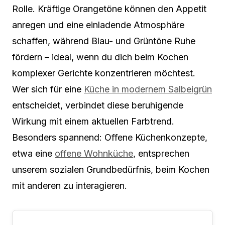
Rolle. Kräftige Orangetöne können den Appetit
anregen und eine einladende Atmosphäre
schaffen, während Blau- und Grüntöne Ruhe
fördern – ideal, wenn du dich beim Kochen
komplexer Gerichte konzentrieren möchtest.
Wer sich für eine
Küche in modernem Salbeigrün
entscheidet, verbindet diese beruhigende
Wirkung mit einem aktuellen Farbtrend.
Besonders spannend: Offene Küchenkonzepte,
etwa eine
offene Wohnküche
, entsprechen
unserem sozialen Grundbedürfnis, beim Kochen
mit anderen zu interagieren.