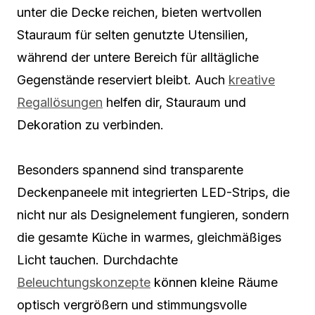
unter die Decke reichen, bieten wertvollen
Stauraum für selten genutzte Utensilien,
während der untere Bereich für alltägliche
Gegenstände reserviert bleibt. Auch
kreative
Regallösungen
helfen dir, Stauraum und
Dekoration zu verbinden.
Besonders spannend sind transparente
Deckenpaneele mit integrierten LED-Strips, die
nicht nur als Designelement fungieren, sondern
die gesamte Küche in warmes, gleichmäßiges
Licht tauchen. Durchdachte
Beleuchtungskonzepte
können kleine Räume
optisch vergrößern und stimmungsvolle