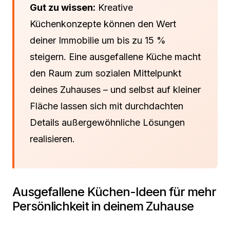
Gut zu wissen:
Kreative
Küchenkonzepte können den Wert
deiner Immobilie um bis zu 15 %
steigern. Eine ausgefallene Küche macht
den Raum zum sozialen Mittelpunkt
deines Zuhauses – und selbst auf kleiner
Fläche lassen sich mit durchdachten
Details außergewöhnliche Lösungen
realisieren.
Ausgefallene Küchen-Ideen für mehr
Persönlichkeit in deinem Zuhause