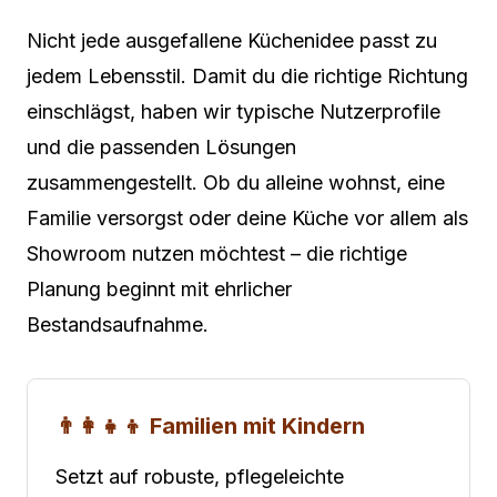
Nicht jede ausgefallene Küchenidee passt zu
jedem Lebensstil. Damit du die richtige Richtung
einschlägst, haben wir typische Nutzerprofile
und die passenden Lösungen
zusammengestellt. Ob du alleine wohnst, eine
Familie versorgst oder deine Küche vor allem als
Showroom nutzen möchtest – die richtige
Planung beginnt mit ehrlicher
Bestandsaufnahme.
👨‍👩‍👧‍👦 Familien mit Kindern
Setzt auf robuste, pflegeleichte