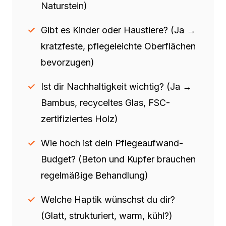
Naturstein)
Gibt es Kinder oder Haustiere? (Ja →
kratzfeste, pflegeleichte Oberflächen
bevorzugen)
Ist dir Nachhaltigkeit wichtig? (Ja →
Bambus, recyceltes Glas, FSC-
zertifiziertes Holz)
Wie hoch ist dein Pflegeaufwand-
Budget? (Beton und Kupfer brauchen
regelmäßige Behandlung)
Welche Haptik wünschst du dir?
(Glatt, strukturiert, warm, kühl?)