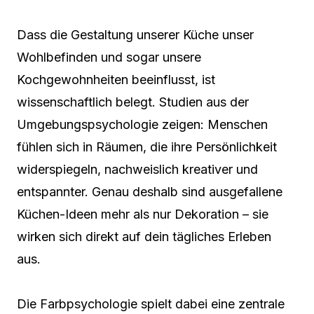
Dass die Gestaltung unserer Küche unser
Wohlbefinden und sogar unsere
Kochgewohnheiten beeinflusst, ist
wissenschaftlich belegt. Studien aus der
Umgebungspsychologie zeigen: Menschen
fühlen sich in Räumen, die ihre Persönlichkeit
widerspiegeln, nachweislich kreativer und
entspannter. Genau deshalb sind ausgefallene
Küchen-Ideen mehr als nur Dekoration – sie
wirken sich direkt auf dein tägliches Erleben
aus.
Die Farbpsychologie spielt dabei eine zentrale