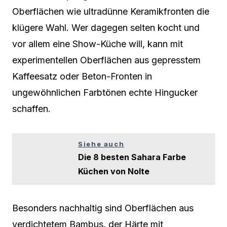
Oberflächen wie ultradünne Keramikfronten die
klügere Wahl. Wer dagegen selten kocht und
vor allem eine Show-Küche will, kann mit
experimentellen Oberflächen aus gepresstem
Kaffeesatz oder Beton-Fronten in
ungewöhnlichen Farbtönen echte Hingucker
schaffen.
Siehe auch
Die 8 besten Sahara Farbe
Küchen von Nolte
Besonders nachhaltig sind Oberflächen aus
verdichtetem Bambus, der Härte mit