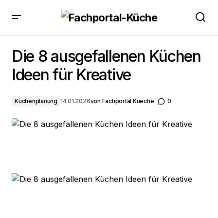
Die 8 ausgefallenen Küchen Ideen für Kreative
Die 8 ausgefallenen Küchen
Ideen für Kreative
Küchenplanung
14.01.2026
von
Fachportal Kueche
0