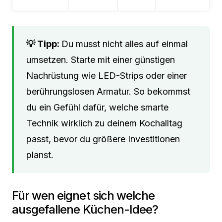
Du musst nicht alles auf einmal
umsetzen. Starte mit einer günstigen
Nachrüstung wie LED-Strips oder einer
berührungslosen Armatur. So bekommst
du ein Gefühl dafür, welche smarte
Technik wirklich zu deinem Kochalltag
passt, bevor du größere Investitionen
planst.
Für wen eignet sich welche
ausgefallene Küchen-Idee?