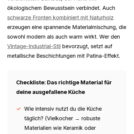
ökologischem Bewusstsein verbindet. Auch
schwarze Fronten kombiniert mit Naturholz
erzeugen eine spannende Materialmischung, die
sowohl modern als auch warm wirkt. Wer den
Vintage-Industrial-Stil
bevorzugt, setzt auf
metallische Beschichtungen mit Patina-Effekt.
Checkliste: Das richtige Material für
deine ausgefallene Küche
Wie intensiv nutzt du die Küche
täglich? (Vielkocher → robuste
Materialien wie Keramik oder