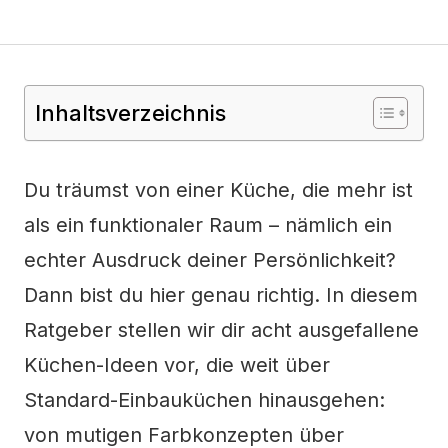
Inhaltsverzeichnis
Du träumst von einer Küche, die mehr ist
als ein funktionaler Raum – nämlich ein
echter Ausdruck deiner Persönlichkeit?
Dann bist du hier genau richtig. In diesem
Ratgeber stellen wir dir acht ausgefallene
Küchen-Ideen vor, die weit über
Standard-Einbauküchen hinausgehen:
von mutigen Farbkonzepten über