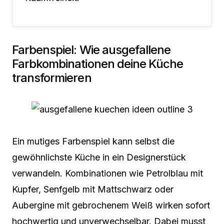
Farbenspiel: Wie ausgefallene
Farbkombinationen deine Küche
transformieren
Ein mutiges Farbenspiel kann selbst die
gewöhnlichste Küche in ein Designerstück
verwandeln. Kombinationen wie Petrolblau mit
Kupfer, Senfgelb mit Mattschwarz oder
Aubergine mit gebrochenem Weiß wirken sofort
hochwertig und unverwechselbar. Dabei musst