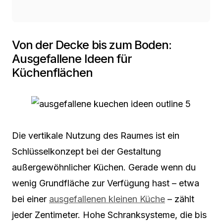
Von der Decke bis zum Boden:
Ausgefallene Ideen für
Küchenflächen
Die vertikale Nutzung des Raumes ist ein
Schlüsselkonzept bei der Gestaltung
außergewöhnlicher Küchen. Gerade wenn du
wenig Grundfläche zur Verfügung hast – etwa
bei einer
ausgefallenen kleinen Küche
– zählt
jeder Zentimeter. Hohe Schranksysteme, die bis