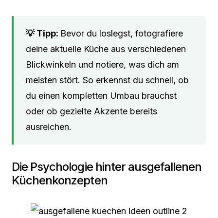
Bevor du loslegst, fotografiere
deine aktuelle Küche aus verschiedenen
Blickwinkeln und notiere, was dich am
meisten stört. So erkennst du schnell, ob
du einen kompletten Umbau brauchst
oder ob gezielte Akzente bereits
ausreichen.
Die Psychologie hinter ausgefallenen
Küchenkonzepten