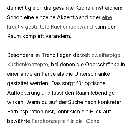
du nicht gleich die gesamte Küche umstreichen:
Schon eine einzelne Akzentwand oder
eine
kreativ gestaltete Küchenrückwand
kann den
Raum komplett verändern.
Besonders im Trend liegen derzeit
zweifarbige
Küchenkonzepte
, bei denen die Oberschränke in
einer anderen Farbe als die Unterschränke
gestaltet werden. Das sorgt für optische
Auflockerung und lässt den Raum lebendiger
wirken. Wenn du auf der Suche nach konkreter
Farbinspiration bist, lohnt sich ein Blick auf
bewährte
Farbkonzepte für die Küche
.