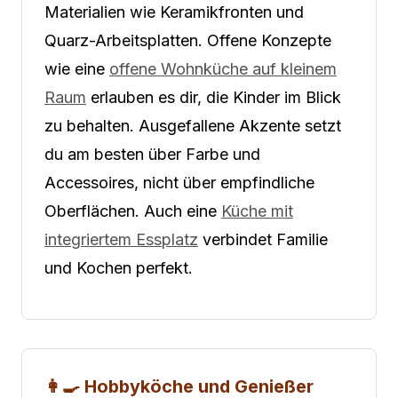
Materialien wie Keramikfronten und
Quarz-Arbeitsplatten. Offene Konzepte
wie eine
offene Wohnküche auf kleinem
Raum
erlauben es dir, die Kinder im Blick
zu behalten. Ausgefallene Akzente setzt
du am besten über Farbe und
Accessoires, nicht über empfindliche
Oberflächen. Auch eine
Küche mit
integriertem Essplatz
verbindet Familie
und Kochen perfekt.
👩‍🍳 Hobbyköche und Genießer