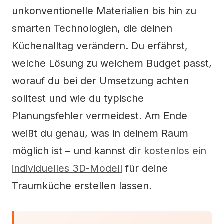
unkonventionelle Materialien bis hin zu
smarten Technologien, die deinen
Küchenalltag verändern. Du erfährst,
welche Lösung zu welchem Budget passt,
worauf du bei der Umsetzung achten
solltest und wie du typische
Planungsfehler vermeidest. Am Ende
weißt du genau, was in deinem Raum
möglich ist – und kannst dir
kostenlos ein
individuelles 3D-Modell
für deine
Traumküche erstellen lassen.