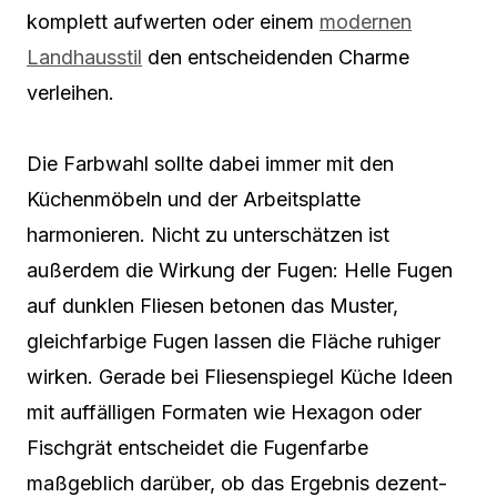
komplett aufwerten oder einem
modernen
Landhausstil
den entscheidenden Charme
verleihen.
Die Farbwahl sollte dabei immer mit den
Küchenmöbeln und der Arbeitsplatte
harmonieren. Nicht zu unterschätzen ist
außerdem die Wirkung der Fugen: Helle Fugen
auf dunklen Fliesen betonen das Muster,
gleichfarbige Fugen lassen die Fläche ruhiger
wirken. Gerade bei Fliesenspiegel Küche Ideen
mit auffälligen Formaten wie Hexagon oder
Fischgrät entscheidet die Fugenfarbe
maßgeblich darüber, ob das Ergebnis dezent-