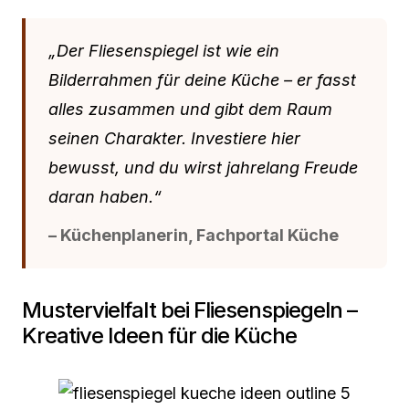
„Der Fliesenspiegel ist wie ein
Bilderrahmen für deine Küche – er fasst
alles zusammen und gibt dem Raum
seinen Charakter. Investiere hier
bewusst, und du wirst jahrelang Freude
daran haben.“
– Küchenplanerin, Fachportal Küche
Mustervielfalt bei Fliesenspiegeln –
Kreative Ideen für die Küche