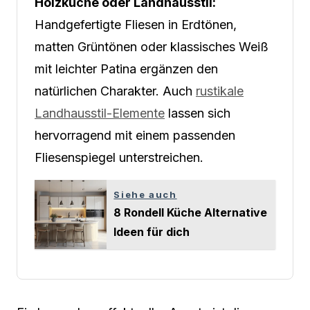
Holzküche oder Landhausstil:
Handgefertigte Fliesen in Erdtönen,
matten Grüntönen oder klassisches Weiß
mit leichter Patina ergänzen den
natürlichen Charakter. Auch
rustikale
Landhausstil-Elemente
lassen sich
hervorragend mit einem passenden
Fliesenspiegel unterstreichen.
Siehe auch
8 Rondell Küche Alternative
Ideen für dich