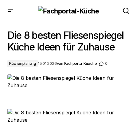
Die 8 besten Fliesenspiegel Küche Ideen für Zuhause
Die 8 besten Fliesenspiegel
Küche Ideen für Zuhause
Küchenplanung
15.01.2026
von
Fachportal Kueche
0