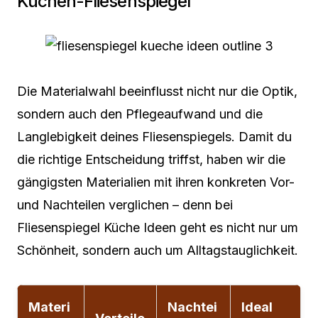
Küchen-Fliesenspiegel
Die Materialwahl beeinflusst nicht nur die Optik,
sondern auch den Pflegeaufwand und die
Langlebigkeit deines Fliesenspiegels. Damit du
die richtige Entscheidung triffst, haben wir die
gängigsten Materialien mit ihren konkreten Vor-
und Nachteilen verglichen – denn bei
Fliesenspiegel Küche Ideen geht es nicht nur um
Schönheit, sondern auch um Alltagstauglichkeit.
Materi
Nachtei
Ideal