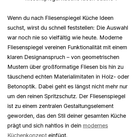
Wenn du nach Fliesenspiegel Küche Ideen
suchst, wirst du schnell feststellen: Die Auswahl
war noch nie so vielfältig wie heute. Moderne
Fliesenspiegel vereinen Funktionalität mit einem
klaren Designanspruch – von geometrischen
Mustern über großformatige Fliesen bis hin zu
täuschend echten Materialimitaten in Holz- oder
Betonoptik. Dabei geht es längst nicht mehr nur
um den reinen Spritzschutz. Der Fliesenspiegel
ist zu einem zentralen Gestaltungselement
geworden, das den Stil deiner gesamten Küche
prägt und sich nahtlos in dein
modernes
Küchenkonzept
einfügt.