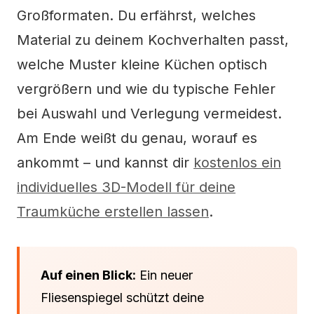
Großformaten. Du erfährst, welches
Material zu deinem Kochverhalten passt,
welche Muster kleine Küchen optisch
vergrößern und wie du typische Fehler
bei Auswahl und Verlegung vermeidest.
Am Ende weißt du genau, worauf es
ankommt – und kannst dir
kostenlos ein
individuelles 3D-Modell für deine
Traumküche erstellen lassen
.
Auf einen Blick:
Ein neuer
Fliesenspiegel schützt deine