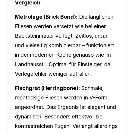
Vergleich:
Metrolage (Brick Bond):
Die länglichen
Fliesen werden versetzt wie bei einer
Backsteinmauer verlegt. Zeitlos, urban
und vielseitig kombinierbar – funktioniert
in der modernen Küche genauso wie im
Landhausstil. Optimal für Einsteiger, da
Verlegefehler weniger auffallen.
Fischgrät (Herringbone):
Schmale,
rechteckige Fliesen werden in V-Form
angeordnet. Das Ergebnis ist elegant und
dynamisch. Besonders effektvoll bei
kontrastreichen Fugen. Verlangt allerdings