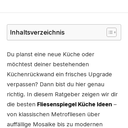
Inhaltsverzeichnis
Du planst eine neue Küche oder
möchtest deiner bestehenden
Küchenrückwand ein frisches Upgrade
verpassen? Dann bist du hier genau
richtig. In diesem Ratgeber zeigen wir dir
die besten
Fliesenspiegel Küche Ideen
–
von klassischen Metrofliesen über
auffällige Mosaike bis zu modernen