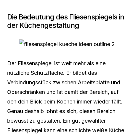
Die Bedeutung des Fliesenspiegels in
der Küchengestaltung
Der Fliesenspiegel ist weit mehr als eine
nützliche Schutzfläche. Er bildet das
Verbindungsstück zwischen Arbeitsplatte und
Oberschränken und ist damit der Bereich, auf
den dein Blick beim Kochen immer wieder fällt.
Genau deshalb lohnt es sich, diesen Bereich
bewusst zu gestalten. Ein gut gewählter
Fliesenspiegel kann eine schlichte weiße Küche