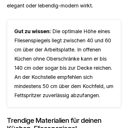
elegant oder lebendig-modern wirkt.
Gut zu wissen:
Die optimale Höhe eines
Fliesenspiegels liegt zwischen 40 und 60
cm über der Arbeitsplatte. In offenen
Küchen ohne Oberschränke kann er bis
140 cm oder sogar bis zur Decke reichen.
An der Kochstelle empfehlen sich
mindestens 50 cm über dem Kochfeld, um
Fettspritzer zuverlässig abzufangen.
Trendige Materialien für deinen