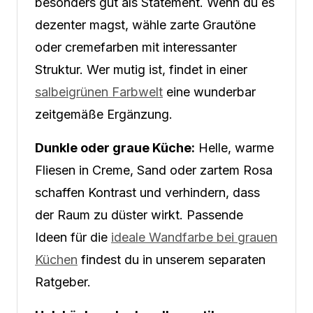
besonders gut als Statement. Wenn du es
dezenter magst, wähle zarte Grautöne
oder cremefarben mit interessanter
Struktur. Wer mutig ist, findet in einer
salbeigrünen Farbwelt
eine wunderbar
zeitgemäße Ergänzung.
Dunkle oder graue Küche:
Helle, warme
Fliesen in Creme, Sand oder zartem Rosa
schaffen Kontrast und verhindern, dass
der Raum zu düster wirkt. Passende
Ideen für die
ideale Wandfarbe bei grauen
Küchen
findest du in unserem separaten
Ratgeber.