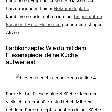
ohne deren Empfindlichkeit. Sie lassen sich
hervorragend mit einer
Holzarbeitsplatte
kombinieren oder setzen in einer
beige-matten
Küche mit Holz-Elementen
genau den richtigen
Akzent.
Farbkonzepte: Wie du mit dem
Fliesenspiegel deine Küche
aufwertest
Farbe ist bei Fliesenspiegel Küche Ideen der
vielleicht unterschätzteste Hebel. Mit dem
richtigen Farbkonzept kannst du deiner Küche