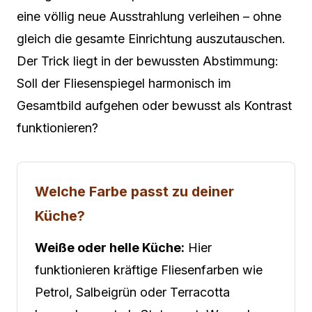
eine völlig neue Ausstrahlung verleihen – ohne
gleich die gesamte Einrichtung auszutauschen.
Der Trick liegt in der bewussten Abstimmung:
Soll der Fliesenspiegel harmonisch im
Gesamtbild aufgehen oder bewusst als Kontrast
funktionieren?
Welche Farbe passt zu deiner
Küche?
Weiße oder helle Küche:
Hier
funktionieren kräftige Fliesenfarben wie
Petrol, Salbeigrün oder Terracotta