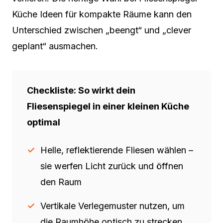
Küche Ideen für kompakte Räume kann den
Unterschied zwischen „beengt“ und „clever
geplant“ ausmachen.
Checkliste: So wirkt dein
Fliesenspiegel in einer kleinen Küche
optimal
Helle, reflektierende Fliesen wählen –
sie werfen Licht zurück und öffnen
den Raum
Vertikale Verlegemuster nutzen, um
die Raumhöhe optisch zu strecken