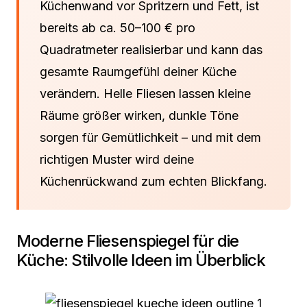
Küchenwand vor Spritzern und Fett, ist
bereits ab ca. 50–100 € pro
Quadratmeter realisierbar und kann das
gesamte Raumgefühl deiner Küche
verändern. Helle Fliesen lassen kleine
Räume größer wirken, dunkle Töne
sorgen für Gemütlichkeit – und mit dem
richtigen Muster wird deine
Küchenrückwand zum echten Blickfang.
Moderne Fliesenspiegel für die
Küche: Stilvolle Ideen im Überblick