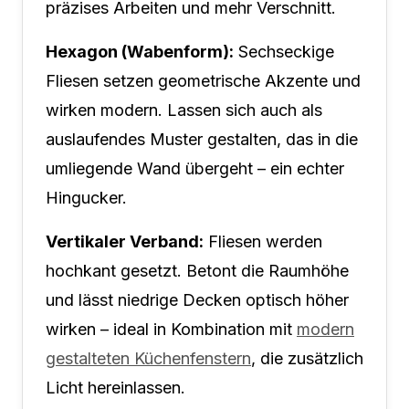
präzises Arbeiten und mehr Verschnitt.
Hexagon (Wabenform):
Sechseckige
Fliesen setzen geometrische Akzente und
wirken modern. Lassen sich auch als
auslaufendes Muster gestalten, das in die
umliegende Wand übergeht – ein echter
Hingucker.
Vertikaler Verband:
Fliesen werden
hochkant gesetzt. Betont die Raumhöhe
und lässt niedrige Decken optisch höher
wirken – ideal in Kombination mit
modern
gestalteten Küchenfenstern
, die zusätzlich
Licht hereinlassen.