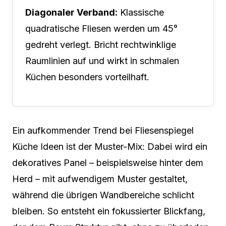
Diagonaler Verband:
Klassische
quadratische Fliesen werden um 45°
gedreht verlegt. Bricht rechtwinklige
Raumlinien auf und wirkt in schmalen
Küchen besonders vorteilhaft.
Ein aufkommender Trend bei Fliesenspiegel
Küche Ideen ist der Muster-Mix: Dabei wird ein
dekoratives Panel – beispielsweise hinter dem
Herd – mit aufwendigem Muster gestaltet,
während die übrigen Wandbereiche schlicht
bleiben. So entsteht ein fokussierter Blickfang,