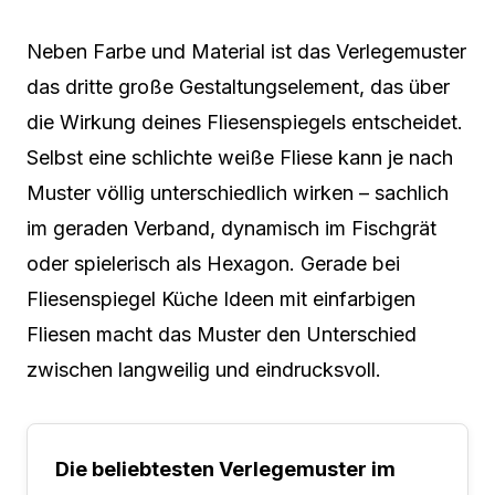
Neben Farbe und Material ist das Verlegemuster
das dritte große Gestaltungselement, das über
die Wirkung deines Fliesenspiegels entscheidet.
Selbst eine schlichte weiße Fliese kann je nach
Muster völlig unterschiedlich wirken – sachlich
im geraden Verband, dynamisch im Fischgrät
oder spielerisch als Hexagon. Gerade bei
Fliesenspiegel Küche Ideen mit einfarbigen
Fliesen macht das Muster den Unterschied
zwischen langweilig und eindrucksvoll.
Die beliebtesten Verlegemuster im