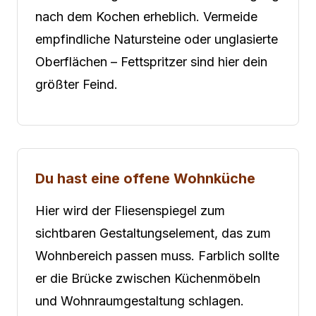
nach dem Kochen erheblich. Vermeide
empfindliche Natursteine oder unglasierte
Oberflächen – Fettspritzer sind hier dein
größter Feind.
Du hast eine offene Wohnküche
Hier wird der Fliesenspiegel zum
sichtbaren Gestaltungselement, das zum
Wohnbereich passen muss. Farblich sollte
er die Brücke zwischen Küchenmöbeln
und Wohnraumgestaltung schlagen.