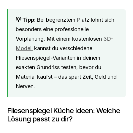
Bei begrenztem Platz lohnt sich
besonders eine professionelle
Vorplanung. Mit einem kostenlosen
3D-
Modell
kannst du verschiedene
Fliesenspiegel-Varianten in deinem
exakten Grundriss testen, bevor du
Material kaufst – das spart Zeit, Geld und
Nerven.
Fliesenspiegel Küche Ideen: Welche
Lösung passt zu dir?