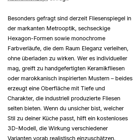
Besonders gefragt sind derzeit Fliesenspiegel in
der markanten Metrooptik, sechseckige
Hexagon-Formen sowie monochrome
Farbverläufe, die dem Raum Eleganz verleihen,
ohne überladen zu wirken. Wer es individueller
mag, greift zu handgefertigten Keramikfliesen
oder marokkanisch inspirierten Mustern – beides
erzeugt eine Oberfläche mit Tiefe und
Charakter, die industriell produzierte Fliesen
selten bieten. Wenn du unsicher bist, welcher
Stil zu deiner Küche passt, hilft ein kostenloses
3D-Modell, die Wirkung verschiedener
Varianten vorab realistisch einzuschätzen.