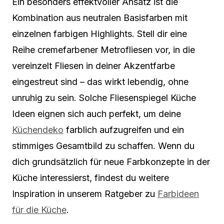
Ein besonders effektvoller Ansatz ist die
Kombination aus neutralen Basisfarben mit
einzelnen farbigen Highlights. Stell dir eine
Reihe cremefarbener Metrofliesen vor, in die
vereinzelt Fliesen in deiner Akzentfarbe
eingestreut sind – das wirkt lebendig, ohne
unruhig zu sein. Solche Fliesenspiegel Küche
Ideen eignen sich auch perfekt, um deine
Küchendeko
farblich aufzugreifen und ein
stimmiges Gesamtbild zu schaffen. Wenn du
dich grundsätzlich für neue Farbkonzepte in der
Küche interessierst, findest du weitere
Inspiration in unserem Ratgeber zu
Farbideen
für die Küche
.