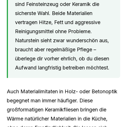
sind Feinsteinzeug oder Keramik die
sicherste Wahl. Beide Materialien
vertragen Hitze, Fett und aggressive
Reinigungsmittel ohne Probleme.
Naturstein sieht zwar wunderschön aus,
braucht aber regelmäßige Pflege –
überlege dir vorher ehrlich, ob du diesen
Aufwand langfristig betreiben möchtest.
Auch Materialimitaten in Holz- oder Betonoptik
begegnet man immer häufiger. Diese
großformatigen Keramikfliesen bringen die
Wärme natürlicher Materialien in die Küche,