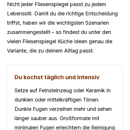
Nicht jeder Fliesenspiegel passt zu jedem
Lebensstil. Damit du die richtige Entscheidung
triffst, haben wir die wichtigsten Szenarien
zusammengestellt – so findest du unter den
vielen Fliesenspiegel Küche Ideen genau die
Variante, die zu deinem Alltag passt.
Du kochst täglich und intensiv
Setze auf Feinsteinzeug oder Keramik in
dunklen oder mittelkräftigen Tönen.
Dunkle Fugen verzeihen mehr und sehen
länger sauber aus. Großformate mit
minimalen Fugen erleichtern die Reinigung