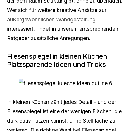
der dem Raum Struktur gibt, ohne zu überladen.
Wer sich für weitere kreative Ansätze zur
außergewöhnlichen Wandgestaltung
interessiert, findet in unserem entsprechenden
Ratgeber zusätzliche Anregungen.
Fliesenspiegel in kleinen Küchen:
Platzsparende Ideen und Tricks
In kleinen Küchen zählt jedes Detail – und der
Fliesenspiegel ist eine der wenigen Flächen, die
du kreativ nutzen kannst, ohne Stellfläche zu
verlieren. Die richtige Wahl bei Fliesenspiegel