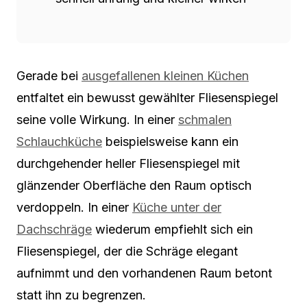
Gerade bei
ausgefallenen kleinen Küchen
entfaltet ein bewusst gewählter Fliesenspiegel
seine volle Wirkung. In einer
schmalen
Schlauchküche
beispielsweise kann ein
durchgehender heller Fliesenspiegel mit
glänzender Oberfläche den Raum optisch
verdoppeln. In einer
Küche unter der
Dachschräge
wiederum empfiehlt sich ein
Fliesenspiegel, der die Schräge elegant
aufnimmt und den vorhandenen Raum betont
statt ihn zu begrenzen.