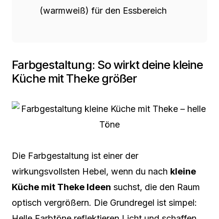
(warmweiß) für den Essbereich
Farbgestaltung: So wirkt deine kleine
Küche mit Theke größer
Die Farbgestaltung ist einer der
wirkungsvollsten Hebel, wenn du nach
kleine
Küche mit Theke Ideen
suchst, die den Raum
optisch vergrößern. Die Grundregel ist simpel:
Helle Farbtöne reflektieren Licht und schaffen