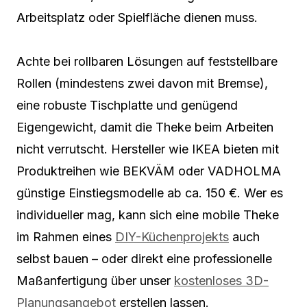
Arbeitsplatz oder Spielfläche dienen muss.
Achte bei rollbaren Lösungen auf feststellbare
Rollen (mindestens zwei davon mit Bremse),
eine robuste Tischplatte und genügend
Eigengewicht, damit die Theke beim Arbeiten
nicht verrutscht. Hersteller wie IKEA bieten mit
Produktreihen wie BEKVÄM oder VADHOLMA
günstige Einstiegsmodelle ab ca. 150 €. Wer es
individueller mag, kann sich eine mobile Theke
im Rahmen eines
DIY-Küchenprojekts
auch
selbst bauen – oder direkt eine professionelle
Maßanfertigung über unser
kostenloses 3D-
Planungsangebot
erstellen lassen.