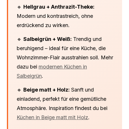
🔹
Hellgrau + Anthrazit-Theke:
Modern und kontrastreich, ohne
erdrückend zu wirken.
🔹
Salbeigrün + Weiß:
Trendig und
beruhigend – ideal für eine Küche, die
Wohnzimmer-Flair ausstrahlen soll. Mehr
dazu bei
modernen Küchen in
Salbeigrün
.
🔹
Beige matt + Holz:
Sanft und
einladend, perfekt für eine gemütliche
Atmosphäre. Inspiration findest du bei
Küchen in Beige matt mit Holz
.