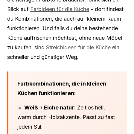
Blick auf
Farbideen für die Küche
– dort findest
du Kombinationen, die auch auf kleinem Raum
funktionieren. Und falls du deine bestehende
Küche auffrischen möchtest, ohne neue Möbel
zu kaufen, sind
Streichideen für die Küche
ein
schneller und günstiger Weg.
Farbkombinationen, die in kleinen
Küchen funktionieren:
🔹
Weiß + Eiche natur:
Zeitlos hell,
warm durch Holzakzente. Passt zu fast
jedem Stil.