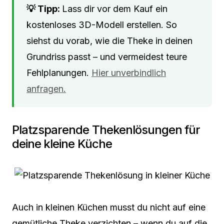
Lass dir vor dem Kauf ein
kostenloses 3D-Modell erstellen. So
siehst du vorab, wie die Theke in deinen
Grundriss passt – und vermeidest teure
Fehlplanungen.
Hier unverbindlich
anfragen.
Platzsparende Thekenlösungen für
deine kleine Küche
Auch in kleinen Küchen musst du nicht auf eine
gemütliche Theke verzichten – wenn du auf die