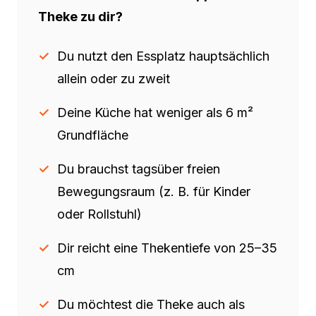
Theke zu dir?
Du nutzt den Essplatz hauptsächlich
allein oder zu zweit
Deine Küche hat weniger als 6 m²
Grundfläche
Du brauchst tagsüber freien
Bewegungsraum (z. B. für Kinder
oder Rollstuhl)
Dir reicht eine Thekentiefe von 25–35
cm
Du möchtest die Theke auch als