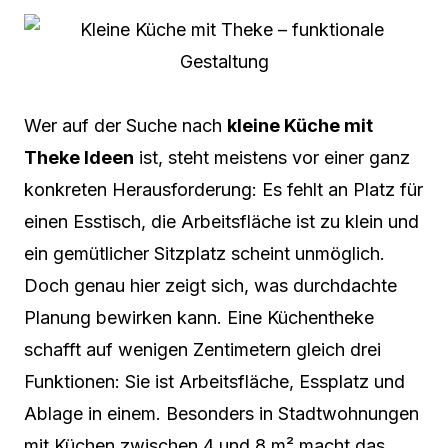
Wer auf der Suche nach
kleine Küche mit
Theke Ideen
ist, steht meistens vor einer ganz
konkreten Herausforderung: Es fehlt an Platz für
einen Esstisch, die Arbeitsfläche ist zu klein und
ein gemütlicher Sitzplatz scheint unmöglich.
Doch genau hier zeigt sich, was durchdachte
Planung bewirken kann. Eine Küchentheke
schafft auf wenigen Zentimetern gleich drei
Funktionen: Sie ist Arbeitsfläche, Essplatz und
Ablage in einem. Besonders in Stadtwohnungen
mit Küchen zwischen 4 und 8 m² macht das