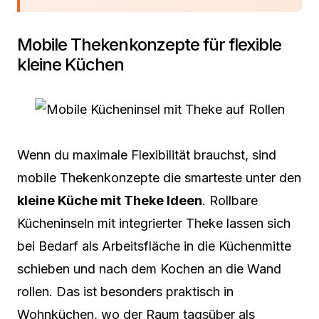
Mobile Thekenkonzepte für flexible
kleine Küchen
Wenn du maximale Flexibilität brauchst, sind
mobile Thekenkonzepte die smarteste unter den
kleine Küche mit Theke Ideen
. Rollbare
Kücheninseln mit integrierter Theke lassen sich
bei Bedarf als Arbeitsfläche in die Küchenmitte
schieben und nach dem Kochen an die Wand
rollen. Das ist besonders praktisch in
Wohnküchen, wo der Raum tagsüber als