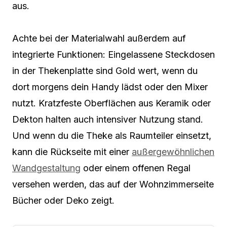
aus.
Achte bei der Materialwahl außerdem auf
integrierte Funktionen: Eingelassene Steckdosen
in der Thekenplatte sind Gold wert, wenn du
dort morgens dein Handy lädst oder den Mixer
nutzt. Kratzfeste Oberflächen aus Keramik oder
Dekton halten auch intensiver Nutzung stand.
Und wenn du die Theke als Raumteiler einsetzt,
kann die Rückseite mit einer
außergewöhnlichen
Wandgestaltung
oder einem offenen Regal
versehen werden, das auf der Wohnzimmerseite
Bücher oder Deko zeigt.