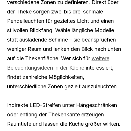
verschiedene Zonen zu definieren. Direkt über
der Theke sorgen zwei bis drei schmale
Pendelleuchten für gezieltes Licht und einen
stilvollen Blickfang. Wähle längliche Modelle
statt ausladende Schirme – sie beanspruchen
weniger Raum und lenken den Blick nach unten
auf die Thekenfläche. Wer sich für
weitere
Beleuchtungsideen in der Küche
interessiert,
findet zahlreiche Möglichkeiten,
unterschiedliche Zonen gezielt auszuleuchten.
Indirekte LED-Streifen unter Hängeschränken
oder entlang der Thekenkante erzeugen
Raumtiefe und lassen die Küche größer wirken.