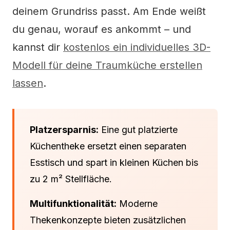
deinem Grundriss passt. Am Ende weißt
du genau, worauf es ankommt – und
kannst dir
kostenlos ein individuelles 3D-
Modell für deine Traumküche erstellen
lassen
.
Platzersparnis:
Eine gut platzierte
Küchentheke ersetzt einen separaten
Esstisch und spart in kleinen Küchen bis
zu 2 m² Stellfläche.
Multifunktionalität:
Moderne
Thekenkonzepte bieten zusätzlichen