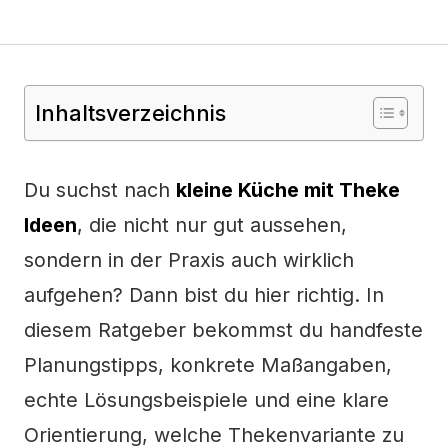
Inhaltsverzeichnis
Du suchst nach
kleine Küche mit Theke
Ideen
, die nicht nur gut aussehen,
sondern in der Praxis auch wirklich
aufgehen? Dann bist du hier richtig. In
diesem Ratgeber bekommst du handfeste
Planungstipps, konkrete Maßangaben,
echte Lösungsbeispiele und eine klare
Orientierung, welche Thekenvariante zu