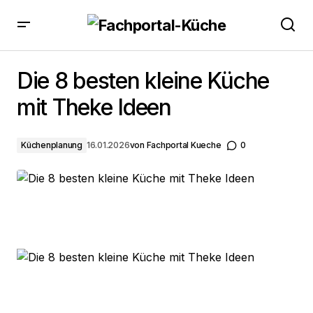
Die 8 besten kleine Küche mit Theke Ideen
Die 8 besten kleine Küche
mit Theke Ideen
Küchenplanung
16.01.2026
von
Fachportal Kueche
0