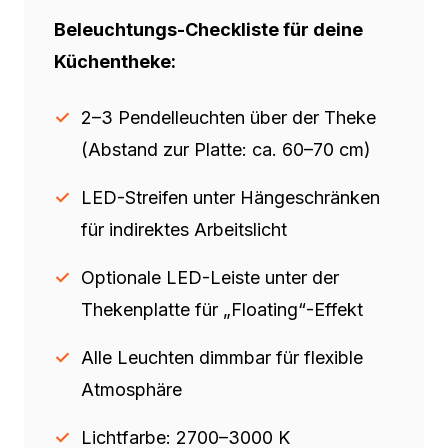
Beleuchtungs-Checkliste für deine
Küchentheke:
2–3 Pendelleuchten über der Theke
(Abstand zur Platte: ca. 60–70 cm)
LED-Streifen unter Hängeschränken
für indirektes Arbeitslicht
Optionale LED-Leiste unter der
Thekenplatte für „Floating“-Effekt
Alle Leuchten dimmbar für flexible
Atmosphäre
Lichtfarbe: 2700–3000 K