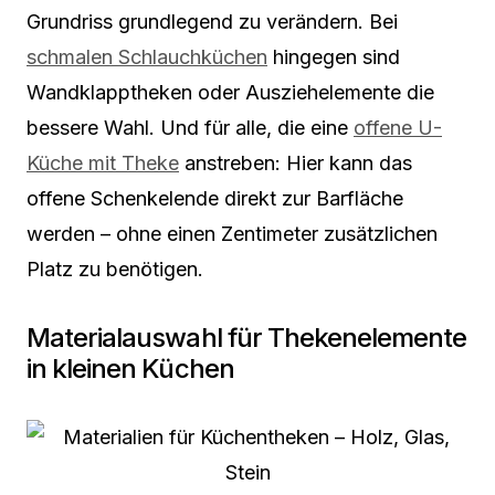
Grundriss grundlegend zu verändern. Bei
schmalen Schlauchküchen
hingegen sind
Wandklapptheken oder Ausziehelemente die
bessere Wahl. Und für alle, die eine
offene U-
Küche mit Theke
anstreben: Hier kann das
offene Schenkelende direkt zur Barfläche
werden – ohne einen Zentimeter zusätzlichen
Platz zu benötigen.
Materialauswahl für Thekenelemente
in kleinen Küchen