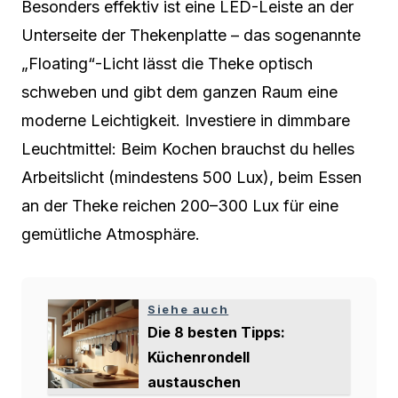
Besonders effektiv ist eine LED-Leiste an der
Unterseite der Thekenplatte – das sogenannte
„Floating“-Licht lässt die Theke optisch
schweben und gibt dem ganzen Raum eine
moderne Leichtigkeit. Investiere in dimmbare
Leuchtmittel: Beim Kochen brauchst du helles
Arbeitslicht (mindestens 500 Lux), beim Essen
an der Theke reichen 200–300 Lux für eine
gemütliche Atmosphäre.
Siehe auch
Die 8 besten Tipps:
Küchenrondell
austauschen