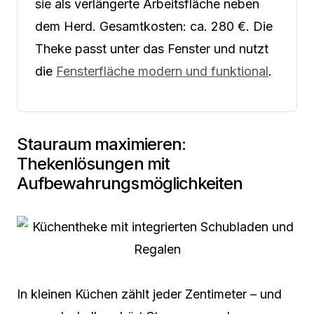
sie als verlängerte Arbeitsfläche neben
dem Herd. Gesamtkosten: ca. 280 €. Die
Theke passt unter das Fenster und nutzt
die
Fensterfläche modern und funktional
.
Stauraum maximieren:
Thekenlösungen mit
Aufbewahrungsmöglichkeiten
In kleinen Küchen zählt jeder Zentimeter – und