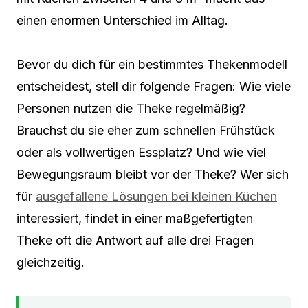
einen enormen Unterschied im Alltag.
Bevor du dich für ein bestimmtes Thekenmodell
entscheidest, stell dir folgende Fragen: Wie viele
Personen nutzen die Theke regelmäßig?
Brauchst du sie eher zum schnellen Frühstück
oder als vollwertigen Essplatz? Und wie viel
Bewegungsraum bleibt vor der Theke? Wer sich
für
ausgefallene Lösungen bei kleinen Küchen
interessiert, findet in einer maßgefertigten
Theke oft die Antwort auf alle drei Fragen
gleichzeitig.