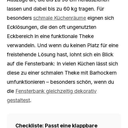
lassen und dabei bis zu 60 kg tragen. Für
besonders
schmale Küchenräume
eignen sich
Ecklösungen, die den oft ungenutzten
Eckbereich in eine funktionale Theke
verwandeln. Und wenn du keinen Platz für eine
freistehende Lösung hast, lohnt sich ein Blick
auf die Fensterbank: In vielen Küchen lässt sich
diese zu einer schmalen Theke mit Barhockern
umfunktionieren – besonders schön, wenn du
die
Fensterbank gleichzeitig dekorativ
gestaltest
.
Checkliste: Passt eine klappbare