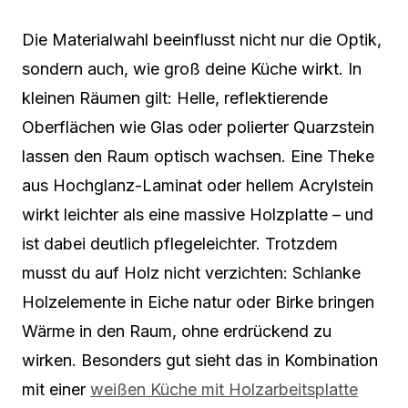
Die Materialwahl beeinflusst nicht nur die Optik,
sondern auch, wie groß deine Küche wirkt. In
kleinen Räumen gilt: Helle, reflektierende
Oberflächen wie Glas oder polierter Quarzstein
lassen den Raum optisch wachsen. Eine Theke
aus Hochglanz-Laminat oder hellem Acrylstein
wirkt leichter als eine massive Holzplatte – und
ist dabei deutlich pflegeleichter. Trotzdem
musst du auf Holz nicht verzichten: Schlanke
Holzelemente in Eiche natur oder Birke bringen
Wärme in den Raum, ohne erdrückend zu
wirken. Besonders gut sieht das in Kombination
mit einer
weißen Küche mit Holzarbeitsplatte