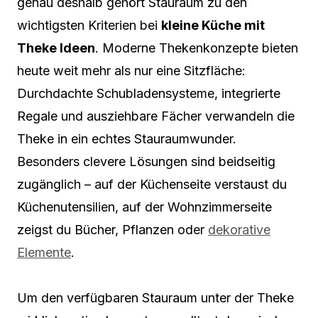
genau deshalb gehört Stauraum zu den
wichtigsten Kriterien bei
kleine Küche mit
Theke Ideen
. Moderne Thekenkonzepte bieten
heute weit mehr als nur eine Sitzfläche:
Durchdachte Schubladensysteme, integrierte
Regale und ausziehbare Fächer verwandeln die
Theke in ein echtes Stauraumwunder.
Besonders clevere Lösungen sind beidseitig
zugänglich – auf der Küchenseite verstaust du
Küchenutensilien, auf der Wohnzimmerseite
zeigst du Bücher, Pflanzen oder
dekorative
Elemente
.
Um den verfügbaren Stauraum unter der Theke