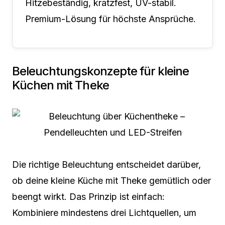
Hitzebeständig, kratzfest, UV-stabil.
Premium-Lösung für höchste Ansprüche.
Beleuchtungskonzepte für kleine
Küchen mit Theke
Die richtige Beleuchtung entscheidet darüber,
ob deine kleine Küche mit Theke gemütlich oder
beengt wirkt. Das Prinzip ist einfach:
Kombiniere mindestens drei Lichtquellen, um