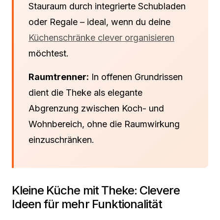
Stauraum durch integrierte Schubladen
oder Regale – ideal, wenn du deine
Küchenschränke clever organisieren
möchtest.
Raumtrenner:
In offenen Grundrissen
dient die Theke als elegante
Abgrenzung zwischen Koch- und
Wohnbereich, ohne die Raumwirkung
einzuschränken.
Kleine Küche mit Theke: Clevere
Ideen für mehr Funktionalität