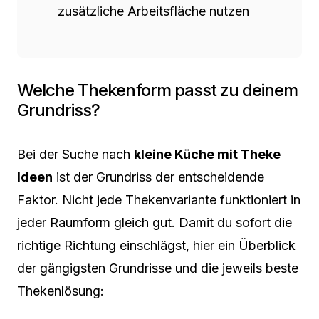
zusätzliche Arbeitsfläche nutzen
Welche Thekenform passt zu deinem
Grundriss?
Bei der Suche nach
kleine Küche mit Theke
Ideen
ist der Grundriss der entscheidende
Faktor. Nicht jede Thekenvariante funktioniert in
jeder Raumform gleich gut. Damit du sofort die
richtige Richtung einschlägst, hier ein Überblick
der gängigsten Grundrisse und die jeweils beste
Thekenlösung: