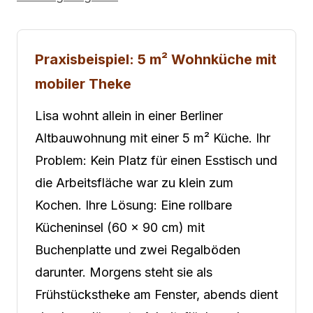
Praxisbeispiel: 5 m² Wohnküche mit
mobiler Theke
Lisa wohnt allein in einer Berliner
Altbauwohnung mit einer 5 m² Küche. Ihr
Problem: Kein Platz für einen Esstisch und
die Arbeitsfläche war zu klein zum
Kochen. Ihre Lösung: Eine rollbare
Kücheninsel (60 × 90 cm) mit
Buchenplatte und zwei Regalböden
darunter. Morgens steht sie als
Frühstückstheke am Fenster, abends dient