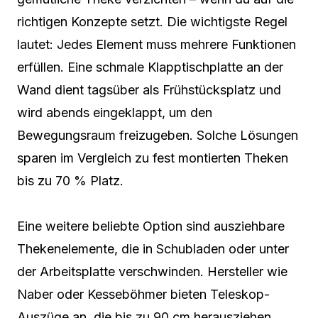
richtigen Konzepte setzt. Die wichtigste Regel
lautet: Jedes Element muss mehrere Funktionen
erfüllen. Eine schmale Klapptischplatte an der
Wand dient tagsüber als Frühstücksplatz und
wird abends eingeklappt, um den
Bewegungsraum freizugeben. Solche Lösungen
sparen im Vergleich zu fest montierten Theken
bis zu 70 % Platz.
Eine weitere beliebte Option sind ausziehbare
Thekenelemente, die in Schubladen oder unter
der Arbeitsplatte verschwinden. Hersteller wie
Naber oder Kesseböhmer bieten Teleskop-
Auszüge an, die bis zu 90 cm herausziehen