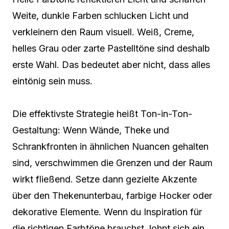
Weite, dunkle Farben schlucken Licht und
verkleinern den Raum visuell. Weiß, Creme,
helles Grau oder zarte Pastelltöne sind deshalb
erste Wahl. Das bedeutet aber nicht, dass alles
eintönig sein muss.
Die effektivste Strategie heißt Ton-in-Ton-
Gestaltung: Wenn Wände, Theke und
Schrankfronten in ähnlichen Nuancen gehalten
sind, verschwimmen die Grenzen und der Raum
wirkt fließend. Setze dann gezielte Akzente
über den Thekenunterbau, farbige Hocker oder
dekorative Elemente. Wenn du Inspiration für
die richtigen Farbtöne brauchst, lohnt sich ein