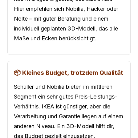
Hier empfehlen sich Nobilia, Häcker oder
Nolte – mit guter Beratung und einem
individuell geplanten 3D-Modell, das alle
Maße und Ecken berücksichtigt.
📦 Kleines Budget, trotzdem Qualität
Schüller und Nobilia bieten im mittleren
Segment ein sehr gutes Preis-Leistungs-
Verhältnis. IKEA ist günstiger, aber die
Verarbeitung und Garantie liegen auf einem
anderen Niveau. Ein 3D-Modell hilft dir,
das Budget gezielt einzusetzen.