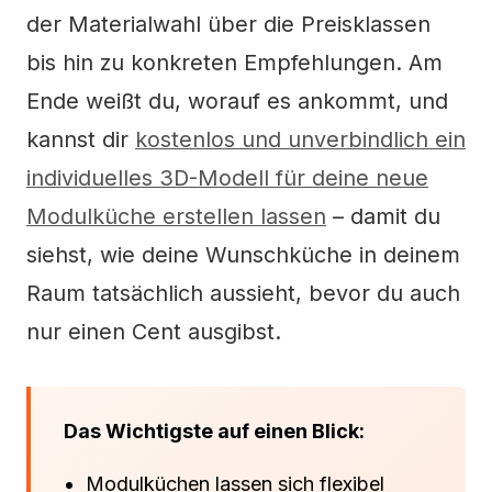
der Materialwahl über die Preisklassen
bis hin zu konkreten Empfehlungen. Am
Ende weißt du, worauf es ankommt, und
kannst dir
kostenlos und unverbindlich ein
individuelles 3D-Modell für deine neue
Modulküche erstellen lassen
– damit du
siehst, wie deine Wunschküche in deinem
Raum tatsächlich aussieht, bevor du auch
nur einen Cent ausgibst.
Das Wichtigste auf einen Blick:
Modulküchen lassen sich flexibel