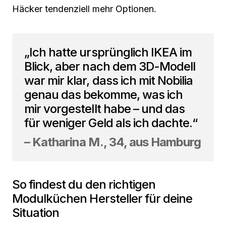
Häcker tendenziell mehr Optionen.
„Ich hatte ursprünglich IKEA im
Blick, aber nach dem 3D-Modell
war mir klar, dass ich mit Nobilia
genau das bekomme, was ich
mir vorgestellt habe – und das
für weniger Geld als ich dachte.“
– Katharina M., 34, aus Hamburg
So findest du den richtigen
Modulküchen Hersteller für deine
Situation