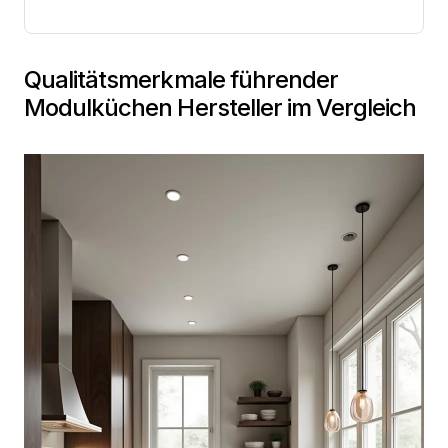
Qualitätsmerkmale führender
Modulküchen Hersteller im Vergleich