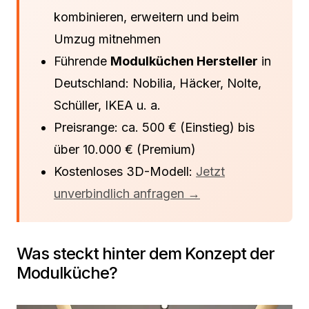
kombinieren, erweitern und beim
Umzug mitnehmen
Führende
Modulküchen Hersteller
in
Deutschland: Nobilia, Häcker, Nolte,
Schüller, IKEA u. a.
Preisrange: ca. 500 € (Einstieg) bis
über 10.000 € (Premium)
Kostenloses 3D-Modell:
Jetzt
unverbindlich anfragen →
Was steckt hinter dem Konzept der
Modulküche?