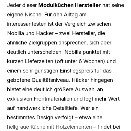
Jeder dieser
Modulküchen Hersteller
hat seine
eigene Nische. Für den Alltag am
interessantesten ist der Vergleich zwischen
Nobilia und Häcker – zwei Hersteller, die
ähnliche Zielgruppen ansprechen, sich aber
deutlich unterscheiden: Nobilia punktet mit
kurzen Lieferzeiten (oft unter 6 Wochen) und
einem sehr günstigen Einstiegspreis für das
gebotene Qualitätsniveau. Häcker hingegen
bietet eine deutlich größere Auswahl an
exklusiven Frontmaterialien und legt mehr Wert
auf handwerkliche Detailtiefe. Wer ein
bestimmtes Design verfolgt – etwa eine
hellgraue Küche mit Holzelementen
– findet bei