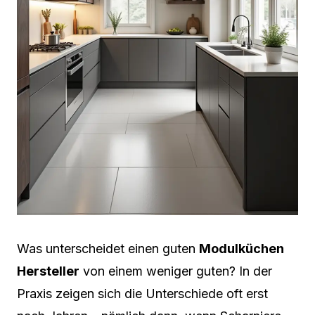
Was unterscheidet einen guten
Modulküchen
Hersteller
von einem weniger guten? In der
Praxis zeigen sich die Unterschiede oft erst