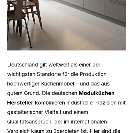
Deutschland gilt weltweit als einer der
wichtigsten Standorte für die Produktion
hochwertiger Küchenmöbel – und das aus
gutem Grund. Die deutschen
Modulküchen
Hersteller
kombinieren industrielle Präzision mit
gestalterischer Vielfalt und einem
Qualitätsanspruch, der im internationalen
Vergleich kaum zu überbieten ist. Hier sind die