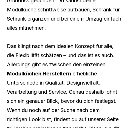
Grundriss gebunden. Du kannst deine
Modulküche schrittweise aufbauen, Schrank für
Schrank ergänzen und bei einem Umzug einfach
alles mitnehmen.
Das klingt nach dem idealen Konzept für alle,
die Flexibilität schätzen – und das ist es auch.
Allerdings gibt es zwischen den einzelnen
Modulküchen Herstellern
erhebliche
Unterschiede in Qualität, Designvielfalt,
Verarbeitung und Service. Genau deshalb lohnt
sich ein genauer Blick, bevor du dich festlegst.
Wenn du noch auf der Suche nach dem
richtigen Look bist, findest du auf unserer Seite