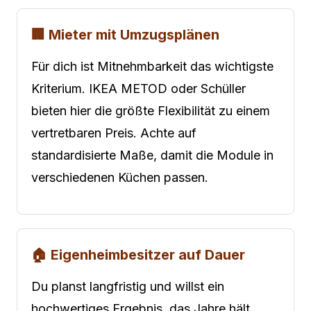
🏢 Mieter mit Umzugsplänen
Für dich ist Mitnehmbarkeit das wichtigste
Kriterium. IKEA METOD oder Schüller
bieten hier die größte Flexibilität zu einem
vertretbaren Preis. Achte auf
standardisierte Maße, damit die Module in
verschiedenen Küchen passen.
🏠 Eigenheimbesitzer auf Dauer
Du planst langfristig und willst ein
hochwertiges Ergebnis, das Jahre hält.