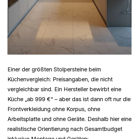
Einer der größten Stolpersteine beim
Küchenvergleich: Preisangaben, die nicht
vergleichbar sind. Ein Hersteller bewirbt eine
Küche „ab 999 €“ – aber das ist dann oft nur die
Frontverkleidung ohne Korpus, ohne
Arbeitsplatte und ohne Geräte. Deshalb hier eine
realistische Orientierung nach Gesamtbudget
inklusive Montage und Geräten: