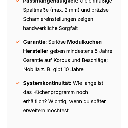
Passmaßgenauigkeit:
Gleichmäßige
Spaltmaße (max. 2 mm) und präzise
Scharniereinstellungen zeigen
handwerkliche Sorgfalt
Garantie:
Seriöse
Modulküchen
Hersteller
geben mindestens 5 Jahre
Garantie auf Korpus und Beschläge;
Nobilia z. B. gibt 10 Jahre
Systemkontinuität:
Wie lange ist
das Küchenprogramm noch
erhältlich? Wichtig, wenn du später
erweitern möchtest