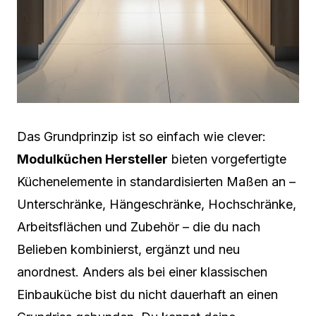
Das Grundprinzip ist so einfach wie clever:
Modulküchen Hersteller
bieten vorgefertigte
Küchenelemente in standardisierten Maßen an –
Unterschränke, Hängeschränke, Hochschränke,
Arbeitsflächen und Zubehör – die du nach
Belieben kombinierst, ergänzt und neu
anordnest. Anders als bei einer klassischen
Einbauküche bist du nicht dauerhaft an einen