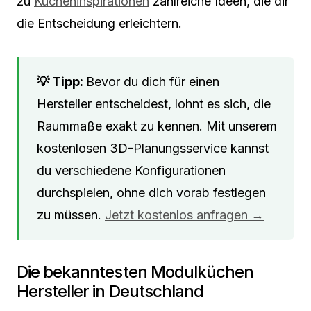
zu
Kücheninspirationen
zahlreiche Ideen, die dir
die Entscheidung erleichtern.
Bevor du dich für einen
Hersteller entscheidest, lohnt es sich, die
Raummaße exakt zu kennen. Mit unserem
kostenlosen 3D-Planungsservice kannst
du verschiedene Konfigurationen
durchspielen, ohne dich vorab festlegen
zu müssen.
Jetzt kostenlos anfragen →
Die bekanntesten Modulküchen
Hersteller in Deutschland