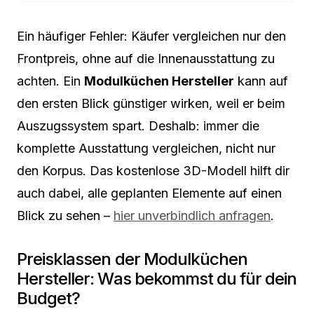
Ein häufiger Fehler: Käufer vergleichen nur den
Frontpreis, ohne auf die Innenausstattung zu
achten. Ein
Modulküchen Hersteller
kann auf
den ersten Blick günstiger wirken, weil er beim
Auszugssystem spart. Deshalb: immer die
komplette Ausstattung vergleichen, nicht nur
den Korpus. Das kostenlose 3D-Modell hilft dir
auch dabei, alle geplanten Elemente auf einen
Blick zu sehen –
hier unverbindlich anfragen
.
Preisklassen der Modulküchen
Hersteller: Was bekommst du für dein
Budget?