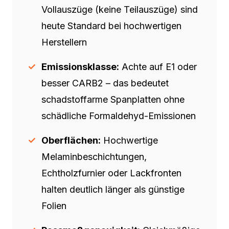
Vollauszüge (keine Teilauszüge) sind
heute Standard bei hochwertigen
Herstellern
Emissionsklasse:
Achte auf E1 oder
besser CARB2 – das bedeutet
schadstoffarme Spanplatten ohne
schädliche Formaldehyd-Emissionen
Oberflächen:
Hochwertige
Melaminbeschichtungen,
Echtholzfurnier oder Lackfronten
halten deutlich länger als günstige
Folien