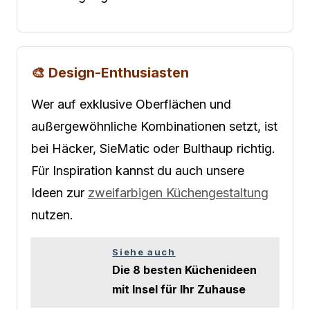
🎨 Design-Enthusiasten
Wer auf exklusive Oberflächen und
außergewöhnliche Kombinationen setzt, ist
bei Häcker, SieMatic oder Bulthaup richtig.
Für Inspiration kannst du auch unsere
Ideen zur
zweifarbigen Küchengestaltung
nutzen.
Siehe auch
Die 8 besten Küchenideen
mit Insel für Ihr Zuhause