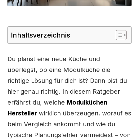
Inhaltsverzeichnis
Du planst eine neue Küche und
überlegst, ob eine Modulküche die
richtige Lösung für dich ist? Dann bist du
hier genau richtig. In diesem Ratgeber
erfährst du, welche
Modulküchen
Hersteller
wirklich überzeugen, worauf es
beim Vergleich ankommt und wie du
typische Planungsfehler vermeidest – von