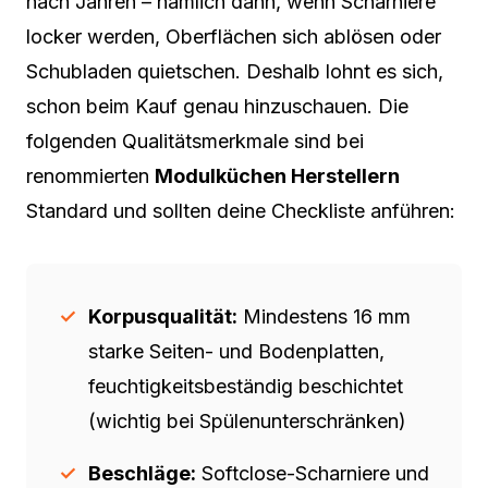
nach Jahren – nämlich dann, wenn Scharniere
locker werden, Oberflächen sich ablösen oder
Schubladen quietschen. Deshalb lohnt es sich,
schon beim Kauf genau hinzuschauen. Die
folgenden Qualitätsmerkmale sind bei
renommierten
Modulküchen Herstellern
Standard und sollten deine Checkliste anführen:
Korpusqualität:
Mindestens 16 mm
starke Seiten- und Bodenplatten,
feuchtigkeitsbeständig beschichtet
(wichtig bei Spülenunterschränken)
Beschläge:
Softclose-Scharniere und