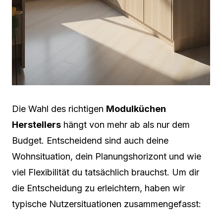
Die Wahl des richtigen
Modulküchen
Herstellers
hängt von mehr ab als nur dem
Budget. Entscheidend sind auch deine
Wohnsituation, dein Planungshorizont und wie
viel Flexibilität du tatsächlich brauchst. Um dir
die Entscheidung zu erleichtern, haben wir
typische Nutzersituationen zusammengefasst: