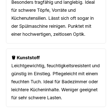
Besonders tragfähig und langlebig. Ideal
für schwere Töpfe, Vorräte und
Küchenutensilien. Lässt sich oft sogar in
der Spülmaschine reinigen. Punktet mit
einer hochwertigen, zeitlosen Optik.
🪣 Kunststoff
Leichtgewichtig, feuchtigkeitsresistent und
günstig im Einstieg. Pflegeleicht mit einem
feuchten Tuch. Ideal für Badezimmer oder
leichtere Kücheninhalte. Weniger geeignet
für sehr schwere Lasten.