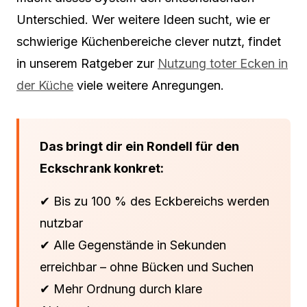
Unterschied. Wer weitere Ideen sucht, wie er
schwierige Küchenbereiche clever nutzt, findet
in unserem Ratgeber zur
Nutzung toter Ecken in
der Küche
viele weitere Anregungen.
Das bringt dir ein Rondell für den
Eckschrank konkret:
✔ Bis zu 100 % des Eckbereichs werden
nutzbar
✔ Alle Gegenstände in Sekunden
erreichbar – ohne Bücken und Suchen
✔ Mehr Ordnung durch klare