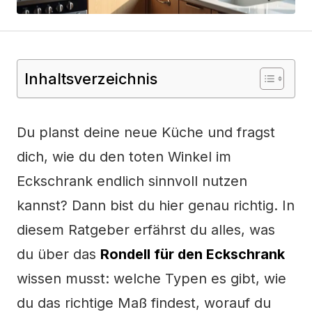
Inhaltsverzeichnis
Du planst deine neue Küche und fragst
dich, wie du den toten Winkel im
Eckschrank endlich sinnvoll nutzen
kannst? Dann bist du hier genau richtig. In
diesem Ratgeber erfährst du alles, was
du über das
Rondell für den Eckschrank
wissen musst: welche Typen es gibt, wie
du das richtige Maß findest, worauf du