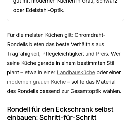
gut mit modernen Küchen in Grau, Schwarz
oder Edelstahl-Optik.
Für die meisten Küchen gilt: Chromdraht-
Rondells bieten das beste Verhältnis aus
Tragfähigkeit, Pflegeleichtigkeit und Preis. Wer
seine Küche gerade in einem bestimmten Stil
plant – etwa in einer
Landhausküche
oder einer
modernen grauen Küche
– sollte das Material
des Rondells passend zur Gesamtoptik wählen.
Rondell für den Eckschrank selbst
einbauen: Schritt-für-Schritt