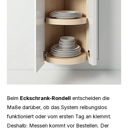
Beim
Eckschrank-Rondell
entscheiden die
Maße darüber, ob das System reibungslos
funktioniert oder vom ersten Tag an klemmt.
Deshalb: Messen kommt vor Bestellen. Der