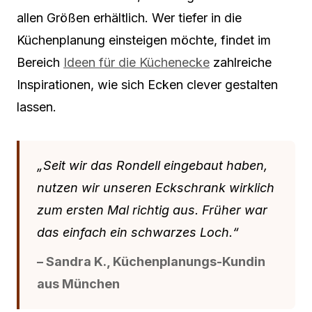
allen Größen erhältlich. Wer tiefer in die
Küchenplanung einsteigen möchte, findet im
Bereich
Ideen für die Küchenecke
zahlreiche
Inspirationen, wie sich Ecken clever gestalten
lassen.
„Seit wir das Rondell eingebaut haben,
nutzen wir unseren Eckschrank wirklich
zum ersten Mal richtig aus. Früher war
das einfach ein schwarzes Loch.“
– Sandra K., Küchenplanungs-Kundin
aus München