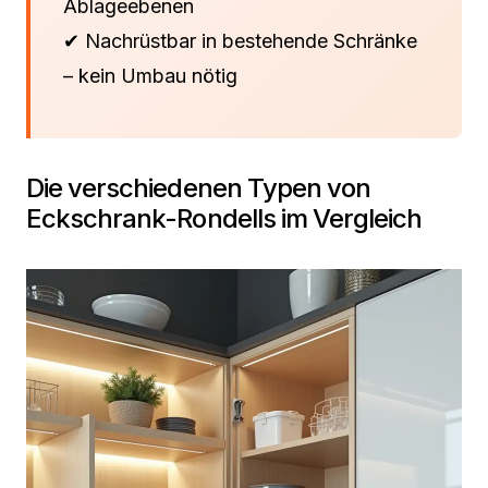
Ablageebenen
✔ Nachrüstbar in bestehende Schränke
– kein Umbau nötig
Die verschiedenen Typen von
Eckschrank-Rondells im Vergleich