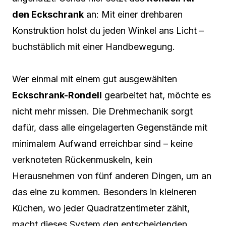
den Eckschrank
an: Mit einer drehbaren
Konstruktion holst du jeden Winkel ans Licht –
buchstäblich mit einer Handbewegung.
Wer einmal mit einem gut ausgewählten
Eckschrank-Rondell
gearbeitet hat, möchte es
nicht mehr missen. Die Drehmechanik sorgt
dafür, dass alle eingelagerten Gegenstände mit
minimalem Aufwand erreichbar sind – keine
verknoteten Rückenmuskeln, kein
Herausnehmen von fünf anderen Dingen, um an
das eine zu kommen. Besonders in kleineren
Küchen, wo jeder Quadratzentimeter zählt,
macht dieses System den entscheidenden