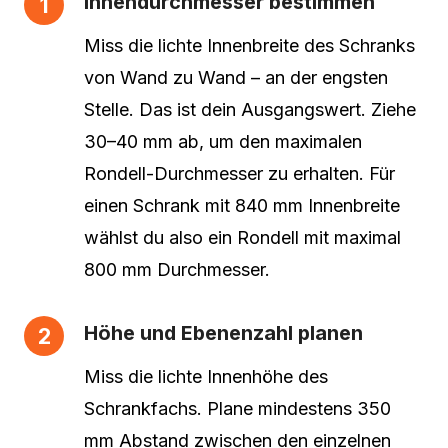
Innendurchmesser bestimmen
Miss die lichte Innenbreite des Schranks
von Wand zu Wand – an der engsten
Stelle. Das ist dein Ausgangswert. Ziehe
30–40 mm ab, um den maximalen
Rondell-Durchmesser zu erhalten. Für
einen Schrank mit 840 mm Innenbreite
wählst du also ein Rondell mit maximal
800 mm Durchmesser.
Höhe und Ebenenzahl planen
Miss die lichte Innenhöhe des
Schrankfachs. Plane mindestens 350
mm Abstand zwischen den einzelnen