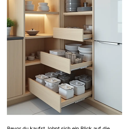
Bevor du kaufst, lohnt sich ein Blick auf die