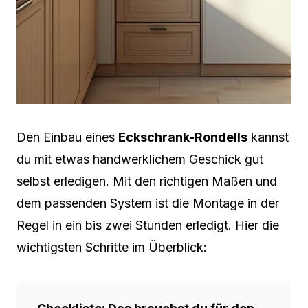
Den Einbau eines
Eckschrank-Rondells
kannst
du mit etwas handwerklichem Geschick gut
selbst erledigen. Mit den richtigen Maßen und
dem passenden System ist die Montage in der
Regel in ein bis zwei Stunden erledigt. Hier die
wichtigsten Schritte im Überblick: