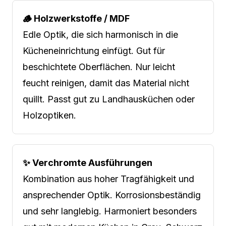
🪵 Holzwerkstoffe / MDF
Edle Optik, die sich harmonisch in die
Kücheneinrichtung einfügt. Gut für
beschichtete Oberflächen. Nur leicht
feucht reinigen, damit das Material nicht
quillt. Passt gut zu Landhausküchen oder
Holzoptiken.
✨ Verchromte Ausführungen
Kombination aus hoher Tragfähigkeit und
ansprechender Optik. Korrosionsbeständig
und sehr langlebig. Harmoniert besonders