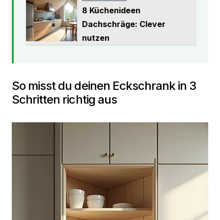
8 Küchenideen
Dachschräge: Clever
nutzen
So misst du deinen Eckschrank in 3
Schritten richtig aus