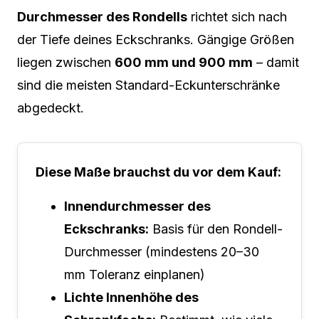
Durchmesser des Rondells
richtet sich nach
der Tiefe deines Eckschranks. Gängige Größen
liegen zwischen
600 mm und 900 mm
– damit
sind die meisten Standard-Eckunterschränke
abgedeckt.
Diese Maße brauchst du vor dem Kauf:
Innendurchmesser des
Eckschranks:
Basis für den Rondell-
Durchmesser (mindestens 20–30
mm Toleranz einplanen)
Lichte Innenhöhe des