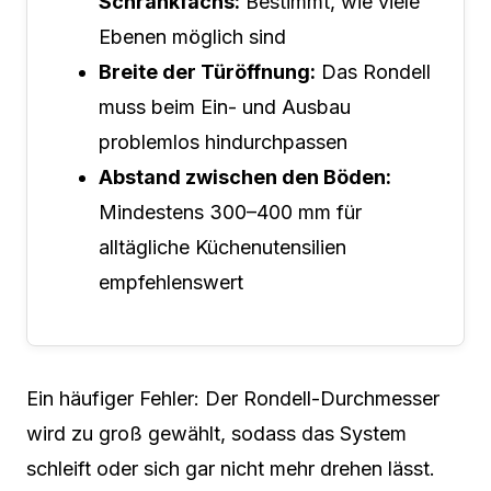
Schrankfachs:
Bestimmt, wie viele
Ebenen möglich sind
Breite der Türöffnung:
Das Rondell
muss beim Ein- und Ausbau
problemlos hindurchpassen
Abstand zwischen den Böden:
Mindestens 300–400 mm für
alltägliche Küchenutensilien
empfehlenswert
Ein häufiger Fehler: Der Rondell-Durchmesser
wird zu groß gewählt, sodass das System
schleift oder sich gar nicht mehr drehen lässt.