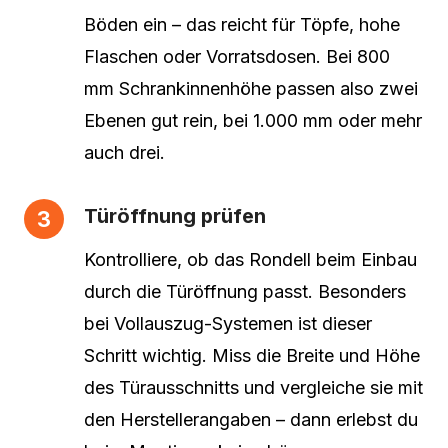
Böden ein – das reicht für Töpfe, hohe
Flaschen oder Vorratsdosen. Bei 800
mm Schrankinnenhöhe passen also zwei
Ebenen gut rein, bei 1.000 mm oder mehr
auch drei.
Türöffnung prüfen
Kontrolliere, ob das Rondell beim Einbau
durch die Türöffnung passt. Besonders
bei Vollauszug-Systemen ist dieser
Schritt wichtig. Miss die Breite und Höhe
des Türausschnitts und vergleiche sie mit
den Herstellerangaben – dann erlebst du