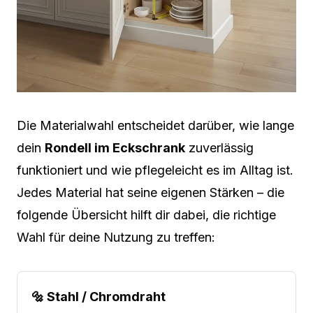
Die Materialwahl entscheidet darüber, wie lange
dein
Rondell im Eckschrank
zuverlässig
funktioniert und wie pflegeleicht es im Alltag ist.
Jedes Material hat seine eigenen Stärken – die
folgende Übersicht hilft dir dabei, die richtige
Wahl für deine Nutzung zu treffen:
🔩 Stahl / Chromdraht