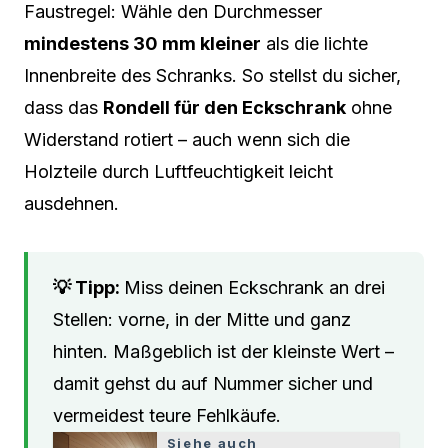
Faustregel: Wähle den Durchmesser
mindestens 30 mm kleiner
als die lichte
Innenbreite des Schranks. So stellst du sicher,
dass das
Rondell für den Eckschrank
ohne
Widerstand rotiert – auch wenn sich die
Holzteile durch Luftfeuchtigkeit leicht
ausdehnen.
Miss deinen Eckschrank an drei
Stellen: vorne, in der Mitte und ganz
hinten. Maßgeblich ist der kleinste Wert –
damit gehst du auf Nummer sicher und
vermeidest teure Fehlkäufe.
Siehe auch