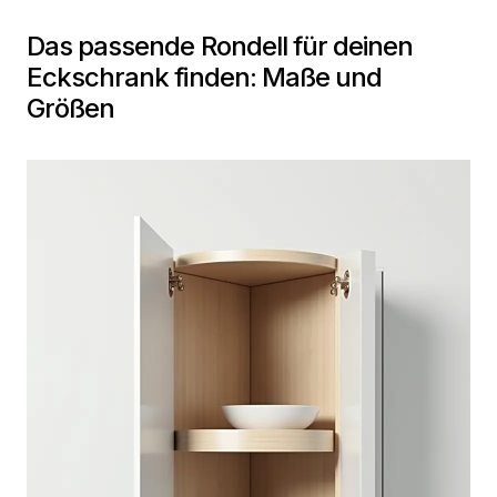
Das passende Rondell für deinen
Eckschrank finden: Maße und
Größen