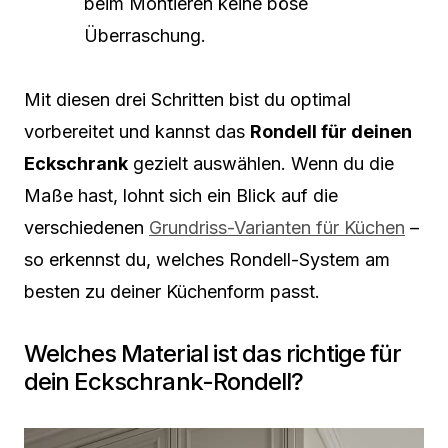
beim Montieren keine böse
Überraschung.
Mit diesen drei Schritten bist du optimal
vorbereitet und kannst das
Rondell für deinen
Eckschrank
gezielt auswählen. Wenn du die
Maße hast, lohnt sich ein Blick auf die
verschiedenen
Grundriss-Varianten für Küchen
–
so erkennst du, welches Rondell-System am
besten zu deiner Küchenform passt.
Welches Material ist das richtige für
dein Eckschrank-Rondell?