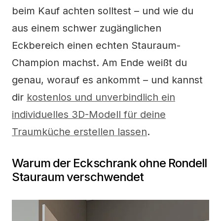
beim Kauf achten solltest – und wie du
aus einem schwer zugänglichen
Eckbereich einen echten Stauraum-
Champion machst. Am Ende weißt du
genau, worauf es ankommt – und kannst
dir
kostenlos und unverbindlich ein
individuelles 3D-Modell für deine
Traumküche erstellen lassen
.
Warum der Eckschrank ohne Rondell
Stauraum verschwendet