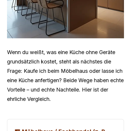
Wenn du weißt, was eine Küche ohne Geräte
grundsätzlich kostet, steht als nächstes die
Frage: Kaufe ich beim Möbelhaus oder lasse ich
eine Küche anfertigen? Beide Wege haben echte
Vorteile – und echte Nachteile. Hier ist der
ehrliche Vergleich.