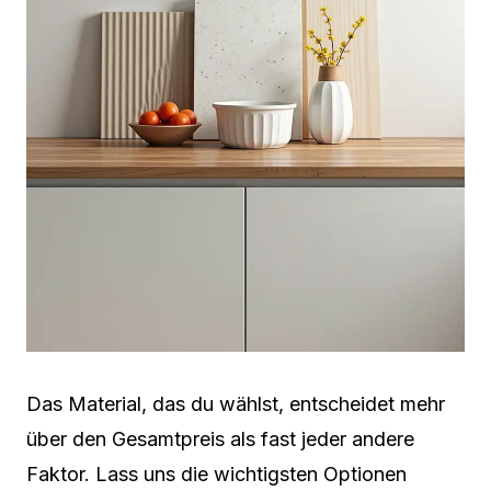
Das Material, das du wählst, entscheidet mehr
über den Gesamtpreis als fast jeder andere
Faktor. Lass uns die wichtigsten Optionen