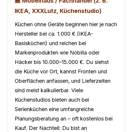
🏪 Möbelhaus / Fachhandel (z. B.
IKEA, XXXLutz, Küchenstudio)
Küchen ohne Geräte beginnen hier je nach
Hersteller bei ca. 1.000 € (IKEA-
Basisküchen) und reichen bei
Markenprodukten wie Nobilia oder
Häcker bis 10.000–15.000 €. Du siehst
die Küche vor Ort, kannst Fronten und
Oberflächen anfassen, und Lieferzeiten
sind meist kalkulierbar. Viele
Küchenstudios bieten auch bei
Serienküchen eine umfangreiche
Planungsberatung an – oft kostenlos bei
Kauf. Der Nachteil: Du bist an