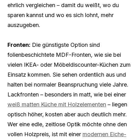
ehrlich vergleichen – damit du weißt, wo du
sparen kannst und wo es sich lohnt, mehr
auszugeben.
Fronten:
Die günstigste Option sind
folienbeschichtete MDF-Fronten, wie sie bei
vielen IKEA- oder Möbeldiscounter-Küchen zum
Einsatz kommen. Sie sehen ordentlich aus und
halten bei normaler Beanspruchung viele Jahre.
Lackfronten – besonders in matt, wie bei einer
weiß matten Küche mit Holzelementen
– liegen
optisch höher, kosten aber auch deutlich mehr.
Wer eine edle, zeitlose Optik möchte ohne den
vollen Holzpreis, ist mit einer
modernen Eiche-