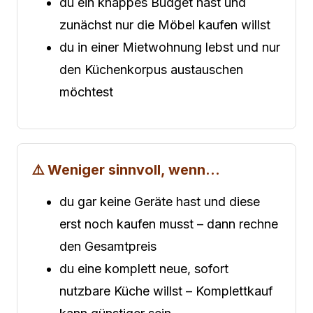
du ein knappes Budget hast und
zunächst nur die Möbel kaufen willst
du in einer Mietwohnung lebst und nur
den Küchenkorpus austauschen
möchtest
⚠️ Weniger sinnvoll, wenn…
du gar keine Geräte hast und diese
erst noch kaufen musst – dann rechne
den Gesamtpreis
du eine komplett neue, sofort
nutzbare Küche willst – Komplettkauf