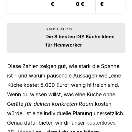
€
0 €
€
Siehe auch
Die 8 besten DIY Küche Ideen
für Heimwerker
Diese Zahlen zeigen gut, wie stark die Spanne
ist – und warum pauschale Aussagen wie „eine
Küche kostet 5.000 Euro“ wenig hilfreich sind.
Wenn du wissen willst, was eine Küche ohne
Geräte
für deinen konkreten Raum
kosten
würde, ist eine individuelle Planung unersetzlich.
Genau dafür bieten wir dir unser
kostenloses