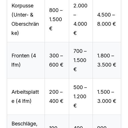
Korpusse
2.000
800 –
(Unter- &
–
4.500 –
1.500
Oberschrän
4.000
8.000 €
€
ke)
€
700 –
Fronten (4
300 –
1.800 –
1.500
lfm)
600 €
3.500 €
€
500 –
Arbeitsplatt
200 –
1.500 –
1.200
e (4 lfm)
400 €
3.000 €
€
Beschläge,