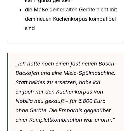
kann günstiger sein
die Maße deiner alten Geräte nicht mit
dem neuen Küchenkorpus kompatibel
sind
„Ich hatte noch einen fast neuen Bosch-
Backofen und eine Miele-Spülmaschine.
Statt beides zu ersetzen, habe ich
einfach nur den Küchenkorpus von
Nobilia neu gekauft – für 6.800 Euro
ohne Geräte. Die Ersparnis gegenüber
einer Komplettkombination war enorm.“