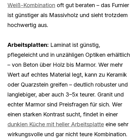
Weiß-Kombination
oft gut beraten – das Furnier
ist günstiger als Massivholz und sieht trotzdem
hochwertig aus.
Arbeitsplatten:
Laminat ist günstig,
pflegeleicht und in unzähligen Optiken erhältlich
– von Beton über Holz bis Marmor. Wer mehr
Wert auf echtes Material legt, kann zu Keramik
oder Quarzstein greifen – deutlich robuster und
langlebiger, aber auch 3–5x teurer. Granit und
echter Marmor sind Preisfragen für sich. Wer
einen starken Kontrast sucht, findet in einer
dunklen Küche mit heller Arbeitsplatte
eine sehr
wirkungsvolle und gar nicht teure Kombination.