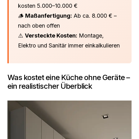
kosten 5.000–10.000 €
🪵
Maßanfertigung:
Ab ca. 8.000 € –
nach oben offen
⚠️
Versteckte Kosten:
Montage,
Elektro und Sanitär immer einkalkulieren
Was kostet eine Küche ohne Geräte –
ein realistischer Überblick