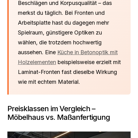
Beschlägen und Korpusqualität – das
merkst du täglich. Bei Fronten und
Arbeitsplatte hast du dagegen mehr
Spielraum, günstigere Optiken zu
wählen, die trotzdem hochwertig
aussehen. Eine
Küche in Betonoptik mit
Holzelementen
beispielsweise erzielt mit
Laminat-Fronten fast dieselbe Wirkung
wie mit echtem Material.
Preisklassen im Vergleich –
Möbelhaus vs. Maßanfertigung