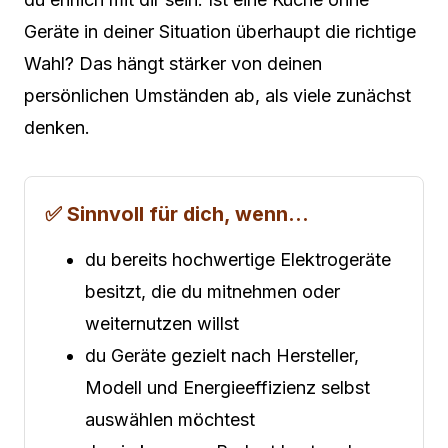
Geräte in deiner Situation überhaupt die richtige
Wahl? Das hängt stärker von deinen
persönlichen Umständen ab, als viele zunächst
denken.
✅ Sinnvoll für dich, wenn…
du bereits hochwertige Elektrogeräte
besitzt, die du mitnehmen oder
weiternutzen willst
du Geräte gezielt nach Hersteller,
Modell und Energieeffizienz selbst
auswählen möchtest