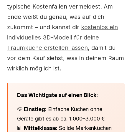
typische Kostenfallen vermeidest. Am
Ende weißt du genau, was auf dich
zukommt – und kannst dir
kostenlos ein
individuelles 3D-Modell für deine
Traumküche erstellen lassen
, damit du
vor dem Kauf siehst, was in deinem Raum
wirklich möglich ist.
Das Wichtigste auf einen Blick:
💡
Einstieg:
Einfache Küchen ohne
Geräte gibt es ab ca. 1.000–3.000 €
📊
Mittelklasse:
Solide Markenküchen