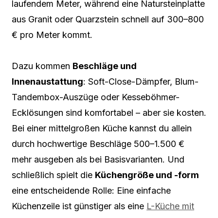
laufendem Meter, während eine Natursteinplatte
aus Granit oder Quarzstein schnell auf 300–800
€ pro Meter kommt.
Dazu kommen
Beschläge und
Innenaustattung
: Soft-Close-Dämpfer, Blum-
Tandembox-Auszüge oder Kesseböhmer-
Ecklösungen sind komfortabel – aber sie kosten.
Bei einer mittelgroßen Küche kannst du allein
durch hochwertige Beschläge 500–1.500 €
mehr ausgeben als bei Basisvarianten. Und
schließlich spielt die
Küchengröße und -form
eine entscheidende Rolle: Eine einfache
Küchenzeile ist günstiger als eine
L-Küche mit