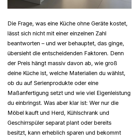
Die Frage, was eine Küche ohne Geräte kostet,
lässt sich nicht mit einer einzelnen Zahl
beantworten – und wer behauptet, das ginge,
übersieht die entscheidenden Faktoren. Denn
der Preis hängt massiv davon ab, wie groß
deine Küche ist, welche Materialien du wählst,
ob du auf Serienprodukte oder eine
Maßanfertigung setzt und wie viel Eigenleistung
du einbringst. Was aber klar ist: Wer nur die
Möbel kauft und Herd, Kühlschrank und
Geschirrspüler separat plant oder bereits
besitzt, kann erheblich sparen und bekommt