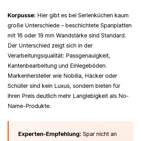
Korpusse:
Hier gibt es bei Serienküchen kaum
große Unterschiede – beschichtete Spanplatten
mit 16 oder 19 mm Wandstärke sind Standard.
Der Unterschied zeigt sich in der
Verarbeitungsqualität: Passgenauigkeit,
Kantenbearbeitung und Einlegeböden.
Markenhersteller wie Nobilia, Häcker oder
Schüller sind kein Luxus, sondern bieten für
ihren Preis deutlich mehr Langlebigkeit als No-
Name-Produkte.
Experten-Empfehlung:
Spar nicht an