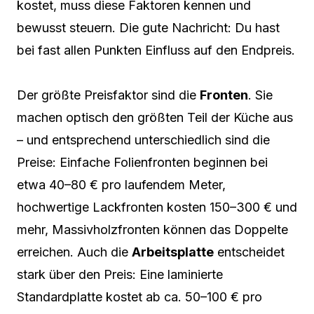
kostet, muss diese Faktoren kennen und
bewusst steuern. Die gute Nachricht: Du hast
bei fast allen Punkten Einfluss auf den Endpreis.
Der größte Preisfaktor sind die
Fronten
. Sie
machen optisch den größten Teil der Küche aus
– und entsprechend unterschiedlich sind die
Preise: Einfache Folienfronten beginnen bei
etwa 40–80 € pro laufendem Meter,
hochwertige Lackfronten kosten 150–300 € und
mehr, Massivholzfronten können das Doppelte
erreichen. Auch die
Arbeitsplatte
entscheidet
stark über den Preis: Eine laminierte
Standardplatte kostet ab ca. 50–100 € pro