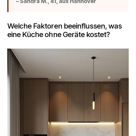
– Sandra M., 41, aus Hannover
Welche Faktoren beeinflussen, was
eine Küche ohne Geräte kostet?