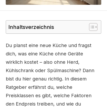
Inhaltsverzeichnis
Du planst eine neue Küche und fragst
dich, was eine Küche ohne Geräte
wirklich kostet – also ohne Herd,
Kühlschrank oder Spülmaschine? Dann
bist du hier genau richtig. In diesem
Ratgeber erfährst du, welche
Preisklassen es gibt, welche Faktoren
den Endpreis treiben, und wie du