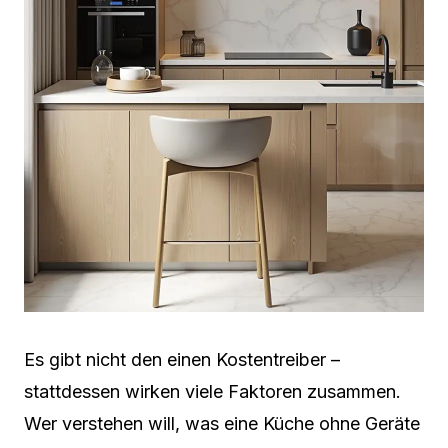
Es gibt nicht den einen Kostentreiber –
stattdessen wirken viele Faktoren zusammen.
Wer verstehen will, was eine Küche ohne Geräte