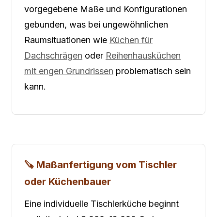
vorgegebene Maße und Konfigurationen
gebunden, was bei ungewöhnlichen
Raumsituationen wie
Küchen für
Dachschrägen
oder
Reihenhausküchen
mit engen Grundrissen
problematisch sein
kann.
🪚 Maßanfertigung vom Tischler
oder Küchenbauer
Eine individuelle Tischlerküche beginnt