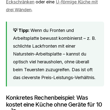
Eckschränken
oder eine
U-förmige Küche mit
drei Wänden
.
Wenn du Fronten und
Arbeitsplatte bewusst kombinierst – z. B.
schlichte Lackfronten mit einer
Naturstein-Arbeitsplatte – kannst du
optisch viel herausholen, ohne überall
beim Teuersten zuzugreifen. Das ist oft
das cleverste Preis-Leistungs-Verhältnis.
Konkretes Rechenbeispiel: Was
kostet eine Küche ohne Geräte für 10