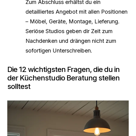
Zum Abschluss erhältst du ein
detailliertes Angebot mit allen Positionen
– Möbel, Geräte, Montage, Lieferung.
Seriöse Studios geben dir Zeit zum
Nachdenken und drängen nicht zum
sofortigen Unterschreiben.
Die 12 wichtigsten Fragen, die du in
der Küchenstudio Beratung stellen
solltest