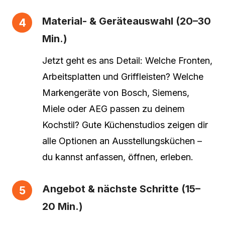
Material- & Geräteauswahl (20–30
Min.)
Jetzt geht es ans Detail: Welche Fronten,
Arbeitsplatten und Griffleisten? Welche
Markengeräte von Bosch, Siemens,
Miele oder AEG passen zu deinem
Kochstil? Gute Küchenstudios zeigen dir
alle Optionen an Ausstellungsküchen –
du kannst anfassen, öffnen, erleben.
Angebot & nächste Schritte (15–
20 Min.)