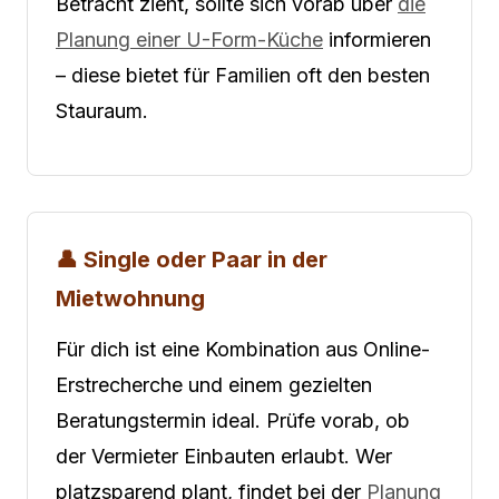
Betracht zieht, sollte sich vorab über
die
Planung einer U-Form-Küche
informieren
– diese bietet für Familien oft den besten
Stauraum.
👤 Single oder Paar in der
Mietwohnung
Für dich ist eine Kombination aus Online-
Erstrecherche und einem gezielten
Beratungstermin ideal. Prüfe vorab, ob
der Vermieter Einbauten erlaubt. Wer
platzsparend plant, findet bei der
Planung