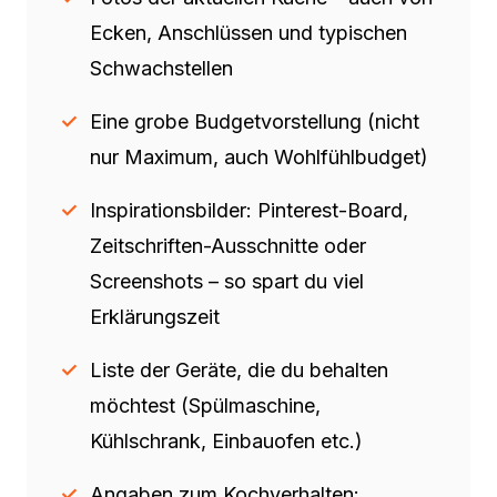
Ecken, Anschlüssen und typischen
Schwachstellen
Eine grobe Budgetvorstellung (nicht
nur Maximum, auch Wohlfühlbudget)
Inspirationsbilder: Pinterest-Board,
Zeitschriften-Ausschnitte oder
Screenshots – so spart du viel
Erklärungszeit
Liste der Geräte, die du behalten
möchtest (Spülmaschine,
Kühlschrank, Einbauofen etc.)
Angaben zum Kochverhalten: