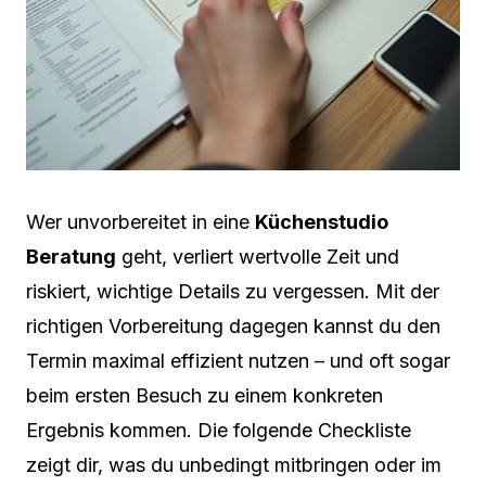
Wer unvorbereitet in eine
Küchenstudio
Beratung
geht, verliert wertvolle Zeit und
riskiert, wichtige Details zu vergessen. Mit der
richtigen Vorbereitung dagegen kannst du den
Termin maximal effizient nutzen – und oft sogar
beim ersten Besuch zu einem konkreten
Ergebnis kommen. Die folgende Checkliste
zeigt dir, was du unbedingt mitbringen oder im