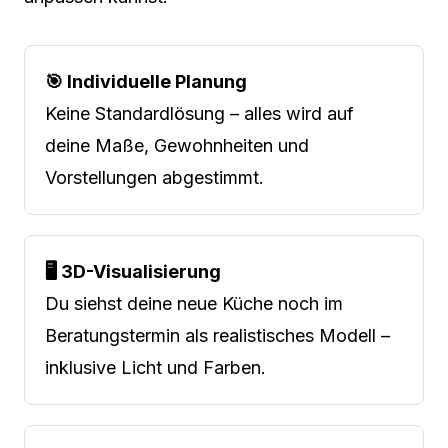
🎯 Individuelle Planung
Keine Standardlösung – alles wird auf
deine Maße, Gewohnheiten und
Vorstellungen abgestimmt.
🖥️ 3D-Visualisierung
Du siehst deine neue Küche noch im
Beratungstermin als realistisches Modell –
inklusive Licht und Farben.