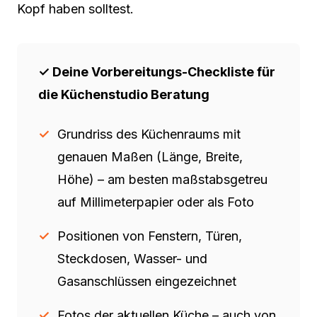
Kopf haben solltest.
✓ Deine Vorbereitungs-Checkliste für
die Küchenstudio Beratung
Grundriss des Küchenraums mit
genauen Maßen (Länge, Breite,
Höhe) – am besten maßstabsgetreu
auf Millimeterpapier oder als Foto
Positionen von Fenstern, Türen,
Steckdosen, Wasser- und
Gasanschlüssen eingezeichnet
Fotos der aktuellen Küche – auch von