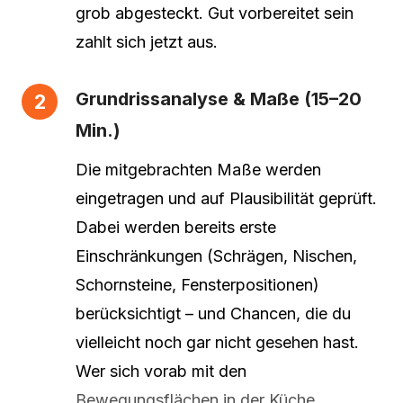
grob abgesteckt. Gut vorbereitet sein
zahlt sich jetzt aus.
Grundrissanalyse & Maße (15–20
Min.)
Die mitgebrachten Maße werden
eingetragen und auf Plausibilität geprüft.
Dabei werden bereits erste
Einschränkungen (Schrägen, Nischen,
Schornsteine, Fensterpositionen)
berücksichtigt – und Chancen, die du
vielleicht noch gar nicht gesehen hast.
Wer sich vorab mit den
Bewegungsflächen in der Küche