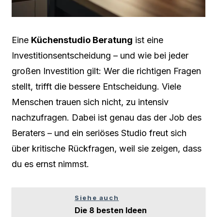
Eine
Küchenstudio Beratung
ist eine
Investitionsentscheidung – und wie bei jeder
großen Investition gilt: Wer die richtigen Fragen
stellt, trifft die bessere Entscheidung. Viele
Menschen trauen sich nicht, zu intensiv
nachzufragen. Dabei ist genau das der Job des
Beraters – und ein seriöses Studio freut sich
über kritische Rückfragen, weil sie zeigen, dass
du es ernst nimmst.
Siehe auch
Die 8 besten Ideen