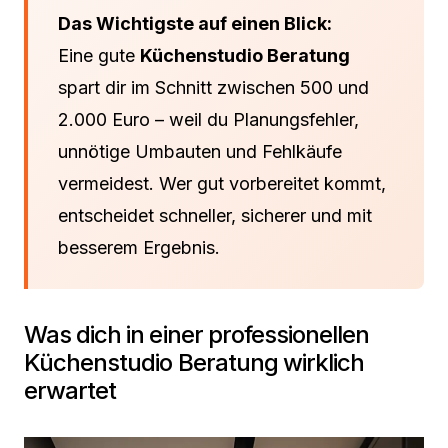
Das Wichtigste auf einen Blick:
Eine gute
Küchenstudio Beratung
spart dir im Schnitt zwischen 500 und
2.000 Euro – weil du Planungsfehler,
unnötige Umbauten und Fehlkäufe
vermeidest. Wer gut vorbereitet kommt,
entscheidet schneller, sicherer und mit
besserem Ergebnis.
Was dich in einer professionellen
Küchenstudio Beratung wirklich
erwartet