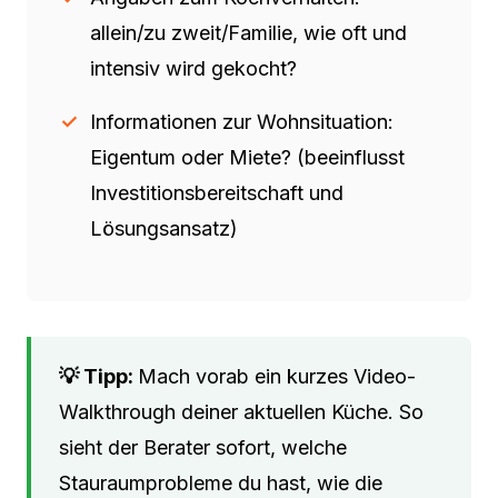
allein/zu zweit/Familie, wie oft und
intensiv wird gekocht?
Informationen zur Wohnsituation:
Eigentum oder Miete? (beeinflusst
Investitionsbereitschaft und
Lösungsansatz)
Mach vorab ein kurzes Video-
Walkthrough deiner aktuellen Küche. So
sieht der Berater sofort, welche
Stauraumprobleme du hast, wie die