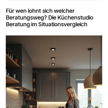
Für wen lohnt sich welcher
Beratungsweg? Die Küchenstudio
Beratung im Situationsvergleich