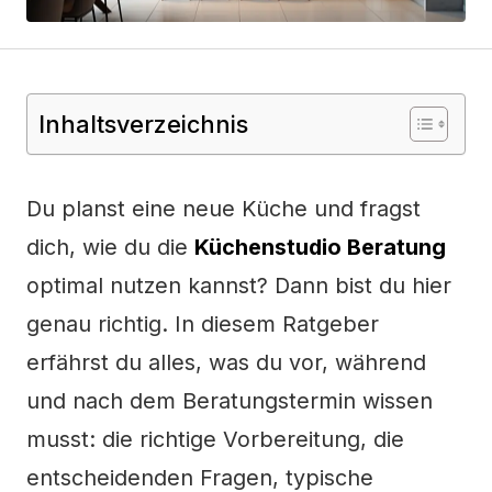
Inhaltsverzeichnis
Du planst eine neue Küche und fragst
dich, wie du die
Küchenstudio Beratung
optimal nutzen kannst? Dann bist du hier
genau richtig. In diesem Ratgeber
erfährst du alles, was du vor, während
und nach dem Beratungstermin wissen
musst: die richtige Vorbereitung, die
entscheidenden Fragen, typische