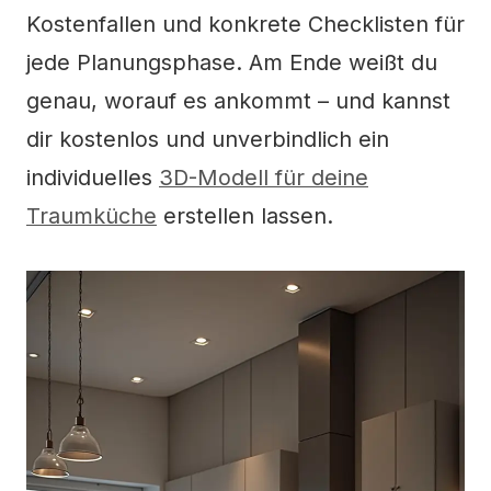
Kostenfallen und konkrete Checklisten für
jede Planungsphase. Am Ende weißt du
genau, worauf es ankommt – und kannst
dir kostenlos und unverbindlich ein
individuelles
3D-Modell für deine
Traumküche
erstellen lassen.