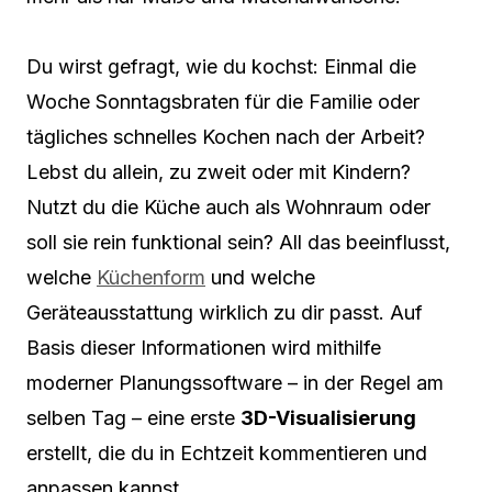
Du wirst gefragt, wie du kochst: Einmal die
Woche Sonntagsbraten für die Familie oder
tägliches schnelles Kochen nach der Arbeit?
Lebst du allein, zu zweit oder mit Kindern?
Nutzt du die Küche auch als Wohnraum oder
soll sie rein funktional sein? All das beeinflusst,
welche
Küchenform
und welche
Geräteausstattung wirklich zu dir passt. Auf
Basis dieser Informationen wird mithilfe
moderner Planungssoftware – in der Regel am
selben Tag – eine erste
3D-Visualisierung
erstellt, die du in Echtzeit kommentieren und
anpassen kannst.