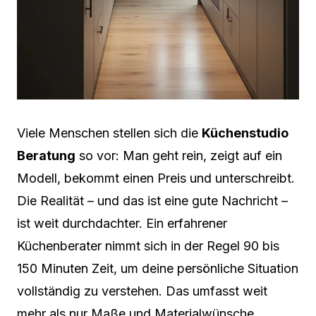
Viele Menschen stellen sich die
Küchenstudio
Beratung
so vor: Man geht rein, zeigt auf ein
Modell, bekommt einen Preis und unterschreibt.
Die Realität – und das ist eine gute Nachricht –
ist weit durchdachter. Ein erfahrener
Küchenberater nimmt sich in der Regel 90 bis
150 Minuten Zeit, um deine persönliche Situation
vollständig zu verstehen. Das umfasst weit
mehr als nur Maße und Materialwünsche.