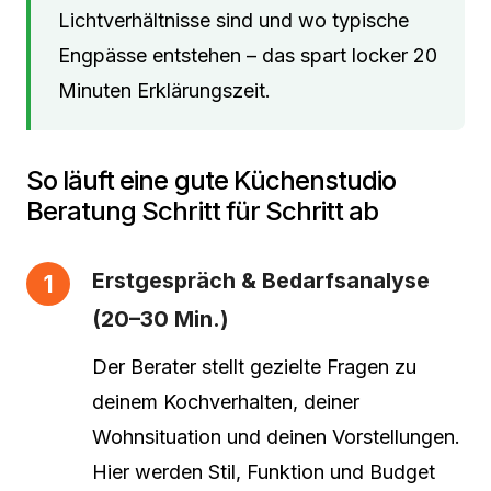
Lichtverhältnisse sind und wo typische
Engpässe entstehen – das spart locker 20
Minuten Erklärungszeit.
So läuft eine gute Küchenstudio
Beratung Schritt für Schritt ab
Erstgespräch & Bedarfsanalyse
(20–30 Min.)
Der Berater stellt gezielte Fragen zu
deinem Kochverhalten, deiner
Wohnsituation und deinen Vorstellungen.
Hier werden Stil, Funktion und Budget