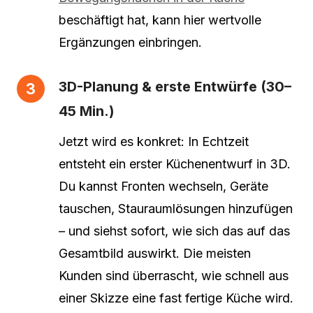
beschäftigt hat, kann hier wertvolle
Ergänzungen einbringen.
3D-Planung & erste Entwürfe (30–
45 Min.)
Jetzt wird es konkret: In Echtzeit
entsteht ein erster Küchenentwurf in 3D.
Du kannst Fronten wechseln, Geräte
tauschen, Stauraumlösungen hinzufügen
– und siehst sofort, wie sich das auf das
Gesamtbild auswirkt. Die meisten
Kunden sind überrascht, wie schnell aus
einer Skizze eine fast fertige Küche wird.