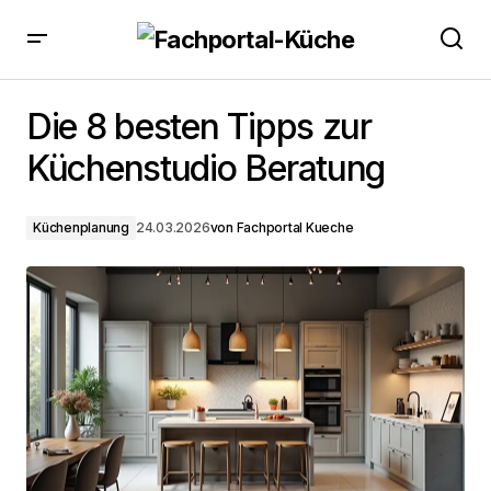
Die 8 besten Tipps zur Küchenstudio Beratung
Die 8 besten Tipps zur
Küchenstudio Beratung
Küchenplanung
24.03.2026
von
Fachportal Kueche