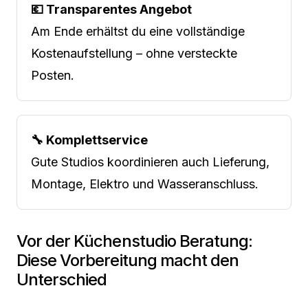
💶 Transparentes Angebot
Am Ende erhältst du eine vollständige
Kostenaufstellung – ohne versteckte
Posten.
🔧 Komplettservice
Gute Studios koordinieren auch Lieferung,
Montage, Elektro und Wasseranschluss.
Vor der Küchenstudio Beratung:
Diese Vorbereitung macht den
Unterschied