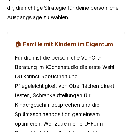
dir, die richtige Strategie für deine persönliche
Ausgangslage zu wählen.
🏠 Familie mit Kindern im Eigentum
Für dich ist die persönliche Vor-Ort-
Beratung im Küchenstudio die erste Wahl.
Du kannst Robustheit und
Pflegeleichtigkeit von Oberflächen direkt
testen, Schrankaufteilungen für
Kindergeschirr besprechen und die
Spülmaschinenposition gemeinsam
optimieren. Wer zudem eine U-Form in