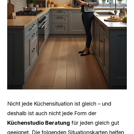
Nicht jede Küchensituation ist gleich – und
deshalb ist auch nicht jede Form der
Küchenstudio Beratung
für jeden gleich gut
geeignet. Die folgenden Situationskarten helfen