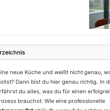
rzeichnis
eine neue Küche und weißt nicht genau, w
llst? Dann bist du hier genau richtig. In 
fährst du alles, was du für einen erfolgre
ozess brauchst: Wie eine professionelle