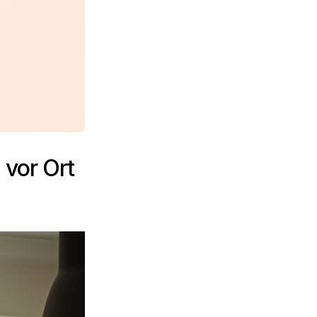
 vor Ort