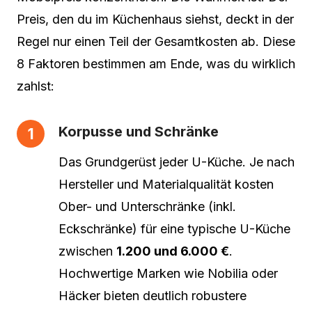
Preis, den du im Küchenhaus siehst, deckt in der
Regel nur einen Teil der Gesamtkosten ab. Diese
8 Faktoren bestimmen am Ende, was du wirklich
zahlst:
Korpusse und Schränke
Das Grundgerüst jeder U-Küche. Je nach
Hersteller und Materialqualität kosten
Ober- und Unterschränke (inkl.
Eckschränke) für eine typische U-Küche
zwischen
1.200 und 6.000 €
.
Hochwertige Marken wie Nobilia oder
Häcker bieten deutlich robustere