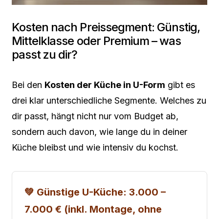
Kosten nach Preissegment: Günstig,
Mittelklasse oder Premium – was
passt zu dir?
Bei den
Kosten der Küche in U-Form
gibt es
drei klar unterschiedliche Segmente. Welches zu
dir passt, hängt nicht nur vom Budget ab,
sondern auch davon, wie lange du in deiner
Küche bleibst und wie intensiv du kochst.
💚 Günstige U-Küche: 3.000 –
7.000 € (inkl. Montage, ohne