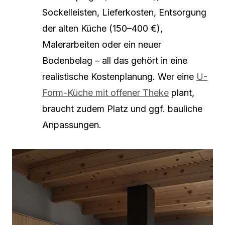
Sockelleisten, Lieferkosten, Entsorgung
der alten Küche (150–400 €),
Malerarbeiten oder ein neuer
Bodenbelag – all das gehört in eine
realistische Kostenplanung. Wer eine
U-
Form-Küche mit offener Theke
plant,
braucht zudem Platz und ggf. bauliche
Anpassungen.