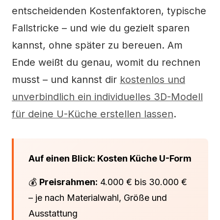
entscheidenden Kostenfaktoren, typische
Fallstricke – und wie du gezielt sparen
kannst, ohne später zu bereuen. Am
Ende weißt du genau, womit du rechnen
musst – und kannst dir
kostenlos und
unverbindlich ein individuelles 3D-Modell
für deine U-Küche erstellen lassen
.
Auf einen Blick: Kosten Küche U-Form
💰
Preisrahmen:
4.000 € bis 30.000 €
– je nach Materialwahl, Größe und
Ausstattung