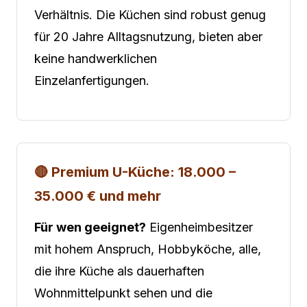
Verhältnis. Die Küchen sind robust genug
für 20 Jahre Alltagsnutzung, bieten aber
keine handwerklichen
Einzelanfertigungen.
🔴 Premium U-Küche: 18.000 –
35.000 € und mehr
Für wen geeignet?
Eigenheimbesitzer
mit hohem Anspruch, Hobbyköche, alle,
die ihre Küche als dauerhaften
Wohnmittelpunkt sehen und die