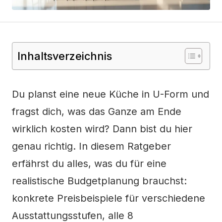
Inhaltsverzeichnis
Du planst eine neue Küche in U-Form und
fragst dich, was das Ganze am Ende
wirklich kosten wird? Dann bist du hier
genau richtig. In diesem Ratgeber
erfährst du alles, was du für eine
realistische Budgetplanung brauchst:
konkrete Preisbeispiele für verschiedene
Ausstattungsstufen, alle 8