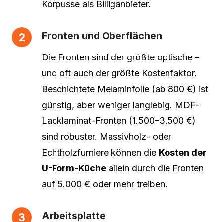
Korpusse als Billiganbieter.
Fronten und Oberflächen
Die Fronten sind der größte optische –
und oft auch der größte Kostenfaktor.
Beschichtete Melaminfolie (ab 800 €) ist
günstig, aber weniger langlebig. MDF-
Lacklaminat-Fronten (1.500–3.500 €)
sind robuster. Massivholz- oder
Echtholzfurniere können die
Kosten der
U-Form-Küche
allein durch die Fronten
auf 5.000 € oder mehr treiben.
Arbeitsplatte