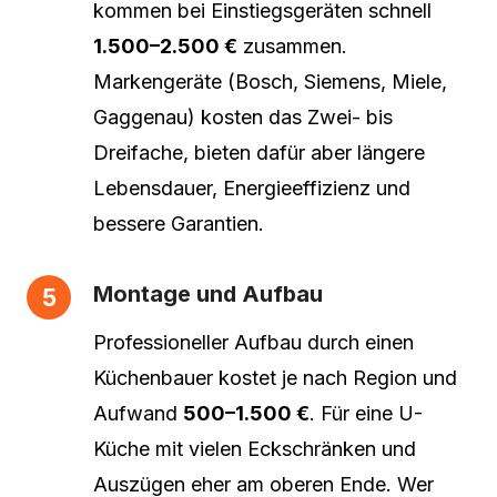
kommen bei Einstiegsgeräten schnell
1.500–2.500 €
zusammen.
Markengeräte (Bosch, Siemens, Miele,
Gaggenau) kosten das Zwei- bis
Dreifache, bieten dafür aber längere
Lebensdauer, Energieeffizienz und
bessere Garantien.
Montage und Aufbau
Professioneller Aufbau durch einen
Küchenbauer kostet je nach Region und
Aufwand
500–1.500 €
. Für eine U-
Küche mit vielen Eckschränken und
Auszügen eher am oberen Ende. Wer