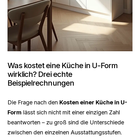
Was kostet eine Küche in U-Form
wirklich? Drei echte
Beispielrechnungen
Die Frage nach den
Kosten einer Küche in U-
Form
lässt sich nicht mit einer einzigen Zahl
beantworten – zu groß sind die Unterschiede
zwischen den einzelnen Ausstattungsstufen.