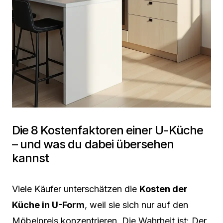
Die 8 Kostenfaktoren einer U-Küche
– und was du dabei übersehen
kannst
Viele Käufer unterschätzen die
Kosten der
Küche in U-Form
, weil sie sich nur auf den
Möbelpreis konzentrieren. Die Wahrheit ist: Der