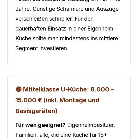
Jahre. Günstige Scharniere und Auszüge
verschleißen schneller. Für den
dauerhaften Einsatz in einer Eigenheim-
Küche sollte man mindestens ins mittlere
Segment investieren.
🟡 Mittelklasse U-Küche: 8.000 –
15.000 € (inkl. Montage und
Basisgeräten)
Für wen geeignet?
Eigenheimbesitzer,
Familien, alle, die eine Küche für 15+