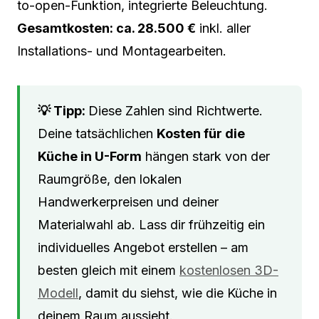
to-open-Funktion, integrierte Beleuchtung.
Gesamtkosten: ca. 28.500 €
inkl. aller
Installations- und Montagearbeiten.
Diese Zahlen sind Richtwerte.
Deine tatsächlichen
Kosten für die
Küche in U-Form
hängen stark von der
Raumgröße, den lokalen
Handwerkerpreisen und deiner
Materialwahl ab. Lass dir frühzeitig ein
individuelles Angebot erstellen – am
besten gleich mit einem
kostenlosen 3D-
Modell
, damit du siehst, wie die Küche in
deinem Raum aussieht.