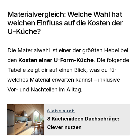
Materialvergleich: Welche Wahl hat
welchen Einfluss auf die Kosten der
U-Küche?
Die Materialwahl ist einer der größten Hebel bei
den
Kosten einer U-Form-Küche
. Die folgende
Tabelle zeigt dir auf einen Blick, was du für
welches Material erwarten kannst – inklusive
Vor- und Nachteilen im Alltag:
Siehe auch
8 Küchenideen Dachschräge:
Clever nutzen