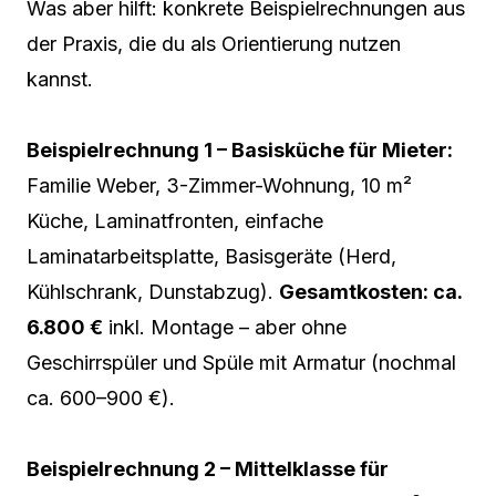
Was aber hilft: konkrete Beispielrechnungen aus
der Praxis, die du als Orientierung nutzen
kannst.
Beispielrechnung 1 – Basisküche für Mieter:
Familie Weber, 3-Zimmer-Wohnung, 10 m²
Küche, Laminatfronten, einfache
Laminatarbeitsplatte, Basisgeräte (Herd,
Kühlschrank, Dunstabzug).
Gesamtkosten: ca.
6.800 €
inkl. Montage – aber ohne
Geschirrspüler und Spüle mit Armatur (nochmal
ca. 600–900 €).
Beispielrechnung 2 – Mittelklasse für