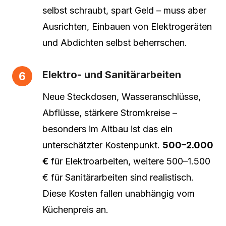
selbst schraubt, spart Geld – muss aber
Ausrichten, Einbauen von Elektrogeräten
und Abdichten selbst beherrschen.
Elektro- und Sanitärarbeiten
Neue Steckdosen, Wasseranschlüsse,
Abflüsse, stärkere Stromkreise –
besonders im Altbau ist das ein
unterschätzter Kostenpunkt.
500–2.000
€
für Elektroarbeiten, weitere 500–1.500
€ für Sanitärarbeiten sind realistisch.
Diese Kosten fallen unabhängig vom
Küchenpreis an.