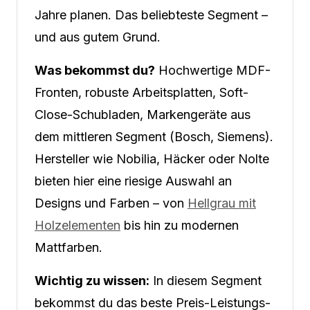
Jahre planen. Das beliebteste Segment –
und aus gutem Grund.
Was bekommst du?
Hochwertige MDF-
Fronten, robuste Arbeitsplatten, Soft-
Close-Schubladen, Markengeräte aus
dem mittleren Segment (Bosch, Siemens).
Hersteller wie Nobilia, Häcker oder Nolte
bieten hier eine riesige Auswahl an
Designs und Farben – von
Hellgrau mit
Holzelementen
bis hin zu modernen
Mattfarben.
Wichtig zu wissen:
In diesem Segment
bekommst du das beste Preis-Leistungs-