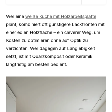
Wer eine
weiße Küche mit Holzarbeitsplatte
plant, kombiniert oft günstigere Lackfronten mit
einer edlen Holzfläche – ein cleverer Weg, um
Kosten zu optimieren ohne auf Optik zu
verzichten. Wer dagegen auf Langlebigkeit
setzt, ist mit Quarzkomposit oder Keramik
langfristig am besten bedient.