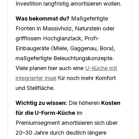
Investition langfristig amortisieren wollen.
Was bekommst du?
Maßgefertigte
Fronten in Massivholz, Naturstein oder
grifflosem Hochglanzlack, Profi-
Einbaugeräte (Miele, Gaggenau, Bora),
maßgefertigte Beleuchtungskonzepte.
Viele planen hier auch eine
U-Küche mit
integrierter Insel
für noch mehr Komfort
und Stellfläche.
Wichtig zu wissen:
Die höheren
Kosten
für die U-Form-Küche
im
Premiumsegment amortisieren sich über
20–30 Jahre durch deutlich längere