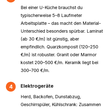
Bei einer U-Küche brauchst du
typischerweise 5–8 Laufmeter
Arbeitsplatte – das macht den Material-
Unterschied besonders spürbar. Laminat
(ab 30 €/m) ist günstig, aber
empfindlich. Quarzkomposit (120–250
€/m) ist robuster. Granit oder Marmor
kostet 200–500 €/m. Keramik liegt bei
300–700 €/m.
Elektrogeräte
Herd, Backofen, Dunstabzug,
Geschirrspüler, Kühlschrank: Zusammen